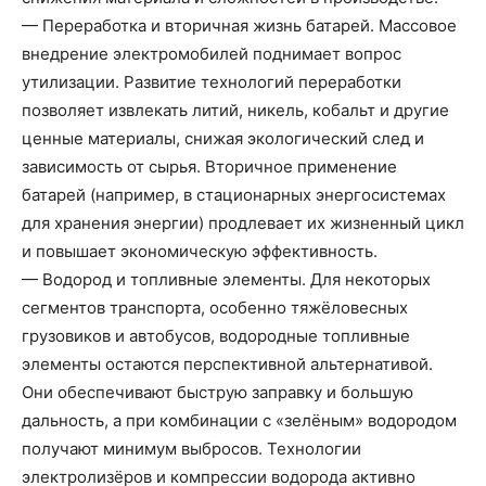
— Переработка и вторичная жизнь батарей. Массовое
внедрение электромобилей поднимает вопрос
утилизации. Развитие технологий переработки
позволяет извлекать литий, никель, кобальт и другие
ценные материалы, снижая экологический след и
зависимость от сырья. Вторичное применение
батарей (например, в стационарных энергосистемах
для хранения энергии) продлевает их жизненный цикл
и повышает экономическую эффективность.
— Водород и топливные элементы. Для некоторых
сегментов транспорта, особенно тяжёловесных
грузовиков и автобусов, водородные топливные
элементы остаются перспективной альтернативой.
Они обеспечивают быструю заправку и большую
дальность, а при комбинации с «зелёным» водородом
получают минимум выбросов. Технологии
электролизёров и компрессии водорода активно