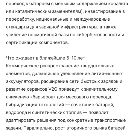
переход к батареям с меньшим содержанием кобальта
или каталитическим заменителям), инвестирование в
переработку, национальные и международные
стандарты для зарядной инфраструктуры, а также
усиление нормативной базы по кибербезопасности и
сертификации компонентов.
Что ожидает в ближайшие 5–10 лет
Коммерческое распространение твердотельных
элементов, дальнейшее удешевление литий-ионных
аккумуляторов, расширение сети быстрых зарядок и
развитие сервисов V2G приведут к значительному
снижению «барьеров» для массового перехода.
Гибридизация технологий — сочетание батарей,
водорода и синтетических топлив — позволит
адаптировать решения под конкретные транспортные
задачи. Параллельно, рост вторичного рынка батарей