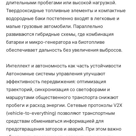
длительными пробегами или высокой нагрузкой.
Твердооксидные топливные элементы и компактные
водородные баки постепенно входят в легковые и
малые грузовые автомобили. Параллельно
развиваются гибридные схемы, где комбинация
батареи и микро-генератора на биотопливе
обеспечивает дальность без увеличения выбросов.
Интеллект и автономность как часть устойчивости
Автономные системы управления улучшают
эффективность передвижения: оптимизация
траекторий, синхронизация со светофорами и
маршрутами общественного транспорта снижают
пробеги и расход энергии. Сетевые протоколы V2X
(vehicle-to-everything) позволяют транспортным
средствам обмениваться информацией для
предотвращения заторов и аварий. При этом важно