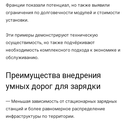
Франции показали потенциал, но также выявили
ограничения по долговечности модулей и стоимости
установки.
Эти примеры демонстрируют техническую
осуществимость, но также подчёркивают
необходимость комплексного подхода к экономике и
обслуживанию.
Преимущества внедрения
умных дорог для зарядки
— Меньшая зависимость от стационарных зарядных
станций и более равномерное распределение
инфраструктуры по территории.