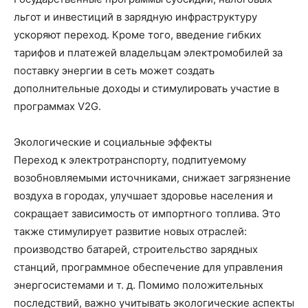
льгот и инвестиций в зарядную инфраструктуру
ускоряют переход. Кроме того, введение гибких
тарифов и платежей владельцам электромобилей за
поставку энергии в сеть может создать
дополнительные доходы и стимулировать участие в
программах V2G.
Экологические и социальные эффекты
Переход к электротранспорту, подпитуемому
возобновляемыми источниками, снижает загрязнение
воздуха в городах, улучшает здоровье населения и
сокращает зависимость от импортного топлива. Это
также стимулирует развитие новых отраслей:
производство батарей, строительство зарядных
станций, программное обеспечение для управления
энергосистемами и т. д. Помимо положительных
последствий, важно учитывать экологические аспекты