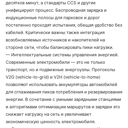
десятков минут, а стандарты CCS и другие
унифицируют процесс. Беспроводная зарядка и
индукционные полосы для парковок и дорог
постепенно проходят испытания, обещая удобство без
кабелей. Критически важны также интеграция
возобновляемых источников и накопителей на
стороне сети, чтобы балансировать пики нагрузки.
— Интеллектуальные системы управления энергией.
Современные электромобили — это не только
транспорт, но и подвижные энергоузлы. Протоколы
V2G (vehicle-to-grid) и V2H (vehicle-to-home)
позволяют использовать аккумуляторы автомобилей
для сглаживания пиков потребления и резервирования
энергии. В сочетании с умными зарядными станциями
и алгоритмами оптимизации маршрутов и зарядки это
снижает нагрузку на сеть и увеличивает
экономическую ценность электромобиля.