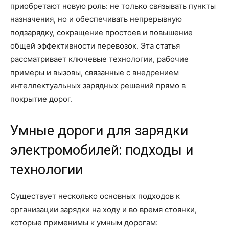
приобретают новую роль: не только связывать пункты
назначения, но и обеспечивать непрерывную
подзарядку, сокращение простоев и повышение
общей эффективности перевозок. Эта статья
рассматривает ключевые технологии, рабочие
примеры и вызовы, связанные с внедрением
интеллектуальных зарядных решений прямо в
покрытие дорог.
Умные дороги для зарядки
электромобилей: подходы и
технологии
Существует несколько основных подходов к
организации зарядки на ходу и во время стоянки,
которые применимы к умным дорогам: