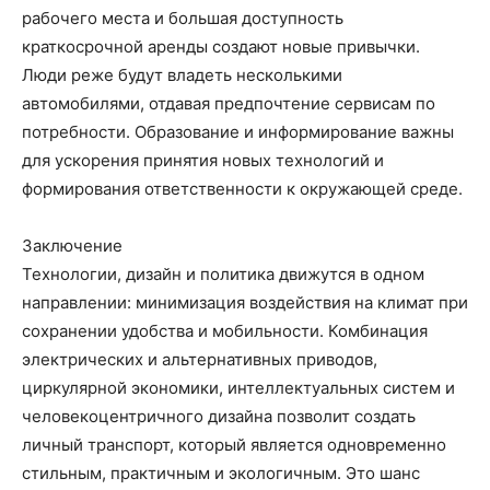
рабочего места и большая доступность
краткосрочной аренды создают новые привычки.
Люди реже будут владеть несколькими
автомобилями, отдавая предпочтение сервисам по
потребности. Образование и информирование важны
для ускорения принятия новых технологий и
формирования ответственности к окружающей среде.
Заключение
Технологии, дизайн и политика движутся в одном
направлении: минимизация воздействия на климат при
сохранении удобства и мобильности. Комбинация
электрических и альтернативных приводов,
циркулярной экономики, интеллектуальных систем и
человекоцентричного дизайна позволит создать
личный транспорт, который является одновременно
стильным, практичным и экологичным. Это шанс