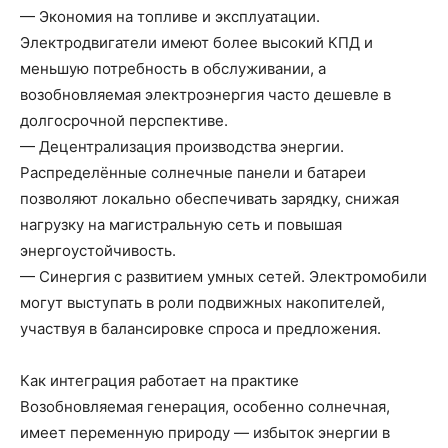
— Экономия на топливе и эксплуатации.
Электродвигатели имеют более высокий КПД и
меньшую потребность в обслуживании, а
возобновляемая электроэнергия часто дешевле в
долгосрочной перспективе.
— Децентрализация производства энергии.
Распределённые солнечные панели и батареи
позволяют локально обеспечивать зарядку, снижая
нагрузку на магистральную сеть и повышая
энергоустойчивость.
— Синергия с развитием умных сетей. Электромобили
могут выступать в роли подвижных накопителей,
участвуя в балансировке спроса и предложения.
Как интеграция работает на практике
Возобновляемая генерация, особенно солнечная,
имеет переменную природу — избыток энергии в