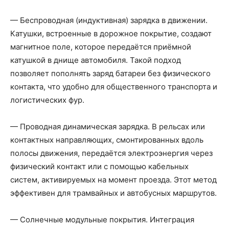
— Беспроводная (индуктивная) зарядка в движении.
Катушки, встроенные в дорожное покрытие, создают
магнитное поле, которое передаётся приёмной
катушкой в днище автомобиля. Такой подход
позволяет пополнять заряд батареи без физического
контакта, что удобно для общественного транспорта и
логистических фур.
— Проводная динамическая зарядка. В рельсах или
контактных направляющих, смонтированных вдоль
полосы движения, передаётся электроэнергия через
физический контакт или с помощью кабельных
систем, активируемых на момент проезда. Этот метод
эффективен для трамвайных и автобусных маршрутов.
— Солнечные модульные покрытия. Интеграция