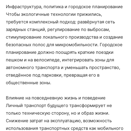
Инфраструктура, политика и городское планирование
Чтобы экологичные технологии прижились,
требуется комплексный подход: развёрнутая сеть
зарядных станций, регулирование по выбросам,
стимулирование локального производства и создание
безопасных полос для микромобильности. Городское
планирование должно поощрять краткие поездки
пешком и на велосипеде, интегрировать зоны для
автономного транспорта и уменьшать пространство,
отведённое под парковки, превращая его в
общественные зоны.
Влияние на повседневную жизнь и поведение
Личный транспорт будущего трансформирует не
только техническую сторону, но и образ жизни.
Снижение затрат на эксплуатацию, возможность
использования транспортных средств как мобильного