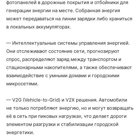
фотопанелей в дорожные покрытия и отбойники для
генерации энергии на месте. Собранная энергия
может передаваться на линии зарядки либо храниться
в локальных аккумуляторах.
— Интеллектуальные системы управления энергией.
Они отслеживают состояние сети, прогнозируют
спрос, распределяют заряд между транспортом и
стационарными накопителями, а также обеспечивают
взаимодействие с умными домами и городскими
микросетями.
— V2G (Vehicle-to-Grid) и V2X решения. Автомобили
не только потребляют энергию, но и могут возвращать
её в сеть при пиковых нагрузках, что делает дороги
элементом разгрузки и стабилизации городской
энергетики.