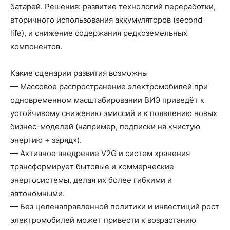
батарей. Решения: развитие технологий переработки,
вторичного использования аккумуляторов (second
life), и снижение содержания редкоземельных
компонентов.
Какие сценарии развития возможны
— Массовое распространение электромобилей при
одновременном масштабировании ВИЭ приведёт к
устойчивому снижению эмиссий и к появлению новых
бизнес-моделей (например, подписки на «чистую
энергию + заряд»).
— Активное внедрение V2G и систем хранения
трансформирует бытовые и коммерческие
энергосистемы, делая их более гибкими и
автономными.
— Без целенаправленной политики и инвестиций рост
электромобилей может привести к возрастанию