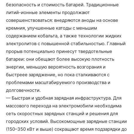
безопасность и стоимость батарей. Традиционные
литий-ионные элементы продолжают
совершенствоваться: внедряются аноды на основе
кремния, улучшенные катоды с меньшим
содержанием кобальта, а также технологии жидких
электролитов с повышенной стабильностью. Главный
прорыв потенциально принесут твердотельные
батареи: они обещают более высокую плотность
энергии, меньшую вероятность возгорания и
быстреее заряджение, но пока сталкиваются с
проблемами масштабируемого производства и
долговечности.
— Быстрая и удобная зарядная инфраструктура. Для
массового перехода на электромобили необходима
сеть скоростных зарядных станций и решения для
городских условий. Высокомощные зарядные станции
(150–350 кВт и выше) сокращают время подзарядки до