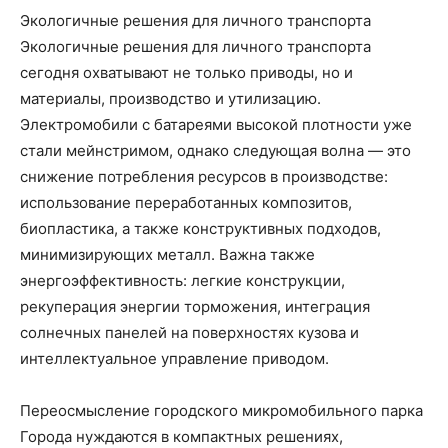
Экологичные решения для личного транспорта
Экологичные решения для личного транспорта
сегодня охватывают не только приводы, но и
материалы, производство и утилизацию.
Электромобили с батареями высокой плотности уже
стали мейнстримом, однако следующая волна — это
снижение потребления ресурсов в производстве:
использование переработанных композитов,
биопластика, а также конструктивных подходов,
минимизирующих металл. Важна также
энергоэффективность: легкие конструкции,
рекуперация энергии торможения, интеграция
солнечных панелей на поверхностях кузова и
интеллектуальное управление приводом.
Переосмысление городского микромобильного парка
Города нуждаются в компактных решениях,