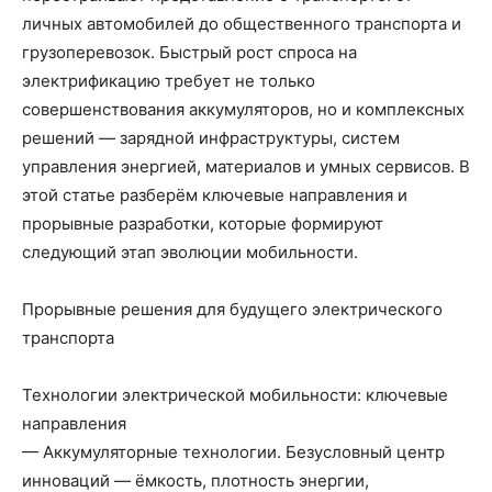
личных автомобилей до общественного транспорта и
грузоперевозок. Быстрый рост спроса на
электрификацию требует не только
совершенствования аккумуляторов, но и комплексных
решений — зарядной инфраструктуры, систем
управления энергией, материалов и умных сервисов. В
этой статье разберём ключевые направления и
прорывные разработки, которые формируют
следующий этап эволюции мобильности.
Прорывные решения для будущего электрического
транспорта
Технологии электрической мобильности: ключевые
направления
— Аккумуляторные технологии. Безусловный центр
инноваций — ёмкость, плотность энергии,