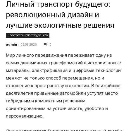
Личный транспорт будущего:
революционный дизайн и
лучшие экологичные решения
Электротранспорт будущего
admin
-
05.08.2026
0
Мир личного передвижения переживает одну из
самых динамичных трансформаций в истории: новые
материалы, электрификация и цифровые технологии
меняют не только способ перемещения, но и
отношение к пространству и экологии. В ближайшие
десятилетия привычные автомобили уступят место
гибридным и компактным решениям,
ориентированным на устойчивость, удобство и
персонализацию.