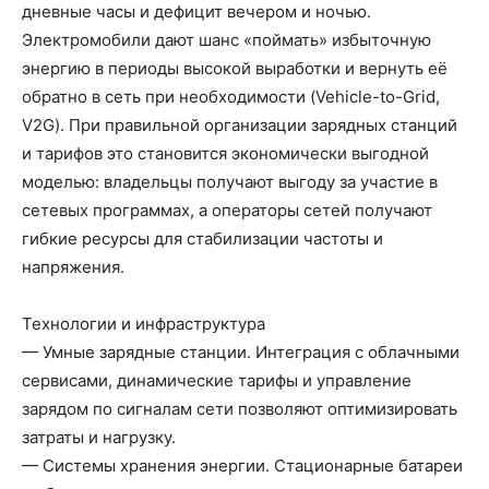
дневные часы и дефицит вечером и ночью.
Электромобили дают шанс «поймать» избыточную
энергию в периоды высокой выработки и вернуть её
обратно в сеть при необходимости (Vehicle-to-Grid,
V2G). При правильной организации зарядных станций
и тарифов это становится экономически выгодной
моделью: владельцы получают выгоду за участие в
сетевых программах, а операторы сетей получают
гибкие ресурсы для стабилизации частоты и
напряжения.
Технологии и инфраструктура
— Умные зарядные станции. Интеграция с облачными
сервисами, динамические тарифы и управление
зарядом по сигналам сети позволяют оптимизировать
затраты и нагрузку.
— Системы хранения энергии. Стационарные батареи