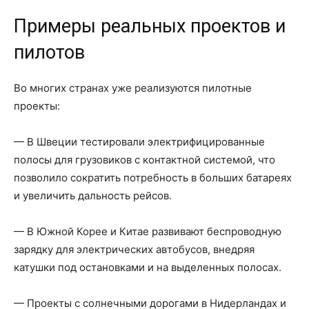
Примеры реальных проектов и
пилотов
Во многих странах уже реализуются пилотные
проекты:
— В Швеции тестировали электрифицированные
полосы для грузовиков с контактной системой, что
позволило сократить потребность в больших батареях
и увеличить дальность рейсов.
— В Южной Корее и Китае развивают беспроводную
зарядку для электрических автобусов, внедряя
катушки под остановками и на выделенных полосах.
— Проекты с солнечными дорогами в Нидерландах и