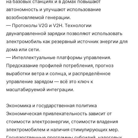
на базовых станциях и в домах повышают
автономность и улучшают использование
возобновляемой генерации.
— Протоколы V2G и V2H. Технологии
двунаправленной зарядки позволяют использовать
электромобиль как резервный источник энергии для
дома или сети.
— Интеллектуальные платформы управления.
Предсказание профилей потребления, прогноз
выработки ветра и солнца, и распределённое
управление зарядом — всё это ключ к
масштабируемой интеграции.
Экономика и государственная политика
Экономическая привлекательность зависит от
стоимости электроэнергии, стоимости владения
электромобилем и наличия стимулирующих мер.
Государственные программы субсидий, налоговых