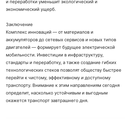
и переработки уменьшит экологический и
экономический ущерб.
Заключение
Комплекс инноваций — от материалов и
аккумуляторов до сетевых сервисов и новых типов
двигателей — формирует будущее электрической
мобильности. Инвестиции в инфраструктуру,
стандарты и переработку, а также создание гибких
технологических стеков позволят обществу быстрее
перейти к чистому, эффективному и доступному
транспорту. Внимание к этим направлениям сегодня
определит, насколько устойчивым и выгодным
окажется транспорт завтрашнего дня.