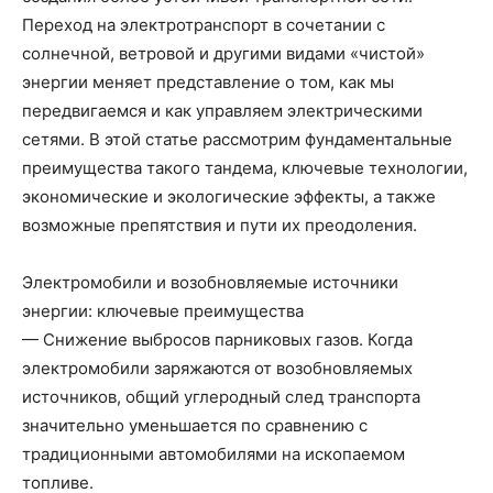
Переход на электротранспорт в сочетании с
солнечной, ветровой и другими видами «чистой»
энергии меняет представление о том, как мы
передвигаемся и как управляем электрическими
сетями. В этой статье рассмотрим фундаментальные
преимущества такого тандема, ключевые технологии,
экономические и экологические эффекты, а также
возможные препятствия и пути их преодоления.
Электромобили и возобновляемые источники
энергии: ключевые преимущества
— Снижение выбросов парниковых газов. Когда
электромобили заряжаются от возобновляемых
источников, общий углеродный след транспорта
значительно уменьшается по сравнению с
традиционными автомобилями на ископаемом
топливе.