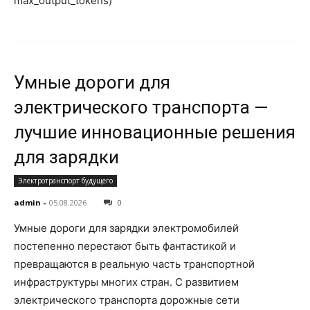
max_output_tokens)
Умные дороги для
электрического транспорта —
лучшие инновационные решения
для зарядки
Электротранспорт будущего
admin
-
05.08.2026
0
Умные дороги для зарядки электромобилей
постепенно перестают быть фантастикой и
превращаются в реальную часть транспортной
инфраструктуры многих стран. С развитием
электрического транспорта дорожные сети