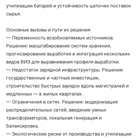
утилизации батарей и устойчивость цепочек поставок
сырья.
Основные вызовы и пути их решения
— Переменность возобновляемых источников.
Решения: масштабирование систем хранения,
прогнозирование выработки и интеграция нескольких
видов ВИЭ для выравнивания профиля выработки.
— Недостаток зарядной инфраструктуры. Решения:
государственные и частные инвестиции,
строительство быстрых зарядок вдоль магистралей и
медленных — в жилых кварталах.
— Ограничения в сетях. Решения: модернизация
распределительных сетей, введение умных
трансформаторов, локальная генерация и
балансировка.
— Экологические риски от производства и утилизации