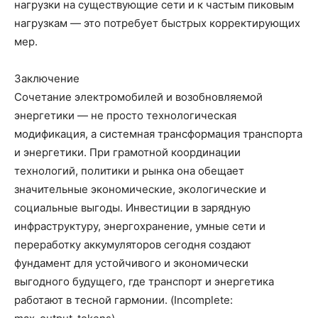
нагрузки на существующие сети и к частым пиковым
нагрузкам — это потребует быстрых корректирующих
мер.
Заключение
Сочетание электромобилей и возобновляемой
энергетики — не просто технологическая
модификация, а системная трансформация транспорта
и энергетики. При грамотной координации
технологий, политики и рынка она обещает
значительные экономические, экологические и
социальные выгоды. Инвестиции в зарядную
инфраструктуру, энергохранение, умные сети и
переработку аккумуляторов сегодня создают
фундамент для устойчивого и экономически
выгодного будущего, где транспорт и энергетика
работают в тесной гармонии. (Incomplete: