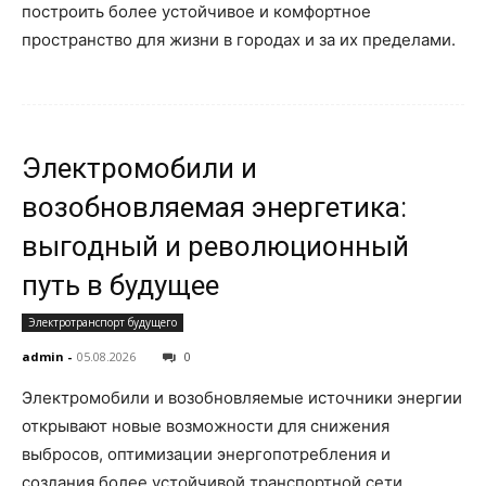
построить более устойчивое и комфортное
пространство для жизни в городах и за их пределами.
Электромобили и
возобновляемая энергетика:
выгодный и революционный
путь в будущее
Электротранспорт будущего
admin
-
05.08.2026
0
Электромобили и возобновляемые источники энергии
открывают новые возможности для снижения
выбросов, оптимизации энергопотребления и
создания более устойчивой транспортной сети.