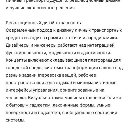
Личный транспорт будущего: революционный дизайн
и лучшие экологичные решения
Революционный дизайн транспорта
Современный подход к дизайну личных транспортных
средств выходит за рамки эстетики и аэродинамики.
Дизайнеры и инженеры работают над интеграцией
функциональности, модульности и адаптивности.
Концепты включают складывающиеся платформы для
городской среды, системы трансформации салона под
разные задачи (перевозка вещей, рабочее
пространство или зона отдыха) и минималистичные
интерфейсы управления, ориентированные на
человека. Визуально такие машины становятся ближе
к бытовым гаджетам: лаконичные формы, умные
поверхности и подсветка, сообщающая о состоянии
системы.