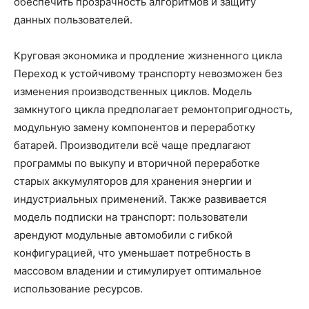
обеспечить прозрачность алгоритмов и защиту
данных пользователей.
Круговая экономика и продление жизненного цикла
Переход к устойчивому транспорту невозможен без
изменения производственных циклов. Модель
замкнутого цикла предполагает ремонтопригодность,
модульную замену компонентов и переработку
батарей. Производители всё чаще предлагают
программы по выкупу и вторичной переработке
старых аккумуляторов для хранения энергии и
индустриальных применений. Также развивается
модель подписки на транспорт: пользователи
арендуют модульные автомобили с гибкой
конфигурацией, что уменьшает потребность в
массовом владении и стимулирует оптимальное
использование ресурсов.