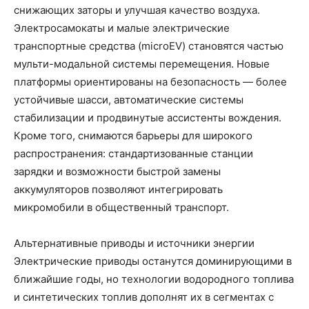
снижающих заторы и улучшая качество воздуха.
Электросамокаты и малые электрические
транспортные средства (microEV) становятся частью
мульти-модальной системы перемещения. Новые
платформы ориентированы на безопасность — более
устойчивые шасси, автоматические системы
стабилизации и продвинутые ассистенты вождения.
Кроме того, снимаются барьеры для широкого
распространения: стандартизованные станции
зарядки и возможности быстрой замены
аккумуляторов позволяют интегрировать
микромобили в общественный транспорт.
Альтернативные приводы и источники энергии
Электрические приводы останутся доминирующими в
ближайшие годы, но технологии водородного топлива
и синтетических топлив дополнят их в сегментах с