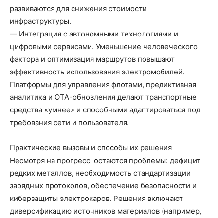
развиваются для снижения стоимости
инфраструктуры.
— Интеграция с автономными технологиями и
цифровыми сервисами. Уменьшение человеческого
фактора и оптимизация маршрутов повышают
эффективность использования электромобилей.
Платформы для управления флотами, предиктивная
аналитика и OTA-обновления делают транспортные
средства «умнее» и способными адаптироваться под
требования сети и пользователя.
Практические вызовы и способы их решения
Несмотря на прогресс, остаются проблемы: дефицит
редких металлов, необходимость стандартизации
зарядных протоколов, обеспечение безопасности и
киберзащиты электрокаров. Решения включают
диверсификацию источников материалов (например,