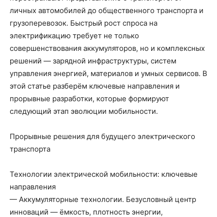
личных автомобилей до общественного транспорта и
грузоперевозок. Быстрый рост спроса на
электрификацию требует не только
совершенствования аккумуляторов, но и комплексных
решений — зарядной инфраструктуры, систем
управления энергией, материалов и умных сервисов. В
этой статье разберём ключевые направления и
прорывные разработки, которые формируют
следующий этап эволюции мобильности.
Прорывные решения для будущего электрического
транспорта
Технологии электрической мобильности: ключевые
направления
— Аккумуляторные технологии. Безусловный центр
инноваций — ёмкость, плотность энергии,