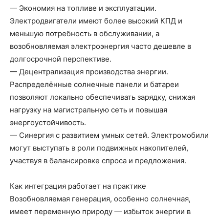
— Экономия на топливе и эксплуатации.
Электродвигатели имеют более высокий КПД и
меньшую потребность в обслуживании, а
возобновляемая электроэнергия часто дешевле в
долгосрочной перспективе.
— Децентрализация производства энергии.
Распределённые солнечные панели и батареи
позволяют локально обеспечивать зарядку, снижая
нагрузку на магистральную сеть и повышая
энергоустойчивость.
— Синергия с развитием умных сетей. Электромобили
могут выступать в роли подвижных накопителей,
участвуя в балансировке спроса и предложения.
Как интеграция работает на практике
Возобновляемая генерация, особенно солнечная,
имеет переменную природу — избыток энергии в