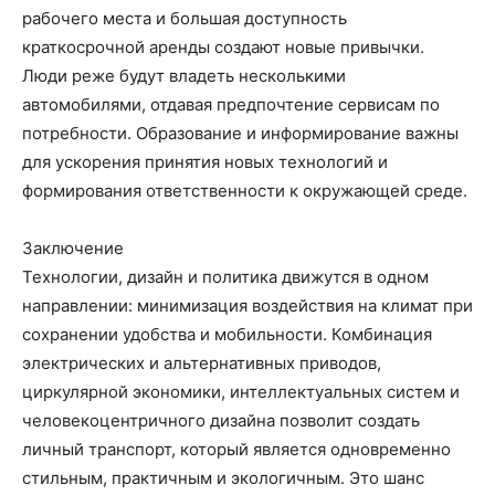
рабочего места и большая доступность
краткосрочной аренды создают новые привычки.
Люди реже будут владеть несколькими
автомобилями, отдавая предпочтение сервисам по
потребности. Образование и информирование важны
для ускорения принятия новых технологий и
формирования ответственности к окружающей среде.
Заключение
Технологии, дизайн и политика движутся в одном
направлении: минимизация воздействия на климат при
сохранении удобства и мобильности. Комбинация
электрических и альтернативных приводов,
циркулярной экономики, интеллектуальных систем и
человекоцентричного дизайна позволит создать
личный транспорт, который является одновременно
стильным, практичным и экологичным. Это шанс