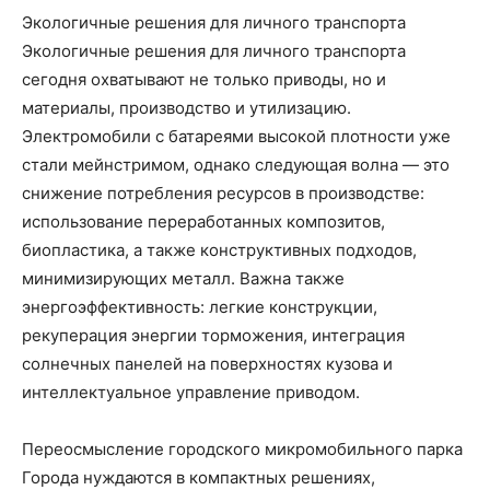
Экологичные решения для личного транспорта
Экологичные решения для личного транспорта
сегодня охватывают не только приводы, но и
материалы, производство и утилизацию.
Электромобили с батареями высокой плотности уже
стали мейнстримом, однако следующая волна — это
снижение потребления ресурсов в производстве:
использование переработанных композитов,
биопластика, а также конструктивных подходов,
минимизирующих металл. Важна также
энергоэффективность: легкие конструкции,
рекуперация энергии торможения, интеграция
солнечных панелей на поверхностях кузова и
интеллектуальное управление приводом.
Переосмысление городского микромобильного парка
Города нуждаются в компактных решениях,