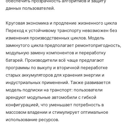
обеспечить прозрачность алгоритмов и защиту
данных пользователей.
Круговая экономика и продление жизненного цикла
Переход к устойчивому транспорту невозможен без
изменения производственных циклов. Модель
замкнутого цикла предполагает ремонтопригодность,
модульную замену компонентов и переработку
батарей. Производители всё чаще предлагают
программы по выкупу и вторичной переработке
старых аккумуляторов для хранения энергии и
индустриальных применений. Также развивается
модель подписки на транспорт: пользователи
арендуют модульные автомобили с гибкой
конфигурацией, что уменьшает потребность в
массовом владении и стимулирует оптимальное
использование ресурсов.