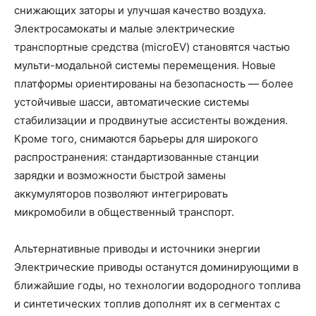
снижающих заторы и улучшая качество воздуха.
Электросамокаты и малые электрические
транспортные средства (microEV) становятся частью
мульти-модальной системы перемещения. Новые
платформы ориентированы на безопасность — более
устойчивые шасси, автоматические системы
стабилизации и продвинутые ассистенты вождения.
Кроме того, снимаются барьеры для широкого
распространения: стандартизованные станции
зарядки и возможности быстрой замены
аккумуляторов позволяют интегрировать
микромобили в общественный транспорт.
Альтернативные приводы и источники энергии
Электрические приводы останутся доминирующими в
ближайшие годы, но технологии водородного топлива
и синтетических топлив дополнят их в сегментах с