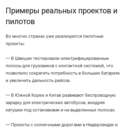
Примеры реальных проектов и
пилотов
Во многих странах уже реализуются пилотные
проекты:
— В Швеции тестировали электрифицированные
полосы для грузовиков с контактной системой, что
позволило сократить потребность в больших батареях
и увеличить дальность рейсов.
— В Южной Корее и Китае развивают беспроводную
зарядку для электрических автобусов, внедряя
катушки под остановками и на выделенных полосах.
— Проекты с солнечными дорогами в Нидерландах и