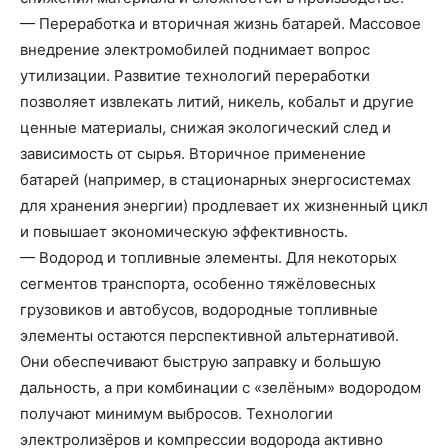
— Переработка и вторичная жизнь батарей. Массовое
внедрение электромобилей поднимает вопрос
утилизации. Развитие технологий переработки
позволяет извлекать литий, никель, кобальт и другие
ценные материалы, снижая экологический след и
зависимость от сырья. Вторичное применение
батарей (например, в стационарных энергосистемах
для хранения энергии) продлевает их жизненный цикл
и повышает экономическую эффективность.
— Водород и топливные элементы. Для некоторых
сегментов транспорта, особенно тяжёловесных
грузовиков и автобусов, водородные топливные
элементы остаются перспективной альтернативой.
Они обеспечивают быструю заправку и большую
дальность, а при комбинации с «зелёным» водородом
получают минимум выбросов. Технологии
электролизёров и компрессии водорода активно