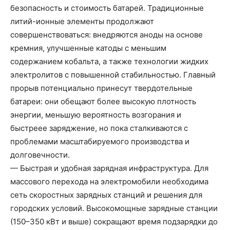
безопасность и стоимость батарей. Традиционные
литий-ионные элементы продолжают
совершенствоваться: внедряются аноды на основе
кремния, улучшенные катоды с меньшим
содержанием кобальта, а также технологии жидких
электролитов с повышенной стабильностью. Главный
прорыв потенциально принесут твердотельные
батареи: они обещают более высокую плотность
энергии, меньшую вероятность возгорания и
быстреее заряджение, но пока сталкиваются с
проблемами масштабируемого производства и
долговечности.
— Быстрая и удобная зарядная инфраструктура. Для
массового перехода на электромобили необходима
сеть скоростных зарядных станций и решения для
городских условий. Высокомощные зарядные станции
(150–350 кВт и выше) сокращают время подзарядки до