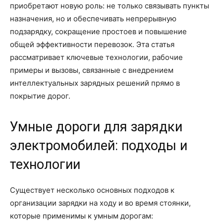
приобретают новую роль: не только связывать пункты
назначения, но и обеспечивать непрерывную
подзарядку, сокращение простоев и повышение
общей эффективности перевозок. Эта статья
рассматривает ключевые технологии, рабочие
примеры и вызовы, связанные с внедрением
интеллектуальных зарядных решений прямо в
покрытие дорог.
Умные дороги для зарядки
электромобилей: подходы и
технологии
Существует несколько основных подходов к
организации зарядки на ходу и во время стоянки,
которые применимы к умным дорогам: