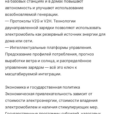
на базовых станциях и в домах повышают
автономность и улучшают использование
возобновляемой генерации.
— Протоколы V2G и V2H. Технологии
двунаправленной зарядки позволяют использовать
электромобиль как резервный источник энергии для
дома или сети.
— Интеллектуальные платформы управления.
Предсказание профилей потребления, прогноз
выработки ветра и солнца, и распределённое
управление зарядом — всё это ключ к
масштабируемой интеграции.
Экономика и государственная политика
Экономическая привлекательность зависит от
стоимости электроэнергии, стоимости владения
электромобилем и наличия стимулирующих мер.
Государственные программы субсидий, налоговых