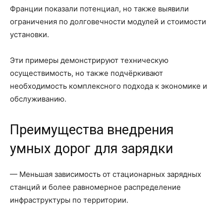
Франции показали потенциал, но также выявили
ограничения по долговечности модулей и стоимости
установки.
Эти примеры демонстрируют техническую
осуществимость, но также подчёркивают
необходимость комплексного подхода к экономике и
обслуживанию.
Преимущества внедрения
умных дорог для зарядки
— Меньшая зависимость от стационарных зарядных
станций и более равномерное распределение
инфраструктуры по территории.