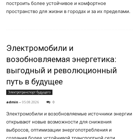
построить более устойчивое и комфортное
пространство для жизни в городах и за их пределами.
Электромобили и
возобновляемая энергетика:
выгодный и революционный
путь в будущее
Электротранспорт будущего
admin
-
05.08.2026
0
Электромобили и возобновляемые источники энергии
открывают новые возможности для снижения
выбросов, оптимизации энергопотребления и
создания более устойчивой транспортной сети.