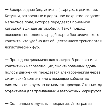
— Беспроводная (индуктивная) зарядка в движении.
Катушки, встроенные в дорожное покрытие, создают
магнитное поле, которое передаётся приёмной
катушкой в днище автомобиля. Такой подход
позволяет пополнять заряд батареи без физического
контакта, что удобно для общественного транспорта и
логистических фур.
— Проводная динамическая зарядка. В рельсах или
контактных направляющих, смонтированных вдоль
полосы движения, передаётся электроэнергия через
физический контакт или с помощью кабельных
систем, активируемых на момент проезда. Этот метод
эффективен для трамвайных и автобусных маршрутов.
— Солнечные модульные покрытия. Интеграция