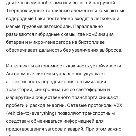
длительными пробегами или высокой нагрузкой.
Твердооксидные топливные элементы и компактные
водородные баки постепенно входят в легковые и
малые грузовые автомобили. Параллельно
развиваются гибридные схемы, где комбинация
батареи и микро-генератора на биотопливе
обеспечивает дальность без увеличения выбросов.
Интеллект и автономность как часть устойчивости
Автономные системы управления улучшают
эффективность передвижения: оптимизация
траекторий, синхронизация со светофорами и
маршрутами общественного транспорта снижают
пробеги и расход энергии. Сетевые протоколы V2X
(vehicle-to-everything) позволяют транспортным
средствам обмениваться информацией для
предотвращения заторов и аварий. При этом важно