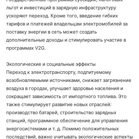
льгот и инвестиций в зарядную инфраструктуру
ускоряют переход. Кроме того, введение гибких
тарифов и платежей владельцам электромобилей за
поставку энергии в сеть может создать
дополнительные доходы и стимулировать участие в
программах V2G.
Экологические и социальные эффекты
Переход к электротранспорту, подпитуемому
возобновляемыми источниками, снижает загрязнение
воздуха в городах, улучшает здоровье населения и
сокращает зависимость от импортного топлива. Это
также стимулирует развитие новых отраслей:
производство батарей, строительство зарядных
станций, программное обеспечение для управления
энергосистемами и т. д. Помимо положительных
последствий, важно учитывать экологические аспекты