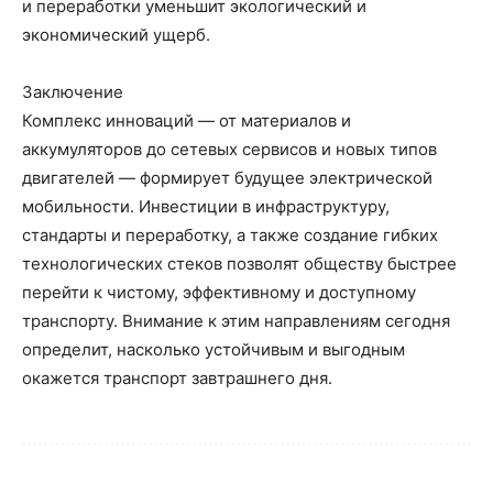
и переработки уменьшит экологический и
экономический ущерб.
Заключение
Комплекс инноваций — от материалов и
аккумуляторов до сетевых сервисов и новых типов
двигателей — формирует будущее электрической
мобильности. Инвестиции в инфраструктуру,
стандарты и переработку, а также создание гибких
технологических стеков позволят обществу быстрее
перейти к чистому, эффективному и доступному
транспорту. Внимание к этим направлениям сегодня
определит, насколько устойчивым и выгодным
окажется транспорт завтрашнего дня.