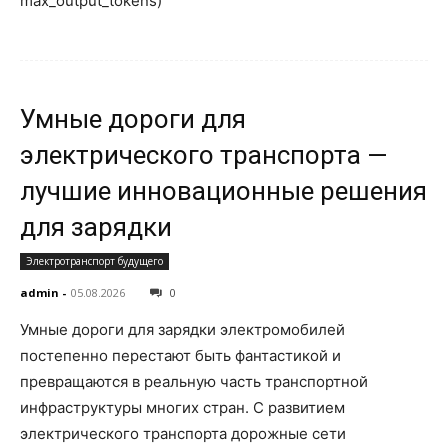
max_output_tokens)
Умные дороги для
электрического транспорта —
лучшие инновационные решения
для зарядки
Электротранспорт будущего
admin
-
05.08.2026
0
Умные дороги для зарядки электромобилей
постепенно перестают быть фантастикой и
превращаются в реальную часть транспортной
инфраструктуры многих стран. С развитием
электрического транспорта дорожные сети