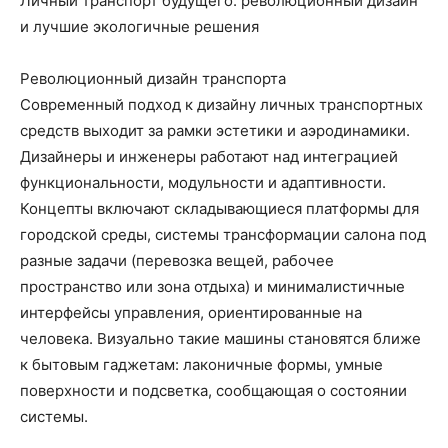
Личный транспорт будущего: революционный дизайн
и лучшие экологичные решения
Революционный дизайн транспорта
Современный подход к дизайну личных транспортных
средств выходит за рамки эстетики и аэродинамики.
Дизайнеры и инженеры работают над интеграцией
функциональности, модульности и адаптивности.
Концепты включают складывающиеся платформы для
городской среды, системы трансформации салона под
разные задачи (перевозка вещей, рабочее
пространство или зона отдыха) и минималистичные
интерфейсы управления, ориентированные на
человека. Визуально такие машины становятся ближе
к бытовым гаджетам: лаконичные формы, умные
поверхности и подсветка, сообщающая о состоянии
системы.