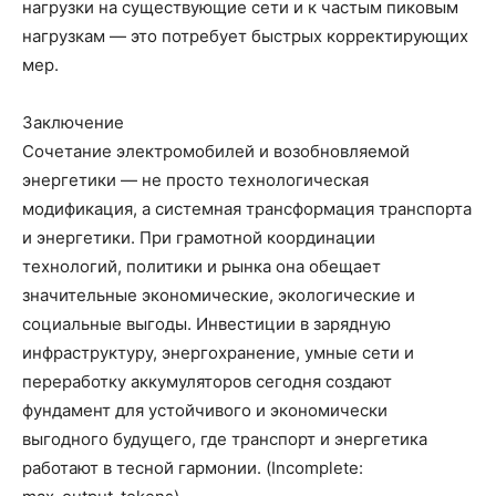
нагрузки на существующие сети и к частым пиковым
нагрузкам — это потребует быстрых корректирующих
мер.
Заключение
Сочетание электромобилей и возобновляемой
энергетики — не просто технологическая
модификация, а системная трансформация транспорта
и энергетики. При грамотной координации
технологий, политики и рынка она обещает
значительные экономические, экологические и
социальные выгоды. Инвестиции в зарядную
инфраструктуру, энергохранение, умные сети и
переработку аккумуляторов сегодня создают
фундамент для устойчивого и экономически
выгодного будущего, где транспорт и энергетика
работают в тесной гармонии. (Incomplete: