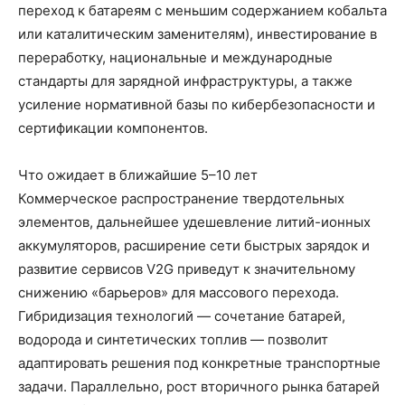
переход к батареям с меньшим содержанием кобальта
или каталитическим заменителям), инвестирование в
переработку, национальные и международные
стандарты для зарядной инфраструктуры, а также
усиление нормативной базы по кибербезопасности и
сертификации компонентов.
Что ожидает в ближайшие 5–10 лет
Коммерческое распространение твердотельных
элементов, дальнейшее удешевление литий-ионных
аккумуляторов, расширение сети быстрых зарядок и
развитие сервисов V2G приведут к значительному
снижению «барьеров» для массового перехода.
Гибридизация технологий — сочетание батарей,
водорода и синтетических топлив — позволит
адаптировать решения под конкретные транспортные
задачи. Параллельно, рост вторичного рынка батарей