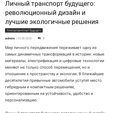
Личный транспорт будущего:
революционный дизайн и
лучшие экологичные решения
Электротранспорт будущего
admin
-
05.08.2026
0
Мир личного передвижения переживает одну из
самых динамичных трансформаций в истории: новые
материалы, электрификация и цифровые технологии
меняют не только способ перемещения, но и
отношение к пространству и экологии. В ближайшие
десятилетия привычные автомобили уступят место
гибридным и компактным решениям,
ориентированным на устойчивость, удобство и
персонализацию.