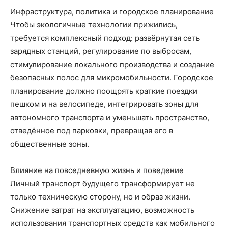
Инфраструктура, политика и городское планирование
Чтобы экологичные технологии прижились,
требуется комплексный подход: развёрнутая сеть
зарядных станций, регулирование по выбросам,
стимулирование локального производства и создание
безопасных полос для микромобильности. Городское
планирование должно поощрять краткие поездки
пешком и на велосипеде, интегрировать зоны для
автономного транспорта и уменьшать пространство,
отведённое под парковки, превращая его в
общественные зоны.
Влияние на повседневную жизнь и поведение
Личный транспорт будущего трансформирует не
только техническую сторону, но и образ жизни.
Снижение затрат на эксплуатацию, возможность
использования транспортных средств как мобильного