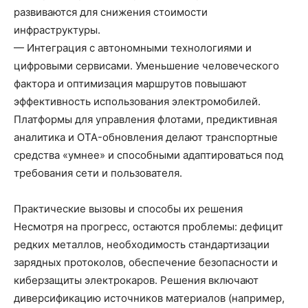
развиваются для снижения стоимости
инфраструктуры.
— Интеграция с автономными технологиями и
цифровыми сервисами. Уменьшение человеческого
фактора и оптимизация маршрутов повышают
эффективность использования электромобилей.
Платформы для управления флотами, предиктивная
аналитика и OTA-обновления делают транспортные
средства «умнее» и способными адаптироваться под
требования сети и пользователя.
Практические вызовы и способы их решения
Несмотря на прогресс, остаются проблемы: дефицит
редких металлов, необходимость стандартизации
зарядных протоколов, обеспечение безопасности и
киберзащиты электрокаров. Решения включают
диверсификацию источников материалов (например,