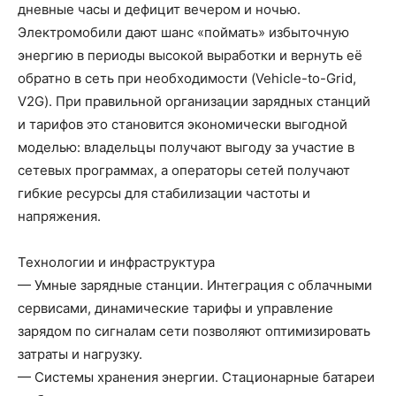
дневные часы и дефицит вечером и ночью.
Электромобили дают шанс «поймать» избыточную
энергию в периоды высокой выработки и вернуть её
обратно в сеть при необходимости (Vehicle-to-Grid,
V2G). При правильной организации зарядных станций
и тарифов это становится экономически выгодной
моделью: владельцы получают выгоду за участие в
сетевых программах, а операторы сетей получают
гибкие ресурсы для стабилизации частоты и
напряжения.
Технологии и инфраструктура
— Умные зарядные станции. Интеграция с облачными
сервисами, динамические тарифы и управление
зарядом по сигналам сети позволяют оптимизировать
затраты и нагрузку.
— Системы хранения энергии. Стационарные батареи