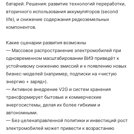
батарей. Решения: развитие технологий переработки,
вторичного использования аккумуляторов (second
life), и снижение содержания редкоземельных
компонентов.
Какие сценарии развития возможны
— Массовое распространение электромобилей при
одновременном масштабировании ВИЭ приведёт к
устойчивому снижению эмиссий и к появлению новых
бизнес-моделей (например, подписки на «чистую
энергию + заряд»).
— Активное внедрение V2G и систем хранения
трансформирует бытовые и коммерческие
энергосистемы, делая их более гибкими и
автономными.
— Без целенаправленной политики и инвестиций рост
электромобилей может привести к возрастанию