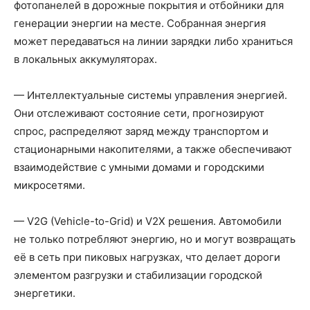
фотопанелей в дорожные покрытия и отбойники для
генерации энергии на месте. Собранная энергия
может передаваться на линии зарядки либо храниться
в локальных аккумуляторах.
— Интеллектуальные системы управления энергией.
Они отслеживают состояние сети, прогнозируют
спрос, распределяют заряд между транспортом и
стационарными накопителями, а также обеспечивают
взаимодействие с умными домами и городскими
микросетями.
— V2G (Vehicle-to-Grid) и V2X решения. Автомобили
не только потребляют энергию, но и могут возвращать
её в сеть при пиковых нагрузках, что делает дороги
элементом разгрузки и стабилизации городской
энергетики.