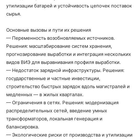
утилизации батарей и устойчивость цепочек поставок
сырья.
Основные вызовы и пути их решения
— Переменность возобновляемых источников.
Решения: масштабирование систем хранения,
прогнозирование выработки и интеграция нескольких
видов ВИЭ для выравнивания профиля выработки.
— Недостаток зарядной инфраструктуры. Решения:
государственные и частные инвестиции,
строительство быстрых зарядок вдоль магистралей и
медленных — в жилых кварталах.
— Ограничения в сетях. Решения: модернизация
распределительных сетей, введение умных
трансформаторов, локальная генерация и
балансировка.
— Экологические риски от производства и утилизации