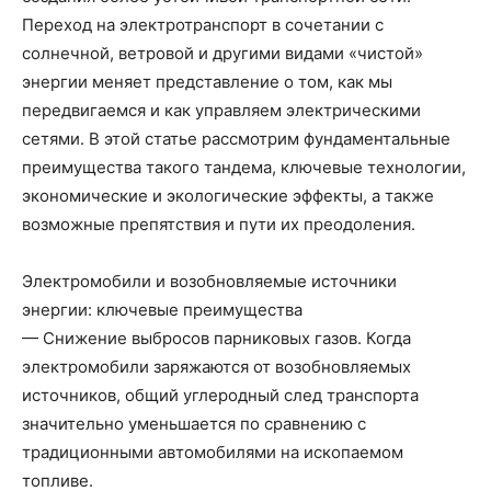
Переход на электротранспорт в сочетании с
солнечной, ветровой и другими видами «чистой»
энергии меняет представление о том, как мы
передвигаемся и как управляем электрическими
сетями. В этой статье рассмотрим фундаментальные
преимущества такого тандема, ключевые технологии,
экономические и экологические эффекты, а также
возможные препятствия и пути их преодоления.
Электромобили и возобновляемые источники
энергии: ключевые преимущества
— Снижение выбросов парниковых газов. Когда
электромобили заряжаются от возобновляемых
источников, общий углеродный след транспорта
значительно уменьшается по сравнению с
традиционными автомобилями на ископаемом
топливе.