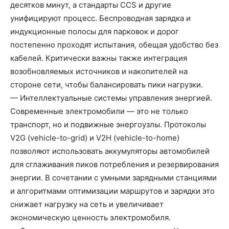
десятков минут, а стандарты CCS и другие
унифицируют процесс. Беспроводная зарядка и
индукционные полосы для парковок и дорог
постепенно проходят испытания, обещая удобство без
кабелей. Критически важны также интеграция
возобновляемых источников и накопителей на
стороне сети, чтобы балансировать пики нагрузки.
— Интеллектуальные системы управления энергией.
Современные электромобили — это не только
транспорт, но и подвижные энергоузлы. Протоколы
V2G (vehicle-to-grid) и V2H (vehicle-to-home)
позволяют использовать аккумуляторы автомобилей
для сглаживания пиков потребления и резервирования
энергии. В сочетании с умными зарядными станциями
и алгоритмами оптимизации маршрутов и зарядки это
снижает нагрузку на сеть и увеличивает
экономическую ценность электромобиля.