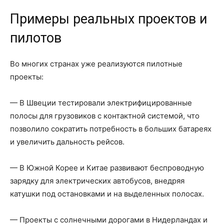
Примеры реальных проектов и
пилотов
Во многих странах уже реализуются пилотные
проекты:
— В Швеции тестировали электрифицированные
полосы для грузовиков с контактной системой, что
позволило сократить потребность в больших батареях
и увеличить дальность рейсов.
— В Южной Корее и Китае развивают беспроводную
зарядку для электрических автобусов, внедряя
катушки под остановками и на выделенных полосах.
— Проекты с солнечными дорогами в Нидерландах и