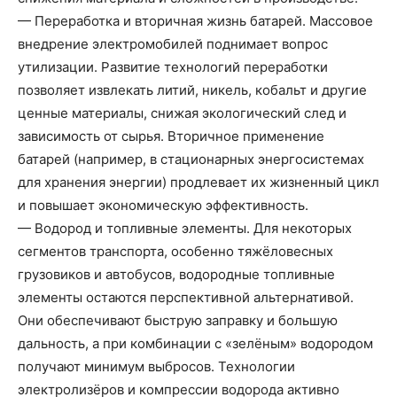
— Переработка и вторичная жизнь батарей. Массовое
внедрение электромобилей поднимает вопрос
утилизации. Развитие технологий переработки
позволяет извлекать литий, никель, кобальт и другие
ценные материалы, снижая экологический след и
зависимость от сырья. Вторичное применение
батарей (например, в стационарных энергосистемах
для хранения энергии) продлевает их жизненный цикл
и повышает экономическую эффективность.
— Водород и топливные элементы. Для некоторых
сегментов транспорта, особенно тяжёловесных
грузовиков и автобусов, водородные топливные
элементы остаются перспективной альтернативой.
Они обеспечивают быструю заправку и большую
дальность, а при комбинации с «зелёным» водородом
получают минимум выбросов. Технологии
электролизёров и компрессии водорода активно