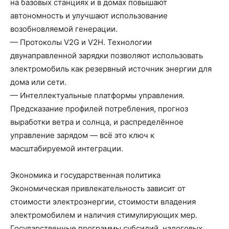
на базовых станциях и в домах повышают
автономность и улучшают использование
возобновляемой генерации.
— Протоколы V2G и V2H. Технологии
двунаправленной зарядки позволяют использовать
электромобиль как резервный источник энергии для
дома или сети.
— Интеллектуальные платформы управления.
Предсказание профилей потребления, прогноз
выработки ветра и солнца, и распределённое
управление зарядом — всё это ключ к
масштабируемой интеграции.
Экономика и государственная политика
Экономическая привлекательность зависит от
стоимости электроэнергии, стоимости владения
электромобилем и наличия стимулирующих мер.
Государственные программы субсидий, налоговых