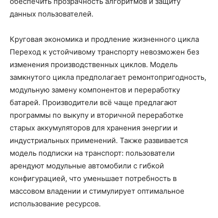
обеспечить прозрачность алгоритмов и защиту
данных пользователей.
Круговая экономика и продление жизненного цикла
Переход к устойчивому транспорту невозможен без
изменения производственных циклов. Модель
замкнутого цикла предполагает ремонтопригодность,
модульную замену компонентов и переработку
батарей. Производители всё чаще предлагают
программы по выкупу и вторичной переработке
старых аккумуляторов для хранения энергии и
индустриальных применений. Также развивается
модель подписки на транспорт: пользователи
арендуют модульные автомобили с гибкой
конфигурацией, что уменьшает потребность в
массовом владении и стимулирует оптимальное
использование ресурсов.