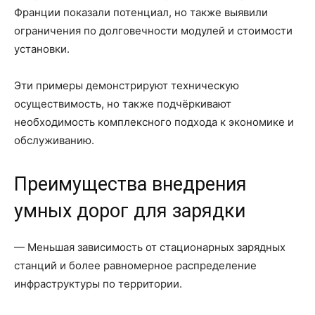
Франции показали потенциал, но также выявили
ограничения по долговечности модулей и стоимости
установки.
Эти примеры демонстрируют техническую
осуществимость, но также подчёркивают
необходимость комплексного подхода к экономике и
обслуживанию.
Преимущества внедрения
умных дорог для зарядки
— Меньшая зависимость от стационарных зарядных
станций и более равномерное распределение
инфраструктуры по территории.