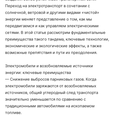
Переход на электротранспорт в сочетании с
солнечной, ветровой и другими видами «чистой»
энергии меняет представление о том, как мы
передвигаемся и как управляем электрическими
сетями. В этой статье рассмотрим фундаментальные
преимущества такого тандема, ключевые технологии,
экономические и экологические эффекты, а также
возможные препятствия и пути их преодоления.
Электромобили и возобновляемые источники
энергии: ключевые преимущества
— Снижение выбросов парниковых газов. Когда
электромобили заряжаются от возобновляемых
источников, общий углеродный след транспорта
значительно уменьшается по сравнению с
традиционными автомобилями на ископаемом
топливе.