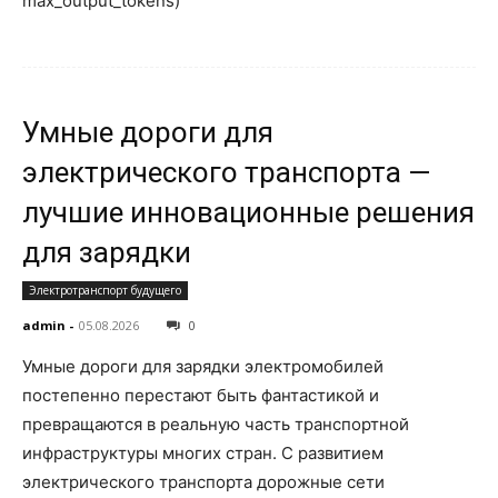
max_output_tokens)
Умные дороги для
электрического транспорта —
лучшие инновационные решения
для зарядки
Электротранспорт будущего
admin
-
05.08.2026
0
Умные дороги для зарядки электромобилей
постепенно перестают быть фантастикой и
превращаются в реальную часть транспортной
инфраструктуры многих стран. С развитием
электрического транспорта дорожные сети