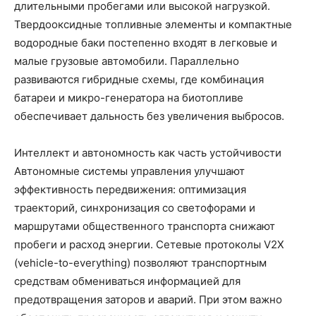
длительными пробегами или высокой нагрузкой.
Твердооксидные топливные элементы и компактные
водородные баки постепенно входят в легковые и
малые грузовые автомобили. Параллельно
развиваются гибридные схемы, где комбинация
батареи и микро-генератора на биотопливе
обеспечивает дальность без увеличения выбросов.
Интеллект и автономность как часть устойчивости
Автономные системы управления улучшают
эффективность передвижения: оптимизация
траекторий, синхронизация со светофорами и
маршрутами общественного транспорта снижают
пробеги и расход энергии. Сетевые протоколы V2X
(vehicle-to-everything) позволяют транспортным
средствам обмениваться информацией для
предотвращения заторов и аварий. При этом важно