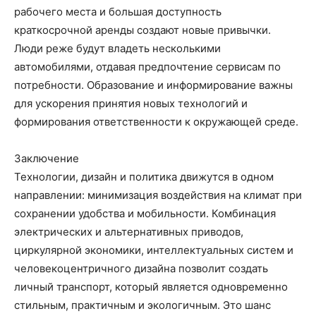
рабочего места и большая доступность
краткосрочной аренды создают новые привычки.
Люди реже будут владеть несколькими
автомобилями, отдавая предпочтение сервисам по
потребности. Образование и информирование важны
для ускорения принятия новых технологий и
формирования ответственности к окружающей среде.
Заключение
Технологии, дизайн и политика движутся в одном
направлении: минимизация воздействия на климат при
сохранении удобства и мобильности. Комбинация
электрических и альтернативных приводов,
циркулярной экономики, интеллектуальных систем и
человекоцентричного дизайна позволит создать
личный транспорт, который является одновременно
стильным, практичным и экологичным. Это шанс