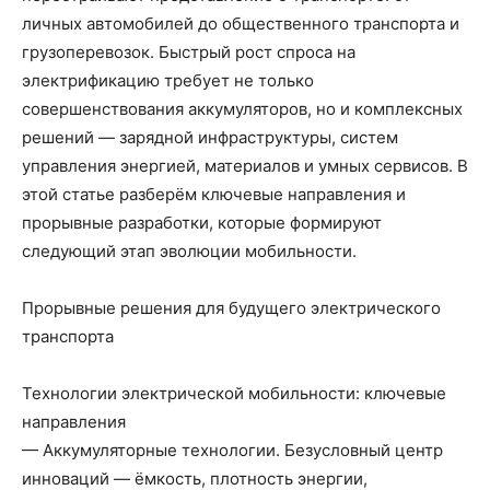
личных автомобилей до общественного транспорта и
грузоперевозок. Быстрый рост спроса на
электрификацию требует не только
совершенствования аккумуляторов, но и комплексных
решений — зарядной инфраструктуры, систем
управления энергией, материалов и умных сервисов. В
этой статье разберём ключевые направления и
прорывные разработки, которые формируют
следующий этап эволюции мобильности.
Прорывные решения для будущего электрического
транспорта
Технологии электрической мобильности: ключевые
направления
— Аккумуляторные технологии. Безусловный центр
инноваций — ёмкость, плотность энергии,