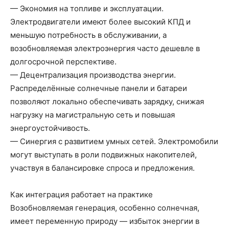
— Экономия на топливе и эксплуатации.
Электродвигатели имеют более высокий КПД и
меньшую потребность в обслуживании, а
возобновляемая электроэнергия часто дешевле в
долгосрочной перспективе.
— Децентрализация производства энергии.
Распределённые солнечные панели и батареи
позволяют локально обеспечивать зарядку, снижая
нагрузку на магистральную сеть и повышая
энергоустойчивость.
— Синергия с развитием умных сетей. Электромобили
могут выступать в роли подвижных накопителей,
участвуя в балансировке спроса и предложения.
Как интеграция работает на практике
Возобновляемая генерация, особенно солнечная,
имеет переменную природу — избыток энергии в