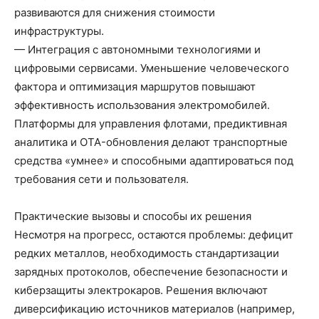
развиваются для снижения стоимости
инфраструктуры.
— Интеграция с автономными технологиями и
цифровыми сервисами. Уменьшение человеческого
фактора и оптимизация маршрутов повышают
эффективность использования электромобилей.
Платформы для управления флотами, предиктивная
аналитика и OTA-обновления делают транспортные
средства «умнее» и способными адаптироваться под
требования сети и пользователя.
Практические вызовы и способы их решения
Несмотря на прогресс, остаются проблемы: дефицит
редких металлов, необходимость стандартизации
зарядных протоколов, обеспечение безопасности и
киберзащиты электрокаров. Решения включают
диверсификацию источников материалов (например,