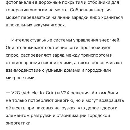
фотопанелей в дорожные покрытия и отбойники для
генерации энергии на месте. Собранная энергия
может передаваться на линии зарядки либо храниться
в локальных аккумуляторах.
— Интеллектуальные системы управления энергией.
Они отслеживают состояние сети, прогнозируют
спрос, распределяют заряд между транспортом и
стационарными накопителями, а также обеспечивают
взаимодействие с умными домами и городскими
микросетями.
— V2G (Vehicle-to-Grid) и V2X решения. Автомобили
не только потребляют энергию, но и могут возвращать
её в сеть при пиковых нагрузках, что делает дороги
элементом разгрузки и стабилизации городской
энергетики.