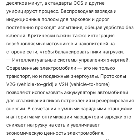
десятков минут, а стандарты CCS и другие
унифицируют процесс. Беспроводная зарядка и
индукционные полосы для парковок и дорог
постепенно проходят испытания, обещая удобство без
кабелей. Критически важны также интеграция
возобновляемых источников и накопителей на
стороне сети, чтобы балансировать пики нагрузки.
— Интеллектуальные системы управления энергией.
Современные электромобили — это не только
транспорт, но и подвижные энергоузлы. Протоколы
V2G (vehicle-to-grid) и V2H (vehicle-to-home)
позволяют использовать аккумуляторы автомобилей
для сглаживания пиков потребления и резервирования
энергии. В сочетании с умными зарядными станциями
и алгоритмами оптимизации маршрутов и зарядки это
снижает нагрузку на сеть и увеличивает
экономическую ценность электромобиля.