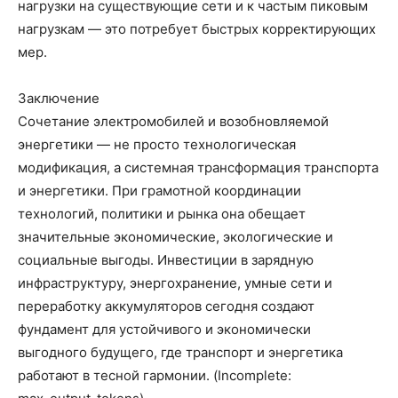
нагрузки на существующие сети и к частым пиковым
нагрузкам — это потребует быстрых корректирующих
мер.
Заключение
Сочетание электромобилей и возобновляемой
энергетики — не просто технологическая
модификация, а системная трансформация транспорта
и энергетики. При грамотной координации
технологий, политики и рынка она обещает
значительные экономические, экологические и
социальные выгоды. Инвестиции в зарядную
инфраструктуру, энергохранение, умные сети и
переработку аккумуляторов сегодня создают
фундамент для устойчивого и экономически
выгодного будущего, где транспорт и энергетика
работают в тесной гармонии. (Incomplete: