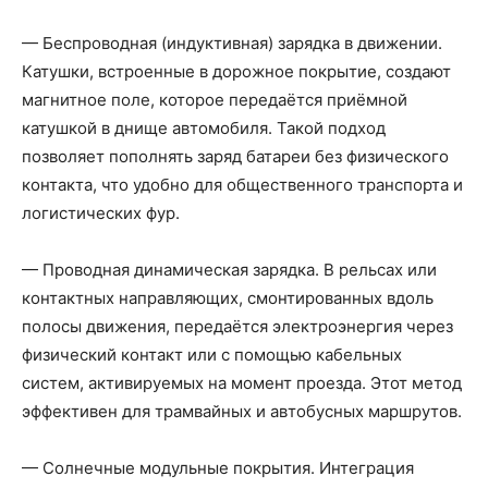
— Беспроводная (индуктивная) зарядка в движении.
Катушки, встроенные в дорожное покрытие, создают
магнитное поле, которое передаётся приёмной
катушкой в днище автомобиля. Такой подход
позволяет пополнять заряд батареи без физического
контакта, что удобно для общественного транспорта и
логистических фур.
— Проводная динамическая зарядка. В рельсах или
контактных направляющих, смонтированных вдоль
полосы движения, передаётся электроэнергия через
физический контакт или с помощью кабельных
систем, активируемых на момент проезда. Этот метод
эффективен для трамвайных и автобусных маршрутов.
— Солнечные модульные покрытия. Интеграция