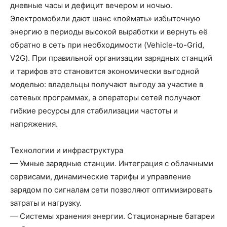
дневные часы и дефицит вечером и ночью.
Электромобили дают шанс «поймать» избыточную
энергию в периоды высокой выработки и вернуть её
обратно в сеть при необходимости (Vehicle-to-Grid,
V2G). При правильной организации зарядных станций
и тарифов это становится экономически выгодной
моделью: владельцы получают выгоду за участие в
сетевых программах, а операторы сетей получают
гибкие ресурсы для стабилизации частоты и
напряжения.
Технологии и инфраструктура
— Умные зарядные станции. Интеграция с облачными
сервисами, динамические тарифы и управление
зарядом по сигналам сети позволяют оптимизировать
затраты и нагрузку.
— Системы хранения энергии. Стационарные батареи