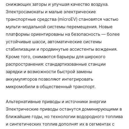
снижающих заторы и улучшая качество воздуха.
Электросамокаты и малые электрические
транспортные средства (microEV) становятся частью
мульти-модальной системы перемещения. Новые
платформы ориентированы на безопасность — более
устойчивые шасси, автоматические системы
стабилизации и продвинутые ассистенты вождения.
Кроме того, снимаются барьеры для широкого
распространения: стандартизованные станции
зарядки и возможности быстрой замены
аккумуляторов позволяют интегрировать
микромобили в общественный транспорт.
Альтернативные приводы и источники энергии
Электрические приводы останутся доминирующими в
ближайшие годы, но технологии водородного топлива
и синтетических топлив дополнят их в сегментах с