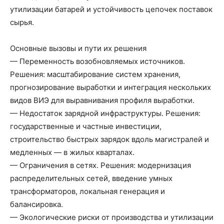
утилизации батарей и устойчивость цепочек поставок
сырья.
Основные вызовы и пути их решения
— Переменность возобновляемых источников.
Решения: масштабирование систем хранения,
прогнозирование выработки и интеграция нескольких
видов ВИЭ для выравнивания профиля выработки.
— Недостаток зарядной инфраструктуры. Решения:
государственные и частные инвестиции,
строительство быстрых зарядок вдоль магистралей и
медленных — в жилых кварталах.
— Ограничения в сетях. Решения: модернизация
распределительных сетей, введение умных
трансформаторов, локальная генерация и
балансировка.
— Экологические риски от производства и утилизации