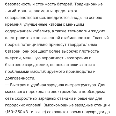
безопасность и стоимость батарей. Традиционные
литий-ионные элементы продолжают
совершенствоваться: внедряются аноды на основе
кремния, улучшенные катоды с меньшим
содержанием кобальта, а также технологии жидких
электролитов с повышенной стабильностью. Главный
прорыв потенциально принесут твердотельные
батареи: они обещают более высокую плотность
энергии, меньшую вероятность возгорания и
быстреее заряджение, но пока сталкиваются с
проблемами масштабируемого производства и
долговечности.
— Быстрая и удобная зарядная инфраструктура. Для
массового перехода на электромобили необходима
сеть скоростных зарядных станций и решения для
городских условий. Высокомощные зарядные станции
(150–350 кВт и выше) сокращают время подзарядки до