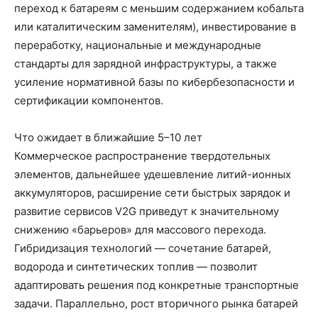
переход к батареям с меньшим содержанием кобальта
или каталитическим заменителям), инвестирование в
переработку, национальные и международные
стандарты для зарядной инфраструктуры, а также
усиление нормативной базы по кибербезопасности и
сертификации компонентов.
Что ожидает в ближайшие 5–10 лет
Коммерческое распространение твердотельных
элементов, дальнейшее удешевление литий-ионных
аккумуляторов, расширение сети быстрых зарядок и
развитие сервисов V2G приведут к значительному
снижению «барьеров» для массового перехода.
Гибридизация технологий — сочетание батарей,
водорода и синтетических топлив — позволит
адаптировать решения под конкретные транспортные
задачи. Параллельно, рост вторичного рынка батарей