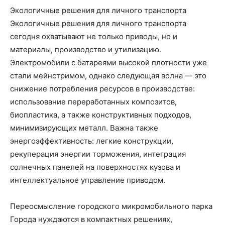
Экологичные решения для личного транспорта
Экологичные решения для личного транспорта
сегодня охватывают не только приводы, но и
материалы, производство и утилизацию.
Электромобили с батареями высокой плотности уже
стали мейнстримом, однако следующая волна — это
снижение потребления ресурсов в производстве:
использование переработанных композитов,
биопластика, а также конструктивных подходов,
минимизирующих металл. Важна также
энергоэффективность: легкие конструкции,
рекуперация энергии торможения, интеграция
солнечных панелей на поверхностях кузова и
интеллектуальное управление приводом.
Переосмысление городского микромобильного парка
Города нуждаются в компактных решениях,