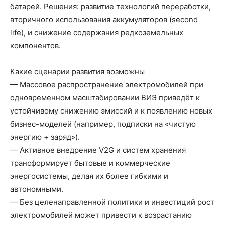
батарей. Решения: развитие технологий переработки,
вторичного использования аккумуляторов (second
life), и снижение содержания редкоземельных
компонентов.
Какие сценарии развития возможны
— Массовое распространение электромобилей при
одновременном масштабировании ВИЭ приведёт к
устойчивому снижению эмиссий и к появлению новых
бизнес-моделей (например, подписки на «чистую
энергию + заряд»).
— Активное внедрение V2G и систем хранения
трансформирует бытовые и коммерческие
энергосистемы, делая их более гибкими и
автономными.
— Без целенаправленной политики и инвестиций рост
электромобилей может привести к возрастанию