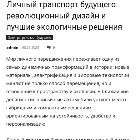
Личный транспорт будущего:
революционный дизайн и
лучшие экологичные решения
Электротранспорт будущего
admin
-
05.08.2026
0
Мир личного передвижения переживает одну из
самых динамичных трансформаций в истории: новые
материалы, электрификация и цифровые технологии
меняют не только способ перемещения, но и
отношение к пространству и экологии. В ближайшие
десятилетия привычные автомобили уступят место
гибридным и компактным решениям,
ориентированным на устойчивость, удобство и
персонализацию.