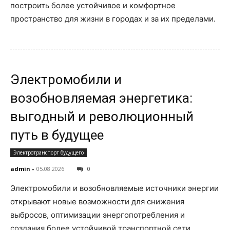
построить более устойчивое и комфортное
пространство для жизни в городах и за их пределами.
Электромобили и
возобновляемая энергетика:
выгодный и революционный
путь в будущее
Электротранспорт будущего
admin
-
05.08.2026
0
Электромобили и возобновляемые источники энергии
открывают новые возможности для снижения
выбросов, оптимизации энергопотребления и
создания более устойчивой транспортной сети.