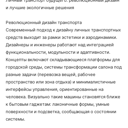
Личный транспорт будущего: революционный дизайн
и лучшие экологичные решения
Революционный дизайн транспорта
Современный подход к дизайну личных транспортных
средств выходит за рамки эстетики и аэродинамики.
Дизайнеры и инженеры работают над интеграцией
функциональности, модульности и адаптивности.
Концепты включают складывающиеся платформы для
городской среды, системы трансформации салона под
разные задачи (перевозка вещей, рабочее
пространство или зона отдыха) и минималистичные
интерфейсы управления, ориентированные на
человека. Визуально такие машины становятся ближе
к бытовым гаджетам: лаконичные формы, умные
поверхности и подсветка, сообщающая о состоянии
системы.