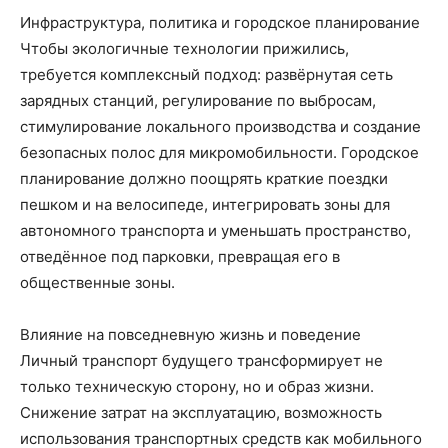
Инфраструктура, политика и городское планирование
Чтобы экологичные технологии прижились,
требуется комплексный подход: развёрнутая сеть
зарядных станций, регулирование по выбросам,
стимулирование локального производства и создание
безопасных полос для микромобильности. Городское
планирование должно поощрять краткие поездки
пешком и на велосипеде, интегрировать зоны для
автономного транспорта и уменьшать пространство,
отведённое под парковки, превращая его в
общественные зоны.
Влияние на повседневную жизнь и поведение
Личный транспорт будущего трансформирует не
только техническую сторону, но и образ жизни.
Снижение затрат на эксплуатацию, возможность
использования транспортных средств как мобильного