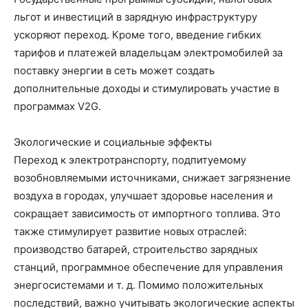
льгот и инвестиций в зарядную инфраструктуру
ускоряют переход. Кроме того, введение гибких
тарифов и платежей владельцам электромобилей за
поставку энергии в сеть может создать
дополнительные доходы и стимулировать участие в
программах V2G.
Экологические и социальные эффекты
Переход к электротранспорту, подпитуемому
возобновляемыми источниками, снижает загрязнение
воздуха в городах, улучшает здоровье населения и
сокращает зависимость от импортного топлива. Это
также стимулирует развитие новых отраслей:
производство батарей, строительство зарядных
станций, программное обеспечение для управления
энергосистемами и т. д. Помимо положительных
последствий, важно учитывать экологические аспекты