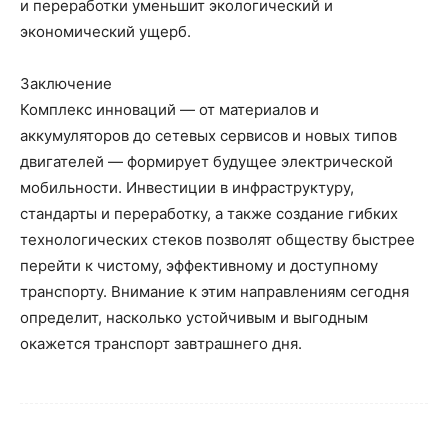
и переработки уменьшит экологический и
экономический ущерб.
Заключение
Комплекс инноваций — от материалов и
аккумуляторов до сетевых сервисов и новых типов
двигателей — формирует будущее электрической
мобильности. Инвестиции в инфраструктуру,
стандарты и переработку, а также создание гибких
технологических стеков позволят обществу быстрее
перейти к чистому, эффективному и доступному
транспорту. Внимание к этим направлениям сегодня
определит, насколько устойчивым и выгодным
окажется транспорт завтрашнего дня.