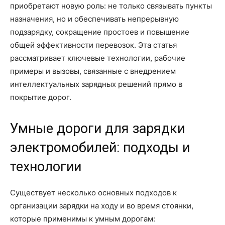
приобретают новую роль: не только связывать пункты
назначения, но и обеспечивать непрерывную
подзарядку, сокращение простоев и повышение
общей эффективности перевозок. Эта статья
рассматривает ключевые технологии, рабочие
примеры и вызовы, связанные с внедрением
интеллектуальных зарядных решений прямо в
покрытие дорог.
Умные дороги для зарядки
электромобилей: подходы и
технологии
Существует несколько основных подходов к
организации зарядки на ходу и во время стоянки,
которые применимы к умным дорогам: