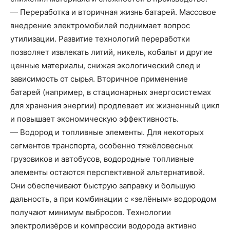
— Переработка и вторичная жизнь батарей. Массовое
внедрение электромобилей поднимает вопрос
утилизации. Развитие технологий переработки
позволяет извлекать литий, никель, кобальт и другие
ценные материалы, снижая экологический след и
зависимость от сырья. Вторичное применение
батарей (например, в стационарных энергосистемах
для хранения энергии) продлевает их жизненный цикл
и повышает экономическую эффективность.
— Водород и топливные элементы. Для некоторых
сегментов транспорта, особенно тяжёловесных
грузовиков и автобусов, водородные топливные
элементы остаются перспективной альтернативой.
Они обеспечивают быструю заправку и большую
дальность, а при комбинации с «зелёным» водородом
получают минимум выбросов. Технологии
электролизёров и компрессии водорода активно