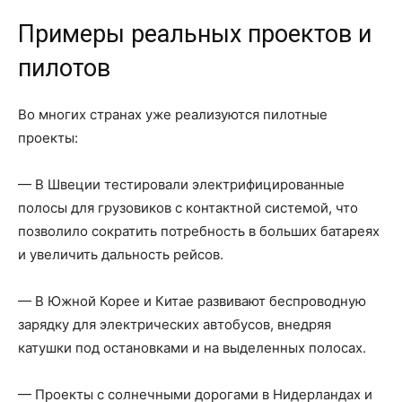
Примеры реальных проектов и
пилотов
Во многих странах уже реализуются пилотные
проекты:
— В Швеции тестировали электрифицированные
полосы для грузовиков с контактной системой, что
позволило сократить потребность в больших батареях
и увеличить дальность рейсов.
— В Южной Корее и Китае развивают беспроводную
зарядку для электрических автобусов, внедряя
катушки под остановками и на выделенных полосах.
— Проекты с солнечными дорогами в Нидерландах и