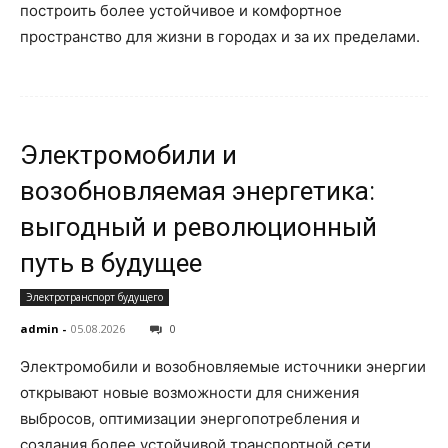
построить более устойчивое и комфортное
пространство для жизни в городах и за их пределами.
Электромобили и
возобновляемая энергетика:
выгодный и революционный
путь в будущее
Электротранспорт будущего
admin
-
05.08.2026
0
Электромобили и возобновляемые источники энергии
открывают новые возможности для снижения
выбросов, оптимизации энергопотребления и
создания более устойчивой транспортной сети.