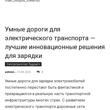
max_output_tokens)
Умные дороги для
электрического транспорта —
лучшие инновационные решения
для зарядки
Электротранспорт будущего
admin
-
05.08.2026
0
Умные дороги для зарядки электромобилей
постепенно перестают быть фантастикой и
превращаются в реальную часть транспортной
инфраструктуры многих стран. С развитием
электрического транспорта дорожные сети