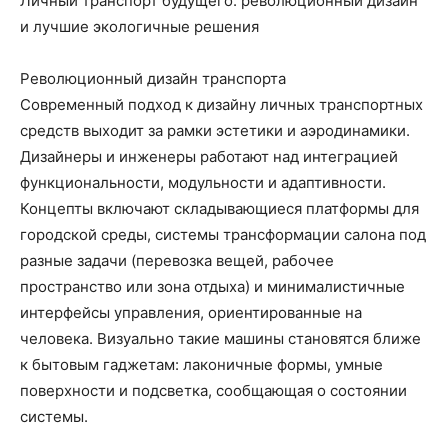
Личный транспорт будущего: революционный дизайн
и лучшие экологичные решения
Революционный дизайн транспорта
Современный подход к дизайну личных транспортных
средств выходит за рамки эстетики и аэродинамики.
Дизайнеры и инженеры работают над интеграцией
функциональности, модульности и адаптивности.
Концепты включают складывающиеся платформы для
городской среды, системы трансформации салона под
разные задачи (перевозка вещей, рабочее
пространство или зона отдыха) и минималистичные
интерфейсы управления, ориентированные на
человека. Визуально такие машины становятся ближе
к бытовым гаджетам: лаконичные формы, умные
поверхности и подсветка, сообщающая о состоянии
системы.