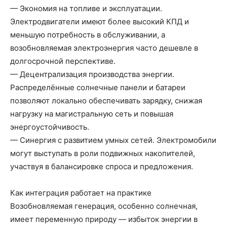
— Экономия на топливе и эксплуатации.
Электродвигатели имеют более высокий КПД и
меньшую потребность в обслуживании, а
возобновляемая электроэнергия часто дешевле в
долгосрочной перспективе.
— Децентрализация производства энергии.
Распределённые солнечные панели и батареи
позволяют локально обеспечивать зарядку, снижая
нагрузку на магистральную сеть и повышая
энергоустойчивость.
— Синергия с развитием умных сетей. Электромобили
могут выступать в роли подвижных накопителей,
участвуя в балансировке спроса и предложения.
Как интеграция работает на практике
Возобновляемая генерация, особенно солнечная,
имеет переменную природу — избыток энергии в