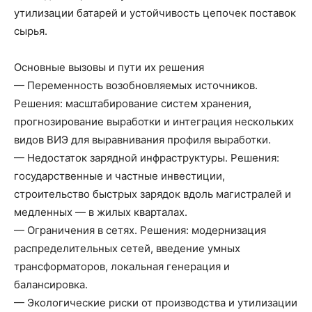
утилизации батарей и устойчивость цепочек поставок
сырья.
Основные вызовы и пути их решения
— Переменность возобновляемых источников.
Решения: масштабирование систем хранения,
прогнозирование выработки и интеграция нескольких
видов ВИЭ для выравнивания профиля выработки.
— Недостаток зарядной инфраструктуры. Решения:
государственные и частные инвестиции,
строительство быстрых зарядок вдоль магистралей и
медленных — в жилых кварталах.
— Ограничения в сетях. Решения: модернизация
распределительных сетей, введение умных
трансформаторов, локальная генерация и
балансировка.
— Экологические риски от производства и утилизации