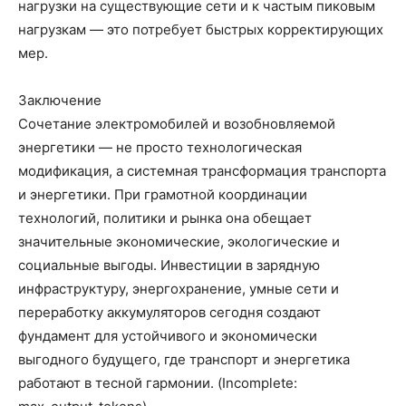
нагрузки на существующие сети и к частым пиковым
нагрузкам — это потребует быстрых корректирующих
мер.
Заключение
Сочетание электромобилей и возобновляемой
энергетики — не просто технологическая
модификация, а системная трансформация транспорта
и энергетики. При грамотной координации
технологий, политики и рынка она обещает
значительные экономические, экологические и
социальные выгоды. Инвестиции в зарядную
инфраструктуру, энергохранение, умные сети и
переработку аккумуляторов сегодня создают
фундамент для устойчивого и экономически
выгодного будущего, где транспорт и энергетика
работают в тесной гармонии. (Incomplete: