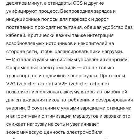
десятков минут, а стандарты CCS и другие
унифицируют процесс. Беспроводная зарядка и
индукционные полосы для парковок и дорог
постепенно проходят испытания, обещая удобство без
кабелей. Критически важны также интеграция
возобновляемых источников и накопителей на
стороне сети, чтобы балансировать пики нагрузки.
— Интеллектуальные системы управления энергией.
Современные электромобили — это не только
транспорт, но и подвижные энергоузлы. Протоколы
V2G (vehicle-to-grid) и V2H (vehicle-to-home)
позволяют использовать аккумуляторы автомобилей
для сглаживания пиков потребления и резервирования
энергии. В сочетании с умными зарядными станциями
и алгоритмами оптимизации маршрутов и зарядки это
снижает нагрузку на сеть и увеличивает
экономическую ценность электромобиля.