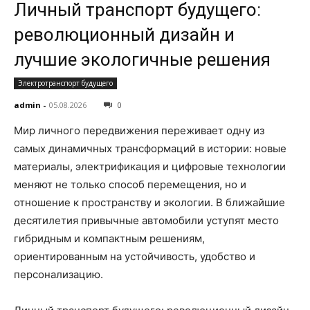
Личный транспорт будущего:
революционный дизайн и
лучшие экологичные решения
Электротранспорт будущего
admin
-
05.08.2026
0
Мир личного передвижения переживает одну из
самых динамичных трансформаций в истории: новые
материалы, электрификация и цифровые технологии
меняют не только способ перемещения, но и
отношение к пространству и экологии. В ближайшие
десятилетия привычные автомобили уступят место
гибридным и компактным решениям,
ориентированным на устойчивость, удобство и
персонализацию.