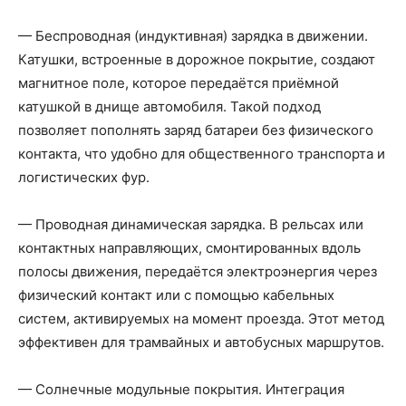
— Беспроводная (индуктивная) зарядка в движении.
Катушки, встроенные в дорожное покрытие, создают
магнитное поле, которое передаётся приёмной
катушкой в днище автомобиля. Такой подход
позволяет пополнять заряд батареи без физического
контакта, что удобно для общественного транспорта и
логистических фур.
— Проводная динамическая зарядка. В рельсах или
контактных направляющих, смонтированных вдоль
полосы движения, передаётся электроэнергия через
физический контакт или с помощью кабельных
систем, активируемых на момент проезда. Этот метод
эффективен для трамвайных и автобусных маршрутов.
— Солнечные модульные покрытия. Интеграция