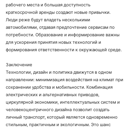
рабочего места и большая доступность
краткосрочной аренды создают новые привычки.
Люди реже будут владеть несколькими
автомобилями, отдавая предпочтение сервисам по
потребности. Образование и информирование важны
для ускорения принятия новых технологий и
формирования ответственности к окружающей среде.
Заключение
Технологии, дизайн и политика движутся в одном
направлении: минимизация воздействия на климат при
сохранении удобства и мобильности. Комбинация
электрических и альтернативных приводов,
циркулярной экономики, интеллектуальных систем и
человекоцентричного дизайна позволит создать
личный транспорт, который является одновременно
стильным, практичным и экологичным. Это шанс