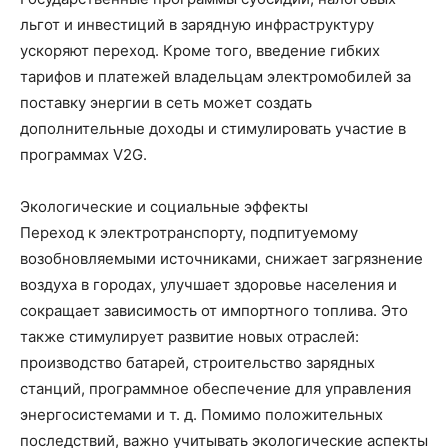
льгот и инвестиций в зарядную инфраструктуру
ускоряют переход. Кроме того, введение гибких
тарифов и платежей владельцам электромобилей за
поставку энергии в сеть может создать
дополнительные доходы и стимулировать участие в
программах V2G.
Экологические и социальные эффекты
Переход к электротранспорту, подпитуемому
возобновляемыми источниками, снижает загрязнение
воздуха в городах, улучшает здоровье населения и
сокращает зависимость от импортного топлива. Это
также стимулирует развитие новых отраслей:
производство батарей, строительство зарядных
станций, программное обеспечение для управления
энергосистемами и т. д. Помимо положительных
последствий, важно учитывать экологические аспекты