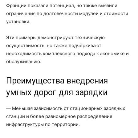
Франции показали потенциал, но также выявили
ограничения по долговечности модулей и стоимости
установки.
Эти примеры демонстрируют техническую
осуществимость, но также подчёркивают
необходимость комплексного подхода к экономике и
обслуживанию.
Преимущества внедрения
умных дорог для зарядки
— Меньшая зависимость от стационарных зарядных
станций и более равномерное распределение
инфраструктуры по территории.