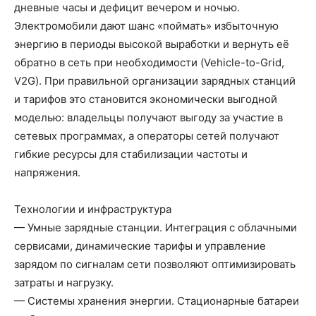
дневные часы и дефицит вечером и ночью.
Электромобили дают шанс «поймать» избыточную
энергию в периоды высокой выработки и вернуть её
обратно в сеть при необходимости (Vehicle-to-Grid,
V2G). При правильной организации зарядных станций
и тарифов это становится экономически выгодной
моделью: владельцы получают выгоду за участие в
сетевых программах, а операторы сетей получают
гибкие ресурсы для стабилизации частоты и
напряжения.
Технологии и инфраструктура
— Умные зарядные станции. Интеграция с облачными
сервисами, динамические тарифы и управление
зарядом по сигналам сети позволяют оптимизировать
затраты и нагрузку.
— Системы хранения энергии. Стационарные батареи