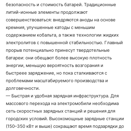
безопасность и стоимость батарей. Традиционные
литий-ионные элементы продолжают
совершенствоваться: внедряются аноды на основе
кремния, улучшенные катоды с меньшим
содержанием кобальта, а также технологии жидких
электролитов с повышенной стабильностью. Главный
прорыв потенциально принесут твердотельные
батареи: они обещают более высокую плотность
энергии, меньшую вероятность возгорания и
быстреее заряджение, но пока сталкиваются с
проблемами масштабируемого производства и
долговечности.
— Быстрая и удобная зарядная инфраструктура. Для
массового перехода на электромобили необходима
сеть скоростных зарядных станций и решения для
городских условий. Высокомощные зарядные станции
(150–350 кВт и выше) сокращают время подзарядки до