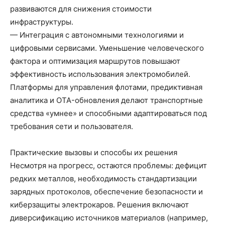
развиваются для снижения стоимости
инфраструктуры.
— Интеграция с автономными технологиями и
цифровыми сервисами. Уменьшение человеческого
фактора и оптимизация маршрутов повышают
эффективность использования электромобилей.
Платформы для управления флотами, предиктивная
аналитика и OTA-обновления делают транспортные
средства «умнее» и способными адаптироваться под
требования сети и пользователя.
Практические вызовы и способы их решения
Несмотря на прогресс, остаются проблемы: дефицит
редких металлов, необходимость стандартизации
зарядных протоколов, обеспечение безопасности и
киберзащиты электрокаров. Решения включают
диверсификацию источников материалов (например,