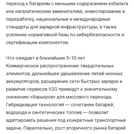
переход к батареям с меньшим содержанием кобальта
или каталитическим заменителям), инвестирование в
переработку, национальные и международные
стандарты для зарядной инфраструктуры, а также
усиление нормативной базы по кибербезопасности и
сертификации компонентов.
Что ожидает в ближайшие 5–10 лет
Коммерческое распространение твердотельных
элементов, дальнейшее удешевление литий-ионных
аккумуляторов, расширение сети быстрых зарядок и
развитие сервисов V2G приведут к значительному
снижению «барьеров» для массового перехода.
Гибридизация технологий — сочетание батарей,
водорода и синтетических топлив — позволит
адаптировать решения под конкретные транспортные
задачи. Параллельно, рост вторичного рынка батарей