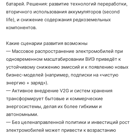
батарей. Решения: развитие технологий переработки,
вторичного использования аккумуляторов (second
life), и снижение содержания редкоземельных
компонентов.
Какие сценарии развития возможны
— Массовое распространение электромобилей при
одновременном масштабировании ВИЭ приведёт к
устойчивому снижению эмиссий и к появлению новых
бизнес-моделей (например, подписки на «чистую
энергию + заряд»).
— Активное внедрение V2G и систем хранения
трансформирует бытовые и коммерческие
энергосистемы, делая их более гибкими и
автономными.
— Без целенаправленной политики и инвестиций рост
электромобилей может привести к возрастанию