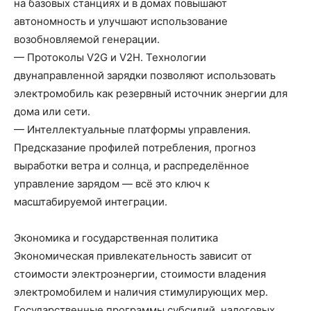
на базовых станциях и в домах повышают
автономность и улучшают использование
возобновляемой генерации.
— Протоколы V2G и V2H. Технологии
двунаправленной зарядки позволяют использовать
электромобиль как резервный источник энергии для
дома или сети.
— Интеллектуальные платформы управления.
Предсказание профилей потребления, прогноз
выработки ветра и солнца, и распределённое
управление зарядом — всё это ключ к
масштабируемой интеграции.
Экономика и государственная политика
Экономическая привлекательность зависит от
стоимости электроэнергии, стоимости владения
электромобилем и наличия стимулирующих мер.
Государственные программы субсидий, налоговых