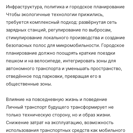
Инфраструктура, политика и городское планирование
Чтобы экологичные технологии прижились,
требуется комплексный подход: развёрнутая сеть
зарядных станций, регулирование по выбросам,
стимулирование локального производства и создание
безопасных полос для микромобильности. Городское
планирование должно поощрять краткие поездки
пешком и на велосипеде, интегрировать зоны для
автономного транспорта и уменьшать пространство,
отведённое под парковки, превращая его в
общественные зоны.
Влияние на повседневную жизнь и поведение
Личный транспорт будущего трансформирует не
только техническую сторону, но и образ жизни.
Снижение затрат на эксплуатацию, возможность
использования транспортных средств как мобильного