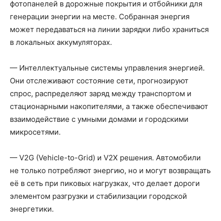
фотопанелей в дорожные покрытия и отбойники для
генерации энергии на месте. Собранная энергия
может передаваться на линии зарядки либо храниться
в локальных аккумуляторах.
— Интеллектуальные системы управления энергией.
Они отслеживают состояние сети, прогнозируют
спрос, распределяют заряд между транспортом и
стационарными накопителями, а также обеспечивают
взаимодействие с умными домами и городскими
микросетями.
— V2G (Vehicle-to-Grid) и V2X решения. Автомобили
не только потребляют энергию, но и могут возвращать
её в сеть при пиковых нагрузках, что делает дороги
элементом разгрузки и стабилизации городской
энергетики.