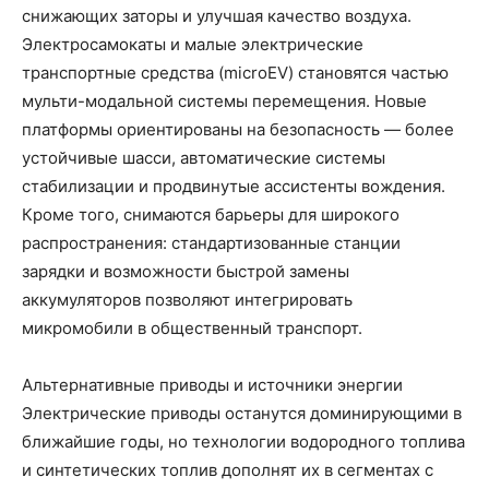
снижающих заторы и улучшая качество воздуха.
Электросамокаты и малые электрические
транспортные средства (microEV) становятся частью
мульти-модальной системы перемещения. Новые
платформы ориентированы на безопасность — более
устойчивые шасси, автоматические системы
стабилизации и продвинутые ассистенты вождения.
Кроме того, снимаются барьеры для широкого
распространения: стандартизованные станции
зарядки и возможности быстрой замены
аккумуляторов позволяют интегрировать
микромобили в общественный транспорт.
Альтернативные приводы и источники энергии
Электрические приводы останутся доминирующими в
ближайшие годы, но технологии водородного топлива
и синтетических топлив дополнят их в сегментах с