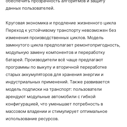
обеспечить прозрачность алгоритмов и защиту
данных пользователей.
Круговая экономика и продление жизненного цикла
Переход к устойчивому транспорту невозможен без
изменения производственных циклов. Модель
замкнутого цикла предполагает ремонтопригодность,
модульную замену компонентов и переработку
батарей. Производители всё чаще предлагают
программы по выкупу и вторичной переработке
старых аккумуляторов для хранения энергии и
индустриальных применений. Также развивается
модель подписки на транспорт: пользователи
арендуют модульные автомобили с гибкой
конфигурацией, что уменьшает потребность в
массовом владении и стимулирует оптимальное
использование ресурсов.