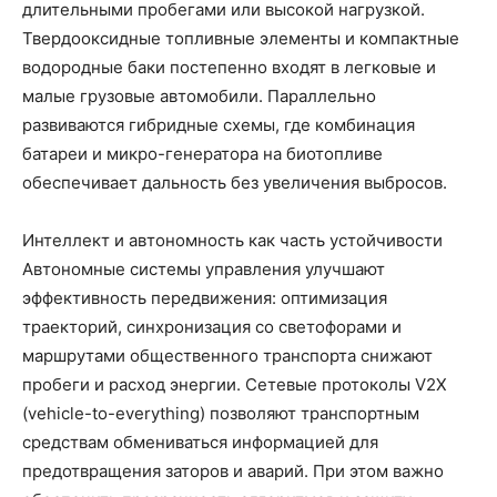
длительными пробегами или высокой нагрузкой.
Твердооксидные топливные элементы и компактные
водородные баки постепенно входят в легковые и
малые грузовые автомобили. Параллельно
развиваются гибридные схемы, где комбинация
батареи и микро-генератора на биотопливе
обеспечивает дальность без увеличения выбросов.
Интеллект и автономность как часть устойчивости
Автономные системы управления улучшают
эффективность передвижения: оптимизация
траекторий, синхронизация со светофорами и
маршрутами общественного транспорта снижают
пробеги и расход энергии. Сетевые протоколы V2X
(vehicle-to-everything) позволяют транспортным
средствам обмениваться информацией для
предотвращения заторов и аварий. При этом важно