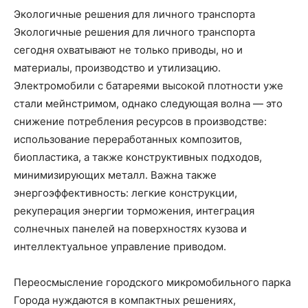
Экологичные решения для личного транспорта
Экологичные решения для личного транспорта
сегодня охватывают не только приводы, но и
материалы, производство и утилизацию.
Электромобили с батареями высокой плотности уже
стали мейнстримом, однако следующая волна — это
снижение потребления ресурсов в производстве:
использование переработанных композитов,
биопластика, а также конструктивных подходов,
минимизирующих металл. Важна также
энергоэффективность: легкие конструкции,
рекуперация энергии торможения, интеграция
солнечных панелей на поверхностях кузова и
интеллектуальное управление приводом.
Переосмысление городского микромобильного парка
Города нуждаются в компактных решениях,