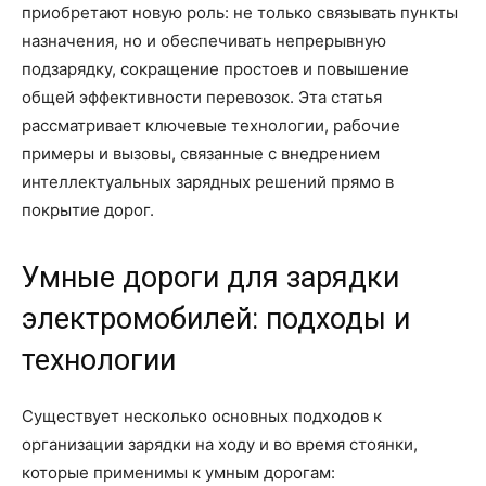
приобретают новую роль: не только связывать пункты
назначения, но и обеспечивать непрерывную
подзарядку, сокращение простоев и повышение
общей эффективности перевозок. Эта статья
рассматривает ключевые технологии, рабочие
примеры и вызовы, связанные с внедрением
интеллектуальных зарядных решений прямо в
покрытие дорог.
Умные дороги для зарядки
электромобилей: подходы и
технологии
Существует несколько основных подходов к
организации зарядки на ходу и во время стоянки,
которые применимы к умным дорогам: