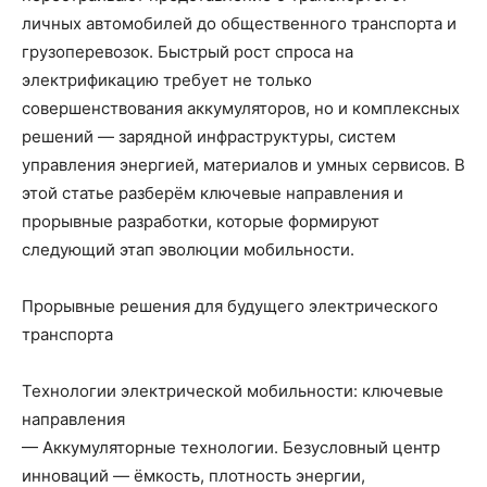
личных автомобилей до общественного транспорта и
грузоперевозок. Быстрый рост спроса на
электрификацию требует не только
совершенствования аккумуляторов, но и комплексных
решений — зарядной инфраструктуры, систем
управления энергией, материалов и умных сервисов. В
этой статье разберём ключевые направления и
прорывные разработки, которые формируют
следующий этап эволюции мобильности.
Прорывные решения для будущего электрического
транспорта
Технологии электрической мобильности: ключевые
направления
— Аккумуляторные технологии. Безусловный центр
инноваций — ёмкость, плотность энергии,