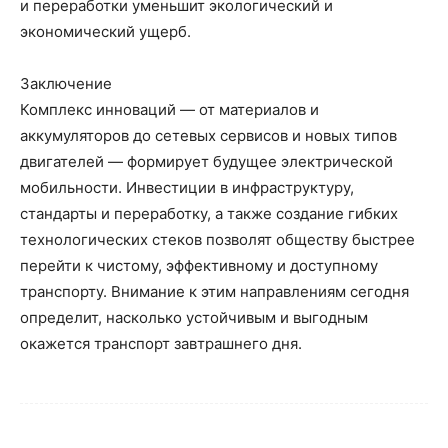
и переработки уменьшит экологический и
экономический ущерб.
Заключение
Комплекс инноваций — от материалов и
аккумуляторов до сетевых сервисов и новых типов
двигателей — формирует будущее электрической
мобильности. Инвестиции в инфраструктуру,
стандарты и переработку, а также создание гибких
технологических стеков позволят обществу быстрее
перейти к чистому, эффективному и доступному
транспорту. Внимание к этим направлениям сегодня
определит, насколько устойчивым и выгодным
окажется транспорт завтрашнего дня.