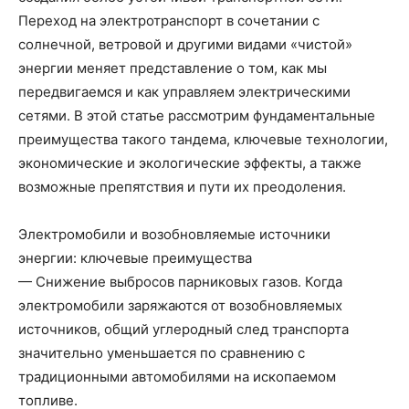
Переход на электротранспорт в сочетании с
солнечной, ветровой и другими видами «чистой»
энергии меняет представление о том, как мы
передвигаемся и как управляем электрическими
сетями. В этой статье рассмотрим фундаментальные
преимущества такого тандема, ключевые технологии,
экономические и экологические эффекты, а также
возможные препятствия и пути их преодоления.
Электромобили и возобновляемые источники
энергии: ключевые преимущества
— Снижение выбросов парниковых газов. Когда
электромобили заряжаются от возобновляемых
источников, общий углеродный след транспорта
значительно уменьшается по сравнению с
традиционными автомобилями на ископаемом
топливе.