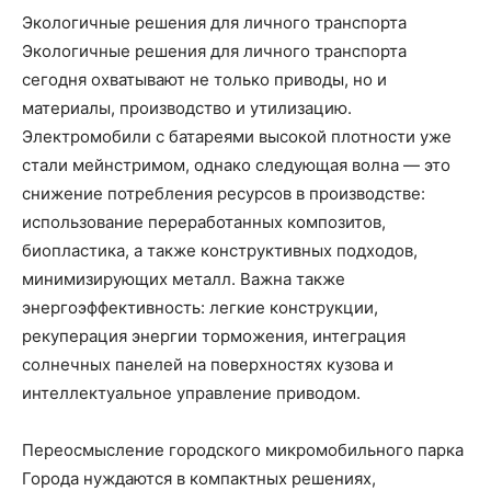
Экологичные решения для личного транспорта
Экологичные решения для личного транспорта
сегодня охватывают не только приводы, но и
материалы, производство и утилизацию.
Электромобили с батареями высокой плотности уже
стали мейнстримом, однако следующая волна — это
снижение потребления ресурсов в производстве:
использование переработанных композитов,
биопластика, а также конструктивных подходов,
минимизирующих металл. Важна также
энергоэффективность: легкие конструкции,
рекуперация энергии торможения, интеграция
солнечных панелей на поверхностях кузова и
интеллектуальное управление приводом.
Переосмысление городского микромобильного парка
Города нуждаются в компактных решениях,