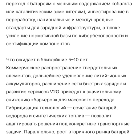
переход к батареям с меньшим содержанием кобальта
или каталитическим заменителям), инвестирование в
переработку, национальные и международные
стандарты для зарядной инфраструктуры, а также
усиление нормативной базы по кибербезопасности и
сертификации компонентов.
Что ожидает в ближайшие 5–10 лет
Коммерческое распространение твердотельных
элементов, дальнейшее удешевление литий-ионных
аккумуляторов, расширение сети быстрых зарядок и
развитие сервисов V2G приведут к значительному
снижению «барьеров» для массового перехода.
Гибридизация технологий — сочетание батарей,
водорода и синтетических топлив — позволит
адаптировать решения под конкретные транспортные
задачи. Параллельно, рост вторичного рынка батарей