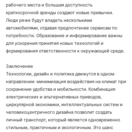
рабочего места и большая доступность
краткосрочной аренды создают новые привычки.
Люди реже будут владеть несколькими
автомобилями, отдавая предпочтение сервисам по
потребности. Образование и информирование важны
для ускорения принятия новых технологий и
формирования ответственности к окружающей среде.
Заключение
Технологии, дизайн и политика движутся в одном
направлении: минимизация воздействия на климат при
сохранении удобства и мобильности. Комбинация
электрических и альтернативных приводов,
циркулярной экономики, интеллектуальных систем и
человекоцентричного дизайна позволит создать
личный транспорт, который является одновременно
стильным, практичным и экологичным. Это шанс