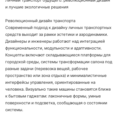
Личный транспорт будущего: революционный дизайн
и лучшие экологичные решения
Революционный дизайн транспорта
Современный подход к дизайну личных транспортных
средств выходит за рамки эстетики и аэродинамики.
Дизайнеры и инженеры работают над интеграцией
функциональности, модульности и адаптивности.
Концепты включают складывающиеся платформы для
городской среды, системы трансформации салона под
разные задачи (перевозка вещей, рабочее
пространство или зона отдыха) и минималистичные
интерфейсы управления, ориентированные на
человека. Визуально такие машины становятся ближе
к бытовым гаджетам: лаконичные формы, умные
поверхности и подсветка, сообщающая о состоянии
системы.