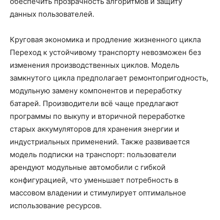
обеспечить прозрачность алгоритмов и защиту
данных пользователей.
Круговая экономика и продление жизненного цикла
Переход к устойчивому транспорту невозможен без
изменения производственных циклов. Модель
замкнутого цикла предполагает ремонтопригодность,
модульную замену компонентов и переработку
батарей. Производители всё чаще предлагают
программы по выкупу и вторичной переработке
старых аккумуляторов для хранения энергии и
индустриальных применений. Также развивается
модель подписки на транспорт: пользователи
арендуют модульные автомобили с гибкой
конфигурацией, что уменьшает потребность в
массовом владении и стимулирует оптимальное
использование ресурсов.