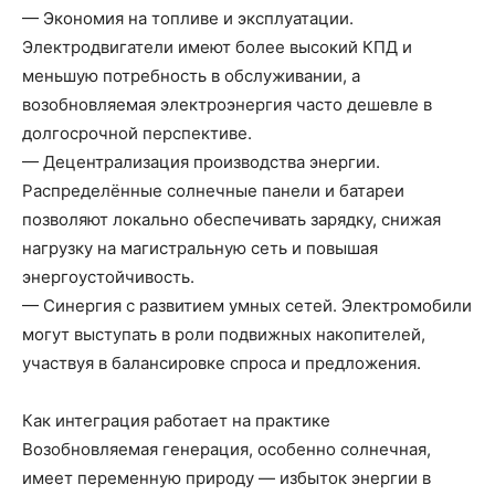
— Экономия на топливе и эксплуатации.
Электродвигатели имеют более высокий КПД и
меньшую потребность в обслуживании, а
возобновляемая электроэнергия часто дешевле в
долгосрочной перспективе.
— Децентрализация производства энергии.
Распределённые солнечные панели и батареи
позволяют локально обеспечивать зарядку, снижая
нагрузку на магистральную сеть и повышая
энергоустойчивость.
— Синергия с развитием умных сетей. Электромобили
могут выступать в роли подвижных накопителей,
участвуя в балансировке спроса и предложения.
Как интеграция работает на практике
Возобновляемая генерация, особенно солнечная,
имеет переменную природу — избыток энергии в