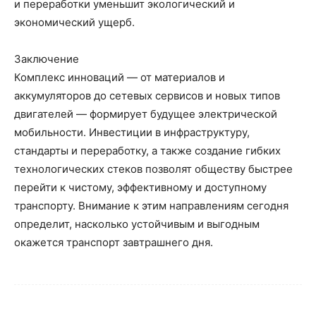
и переработки уменьшит экологический и
экономический ущерб.
Заключение
Комплекс инноваций — от материалов и
аккумуляторов до сетевых сервисов и новых типов
двигателей — формирует будущее электрической
мобильности. Инвестиции в инфраструктуру,
стандарты и переработку, а также создание гибких
технологических стеков позволят обществу быстрее
перейти к чистому, эффективному и доступному
транспорту. Внимание к этим направлениям сегодня
определит, насколько устойчивым и выгодным
окажется транспорт завтрашнего дня.