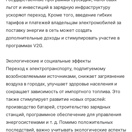
льгот и инвестиций в зарядную инфраструктуру
ускоряют переход. Кроме того, введение гибких
тарифов и платежей владельцам электромобилей за
поставку энергии в сеть может создать
дополнительные доходы и стимулировать участие в
программах V2G.
Экологические и социальные эффекты
Переход к электротранспорту, подпитуемому
возобновляемыми источниками, снижает загрязнение
воздуха в городах, улучшает здоровье населения и
сокращает зависимость от импортного топлива. Это
также стимулирует развитие новых отраслей:
производство батарей, строительство зарядных
станций, программное обеспечение для управления
энергосистемами и т. д. Помимо положительных
последствий, важно учитывать экологические аспекты