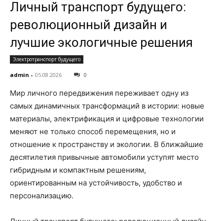
Личный транспорт будущего:
революционный дизайн и
лучшие экологичные решения
Электротранспорт будущего
admin
-
05.08.2026
0
Мир личного передвижения переживает одну из
самых динамичных трансформаций в истории: новые
материалы, электрификация и цифровые технологии
меняют не только способ перемещения, но и
отношение к пространству и экологии. В ближайшие
десятилетия привычные автомобили уступят место
гибридным и компактным решениям,
ориентированным на устойчивость, удобство и
персонализацию.