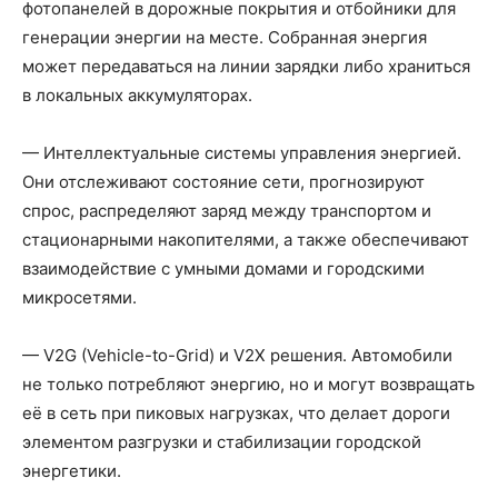
фотопанелей в дорожные покрытия и отбойники для
генерации энергии на месте. Собранная энергия
может передаваться на линии зарядки либо храниться
в локальных аккумуляторах.
— Интеллектуальные системы управления энергией.
Они отслеживают состояние сети, прогнозируют
спрос, распределяют заряд между транспортом и
стационарными накопителями, а также обеспечивают
взаимодействие с умными домами и городскими
микросетями.
— V2G (Vehicle-to-Grid) и V2X решения. Автомобили
не только потребляют энергию, но и могут возвращать
её в сеть при пиковых нагрузках, что делает дороги
элементом разгрузки и стабилизации городской
энергетики.