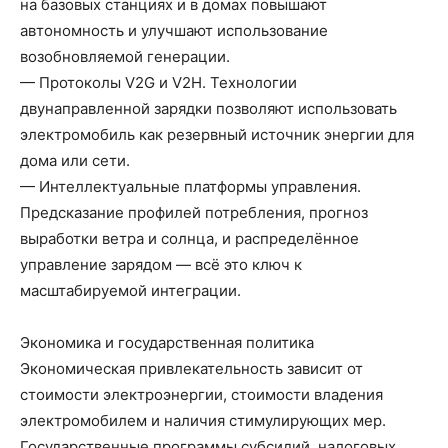
на базовых станциях и в домах повышают
автономность и улучшают использование
возобновляемой генерации.
— Протоколы V2G и V2H. Технологии
двунаправленной зарядки позволяют использовать
электромобиль как резервный источник энергии для
дома или сети.
— Интеллектуальные платформы управления.
Предсказание профилей потребления, прогноз
выработки ветра и солнца, и распределённое
управление зарядом — всё это ключ к
масштабируемой интеграции.
Экономика и государственная политика
Экономическая привлекательность зависит от
стоимости электроэнергии, стоимости владения
электромобилем и наличия стимулирующих мер.
Государственные программы субсидий, налоговых