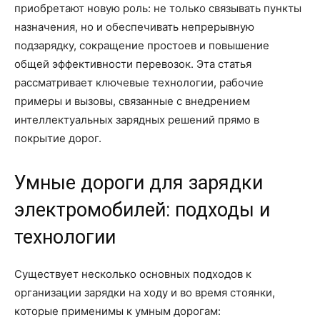
приобретают новую роль: не только связывать пункты
назначения, но и обеспечивать непрерывную
подзарядку, сокращение простоев и повышение
общей эффективности перевозок. Эта статья
рассматривает ключевые технологии, рабочие
примеры и вызовы, связанные с внедрением
интеллектуальных зарядных решений прямо в
покрытие дорог.
Умные дороги для зарядки
электромобилей: подходы и
технологии
Существует несколько основных подходов к
организации зарядки на ходу и во время стоянки,
которые применимы к умным дорогам: