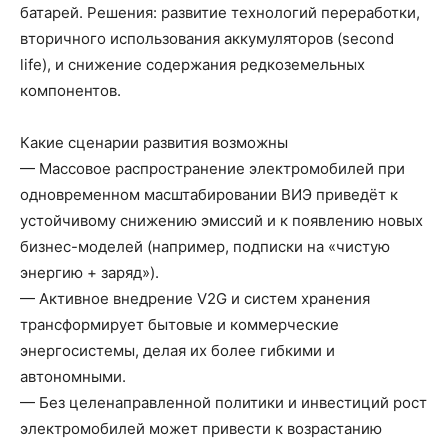
батарей. Решения: развитие технологий переработки,
вторичного использования аккумуляторов (second
life), и снижение содержания редкоземельных
компонентов.
Какие сценарии развития возможны
— Массовое распространение электромобилей при
одновременном масштабировании ВИЭ приведёт к
устойчивому снижению эмиссий и к появлению новых
бизнес-моделей (например, подписки на «чистую
энергию + заряд»).
— Активное внедрение V2G и систем хранения
трансформирует бытовые и коммерческие
энергосистемы, делая их более гибкими и
автономными.
— Без целенаправленной политики и инвестиций рост
электромобилей может привести к возрастанию