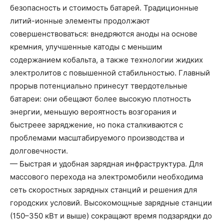
безопасность и стоимость батарей. Традиционные
литий-ионные элементы продолжают
совершенствоваться: внедряются аноды на основе
кремния, улучшенные катоды с меньшим
содержанием кобальта, а также технологии жидких
электролитов с повышенной стабильностью. Главный
прорыв потенциально принесут твердотельные
батареи: они обещают более высокую плотность
энергии, меньшую вероятность возгорания и
быстреее заряджение, но пока сталкиваются с
проблемами масштабируемого производства и
долговечности.
— Быстрая и удобная зарядная инфраструктура. Для
массового перехода на электромобили необходима
сеть скоростных зарядных станций и решения для
городских условий. Высокомощные зарядные станции
(150–350 кВт и выше) сокращают время подзарядки до