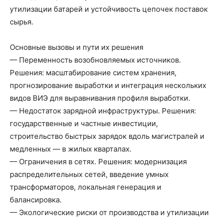
утилизации батарей и устойчивость цепочек поставок
сырья.
Основные вызовы и пути их решения
— Переменность возобновляемых источников.
Решения: масштабирование систем хранения,
прогнозирование выработки и интеграция нескольких
видов ВИЭ для выравнивания профиля выработки.
— Недостаток зарядной инфраструктуры. Решения:
государственные и частные инвестиции,
строительство быстрых зарядок вдоль магистралей и
медленных — в жилых кварталах.
— Ограничения в сетях. Решения: модернизация
распределительных сетей, введение умных
трансформаторов, локальная генерация и
балансировка.
— Экологические риски от производства и утилизации