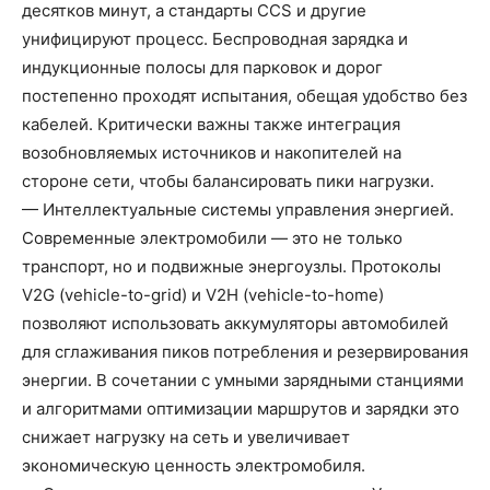
десятков минут, а стандарты CCS и другие
унифицируют процесс. Беспроводная зарядка и
индукционные полосы для парковок и дорог
постепенно проходят испытания, обещая удобство без
кабелей. Критически важны также интеграция
возобновляемых источников и накопителей на
стороне сети, чтобы балансировать пики нагрузки.
— Интеллектуальные системы управления энергией.
Современные электромобили — это не только
транспорт, но и подвижные энергоузлы. Протоколы
V2G (vehicle-to-grid) и V2H (vehicle-to-home)
позволяют использовать аккумуляторы автомобилей
для сглаживания пиков потребления и резервирования
энергии. В сочетании с умными зарядными станциями
и алгоритмами оптимизации маршрутов и зарядки это
снижает нагрузку на сеть и увеличивает
экономическую ценность электромобиля.