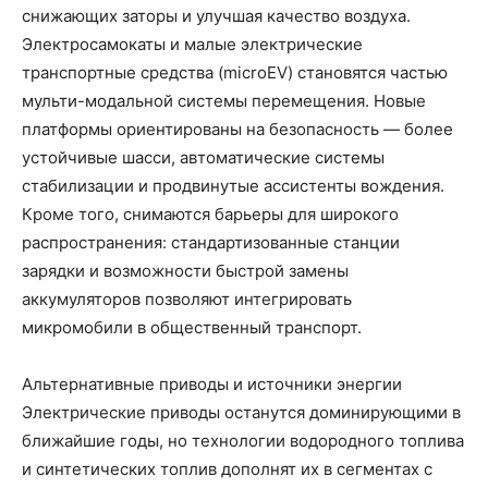
снижающих заторы и улучшая качество воздуха.
Электросамокаты и малые электрические
транспортные средства (microEV) становятся частью
мульти-модальной системы перемещения. Новые
платформы ориентированы на безопасность — более
устойчивые шасси, автоматические системы
стабилизации и продвинутые ассистенты вождения.
Кроме того, снимаются барьеры для широкого
распространения: стандартизованные станции
зарядки и возможности быстрой замены
аккумуляторов позволяют интегрировать
микромобили в общественный транспорт.
Альтернативные приводы и источники энергии
Электрические приводы останутся доминирующими в
ближайшие годы, но технологии водородного топлива
и синтетических топлив дополнят их в сегментах с