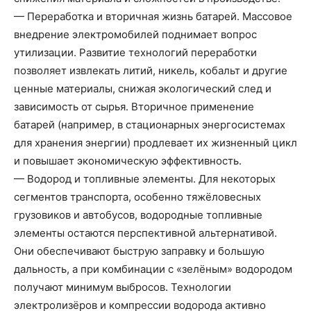
— Переработка и вторичная жизнь батарей. Массовое
внедрение электромобилей поднимает вопрос
утилизации. Развитие технологий переработки
позволяет извлекать литий, никель, кобальт и другие
ценные материалы, снижая экологический след и
зависимость от сырья. Вторичное применение
батарей (например, в стационарных энергосистемах
для хранения энергии) продлевает их жизненный цикл
и повышает экономическую эффективность.
— Водород и топливные элементы. Для некоторых
сегментов транспорта, особенно тяжёловесных
грузовиков и автобусов, водородные топливные
элементы остаются перспективной альтернативой.
Они обеспечивают быструю заправку и большую
дальность, а при комбинации с «зелёным» водородом
получают минимум выбросов. Технологии
электролизёров и компрессии водорода активно