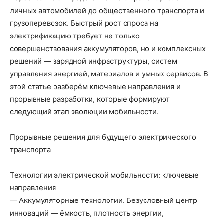
личных автомобилей до общественного транспорта и
грузоперевозок. Быстрый рост спроса на
электрификацию требует не только
совершенствования аккумуляторов, но и комплексных
решений — зарядной инфраструктуры, систем
управления энергией, материалов и умных сервисов. В
этой статье разберём ключевые направления и
прорывные разработки, которые формируют
следующий этап эволюции мобильности.
Прорывные решения для будущего электрического
транспорта
Технологии электрической мобильности: ключевые
направления
— Аккумуляторные технологии. Безусловный центр
инноваций — ёмкость, плотность энергии,