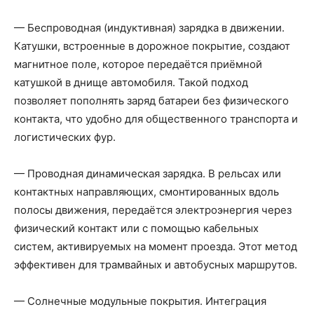
— Беспроводная (индуктивная) зарядка в движении.
Катушки, встроенные в дорожное покрытие, создают
магнитное поле, которое передаётся приёмной
катушкой в днище автомобиля. Такой подход
позволяет пополнять заряд батареи без физического
контакта, что удобно для общественного транспорта и
логистических фур.
— Проводная динамическая зарядка. В рельсах или
контактных направляющих, смонтированных вдоль
полосы движения, передаётся электроэнергия через
физический контакт или с помощью кабельных
систем, активируемых на момент проезда. Этот метод
эффективен для трамвайных и автобусных маршрутов.
— Солнечные модульные покрытия. Интеграция