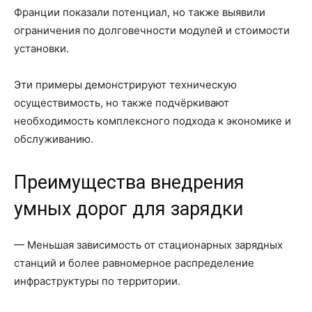
Франции показали потенциал, но также выявили
ограничения по долговечности модулей и стоимости
установки.
Эти примеры демонстрируют техническую
осуществимость, но также подчёркивают
необходимость комплексного подхода к экономике и
обслуживанию.
Преимущества внедрения
умных дорог для зарядки
— Меньшая зависимость от стационарных зарядных
станций и более равномерное распределение
инфраструктуры по территории.