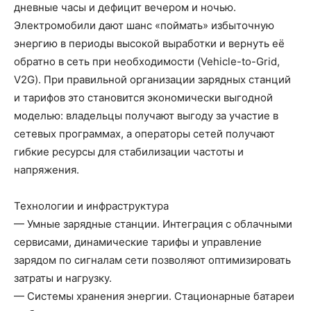
дневные часы и дефицит вечером и ночью.
Электромобили дают шанс «поймать» избыточную
энергию в периоды высокой выработки и вернуть её
обратно в сеть при необходимости (Vehicle-to-Grid,
V2G). При правильной организации зарядных станций
и тарифов это становится экономически выгодной
моделью: владельцы получают выгоду за участие в
сетевых программах, а операторы сетей получают
гибкие ресурсы для стабилизации частоты и
напряжения.
Технологии и инфраструктура
— Умные зарядные станции. Интеграция с облачными
сервисами, динамические тарифы и управление
зарядом по сигналам сети позволяют оптимизировать
затраты и нагрузку.
— Системы хранения энергии. Стационарные батареи