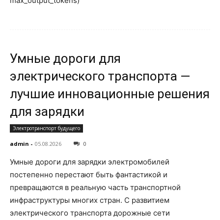
max_output_tokens)
Умные дороги для
электрического транспорта —
лучшие инновационные решения
для зарядки
Электротранспорт будущего
admin
-
05.08.2026
0
Умные дороги для зарядки электромобилей
постепенно перестают быть фантастикой и
превращаются в реальную часть транспортной
инфраструктуры многих стран. С развитием
электрического транспорта дорожные сети