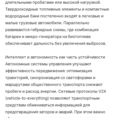
длительными пробегами или высокой нагрузкой.
Твердооксидные топливные элементы и компактные
водородные баки постепенно входят в легковые и
малые грузовые автомобили. Параллельно
развиваются гибридные схемы, где комбинация
батареи и микро-генератора на биотопливе
обеспечивает дальность без увеличения выбросов.
Интеллект и автономность как часть устойчивости
Автономные системы управления улучшают
эффективность передвижения: оптимизация
траекторий, синхронизация со светофорами и
маршрутами общественного транспорта снижают
пробеги и расход энергии. Сетевые протоколы V2X
(vehicle-to-everything) позволяют транспортным
средствам обмениваться информацией для
предотвращения заторов и аварий. При этом важно