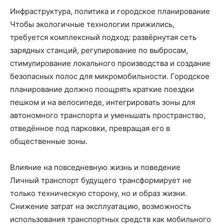
Инфраструктура, политика и городское планирование
Чтобы экологичные технологии прижились,
требуется комплексный подход: развёрнутая сеть
зарядных станций, регулирование по выбросам,
стимулирование локального производства и создание
безопасных полос для микромобильности. Городское
планирование должно поощрять краткие поездки
пешком и на велосипеде, интегрировать зоны для
автономного транспорта и уменьшать пространство,
отведённое под парковки, превращая его в
общественные зоны.
Влияние на повседневную жизнь и поведение
Личный транспорт будущего трансформирует не
только техническую сторону, но и образ жизни.
Снижение затрат на эксплуатацию, возможность
использования транспортных средств как мобильного