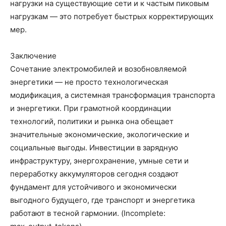
нагрузки на существующие сети и к частым пиковым
нагрузкам — это потребует быстрых корректирующих
мер.
Заключение
Сочетание электромобилей и возобновляемой
энергетики — не просто технологическая
модификация, а системная трансформация транспорта
и энергетики. При грамотной координации
технологий, политики и рынка она обещает
значительные экономические, экологические и
социальные выгоды. Инвестиции в зарядную
инфраструктуру, энергохранение, умные сети и
переработку аккумуляторов сегодня создают
фундамент для устойчивого и экономически
выгодного будущего, где транспорт и энергетика
работают в тесной гармонии. (Incomplete: