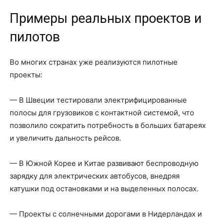
Примеры реальных проектов и
пилотов
Во многих странах уже реализуются пилотные
проекты:
— В Швеции тестировали электрифицированные
полосы для грузовиков с контактной системой, что
позволило сократить потребность в больших батареях
и увеличить дальность рейсов.
— В Южной Корее и Китае развивают беспроводную
зарядку для электрических автобусов, внедряя
катушки под остановками и на выделенных полосах.
— Проекты с солнечными дорогами в Нидерландах и