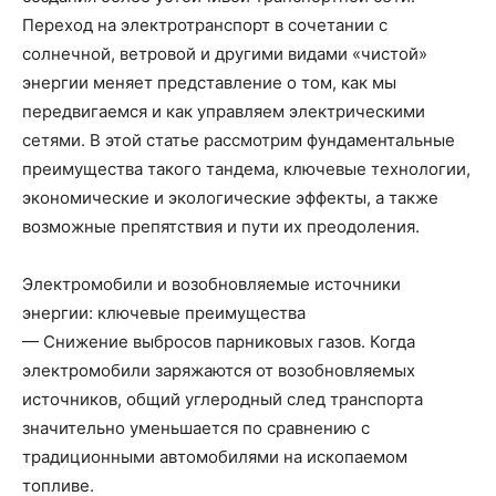
Переход на электротранспорт в сочетании с
солнечной, ветровой и другими видами «чистой»
энергии меняет представление о том, как мы
передвигаемся и как управляем электрическими
сетями. В этой статье рассмотрим фундаментальные
преимущества такого тандема, ключевые технологии,
экономические и экологические эффекты, а также
возможные препятствия и пути их преодоления.
Электромобили и возобновляемые источники
энергии: ключевые преимущества
— Снижение выбросов парниковых газов. Когда
электромобили заряжаются от возобновляемых
источников, общий углеродный след транспорта
значительно уменьшается по сравнению с
традиционными автомобилями на ископаемом
топливе.