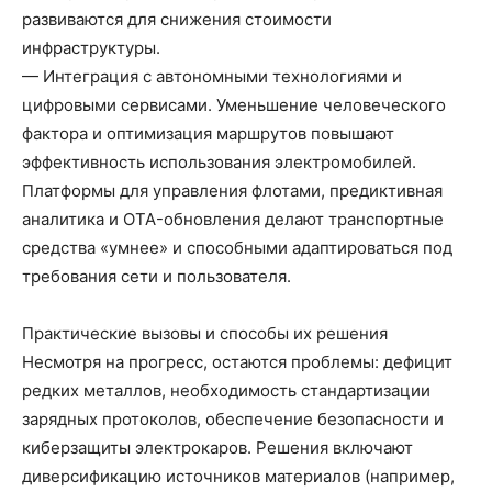
развиваются для снижения стоимости
инфраструктуры.
— Интеграция с автономными технологиями и
цифровыми сервисами. Уменьшение человеческого
фактора и оптимизация маршрутов повышают
эффективность использования электромобилей.
Платформы для управления флотами, предиктивная
аналитика и OTA-обновления делают транспортные
средства «умнее» и способными адаптироваться под
требования сети и пользователя.
Практические вызовы и способы их решения
Несмотря на прогресс, остаются проблемы: дефицит
редких металлов, необходимость стандартизации
зарядных протоколов, обеспечение безопасности и
киберзащиты электрокаров. Решения включают
диверсификацию источников материалов (например,