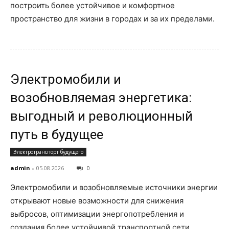
построить более устойчивое и комфортное
пространство для жизни в городах и за их пределами.
Электромобили и
возобновляемая энергетика:
выгодный и революционный
путь в будущее
Электротранспорт будущего
admin
-
05.08.2026
0
Электромобили и возобновляемые источники энергии
открывают новые возможности для снижения
выбросов, оптимизации энергопотребления и
создания более устойчивой транспортной сети.