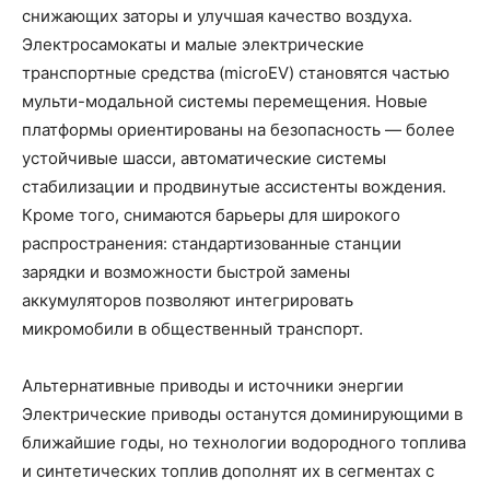
снижающих заторы и улучшая качество воздуха.
Электросамокаты и малые электрические
транспортные средства (microEV) становятся частью
мульти-модальной системы перемещения. Новые
платформы ориентированы на безопасность — более
устойчивые шасси, автоматические системы
стабилизации и продвинутые ассистенты вождения.
Кроме того, снимаются барьеры для широкого
распространения: стандартизованные станции
зарядки и возможности быстрой замены
аккумуляторов позволяют интегрировать
микромобили в общественный транспорт.
Альтернативные приводы и источники энергии
Электрические приводы останутся доминирующими в
ближайшие годы, но технологии водородного топлива
и синтетических топлив дополнят их в сегментах с