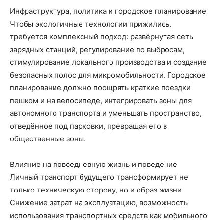
Инфраструктура, политика и городское планирование
Чтобы экологичные технологии прижились,
требуется комплексный подход: развёрнутая сеть
зарядных станций, регулирование по выбросам,
стимулирование локального производства и создание
безопасных полос для микромобильности. Городское
планирование должно поощрять краткие поездки
пешком и на велосипеде, интегрировать зоны для
автономного транспорта и уменьшать пространство,
отведённое под парковки, превращая его в
общественные зоны.
Влияние на повседневную жизнь и поведение
Личный транспорт будущего трансформирует не
только техническую сторону, но и образ жизни.
Снижение затрат на эксплуатацию, возможность
использования транспортных средств как мобильного