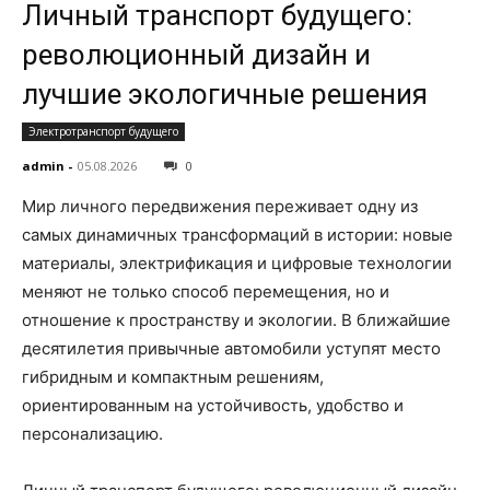
Личный транспорт будущего:
революционный дизайн и
лучшие экологичные решения
Электротранспорт будущего
admin
-
05.08.2026
0
Мир личного передвижения переживает одну из
самых динамичных трансформаций в истории: новые
материалы, электрификация и цифровые технологии
меняют не только способ перемещения, но и
отношение к пространству и экологии. В ближайшие
десятилетия привычные автомобили уступят место
гибридным и компактным решениям,
ориентированным на устойчивость, удобство и
персонализацию.