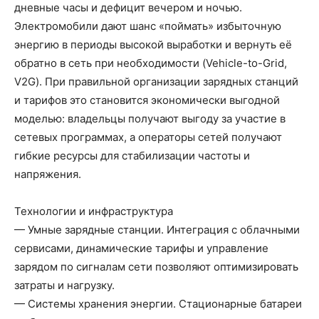
дневные часы и дефицит вечером и ночью.
Электромобили дают шанс «поймать» избыточную
энергию в периоды высокой выработки и вернуть её
обратно в сеть при необходимости (Vehicle-to-Grid,
V2G). При правильной организации зарядных станций
и тарифов это становится экономически выгодной
моделью: владельцы получают выгоду за участие в
сетевых программах, а операторы сетей получают
гибкие ресурсы для стабилизации частоты и
напряжения.
Технологии и инфраструктура
— Умные зарядные станции. Интеграция с облачными
сервисами, динамические тарифы и управление
зарядом по сигналам сети позволяют оптимизировать
затраты и нагрузку.
— Системы хранения энергии. Стационарные батареи