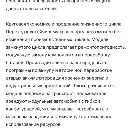
обеспечить прозрачность алгоритмов и защиту
данных пользователей.
Круговая экономика и продление жизненного цикла
Переход к устойчивому транспорту невозможен без
изменения производственных циклов. Модель
замкнутого цикла предполагает ремонтопригодность,
модульную замену компонентов и переработку
батарей. Производители всё чаще предлагают
программы по выкупу и вторичной переработке
старых аккумуляторов для хранения энергии и
индустриальных применений. Также развивается
модель подписки на транспорт: пользователи
арендуют модульные автомобили с гибкой
конфигурацией, что уменьшает потребность в
массовом владении и стимулирует оптимальное
использование ресурсов.