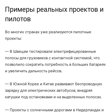
Примеры реальных проектов и
пилотов
Во многих странах уже реализуются пилотные
проекты:
— В Швеции тестировали электрифицированные
полосы для грузовиков с контактной системой, что
позволило сократить потребность в больших батареях
и увеличить дальность рейсов.
— В Южной Корее и Китае развивают беспроводную
зарядку для электрических автобусов, внедряя
катушки под остановками и на выделенных полосах.
— Проекты с солнечными дорогами в Нидерландах и