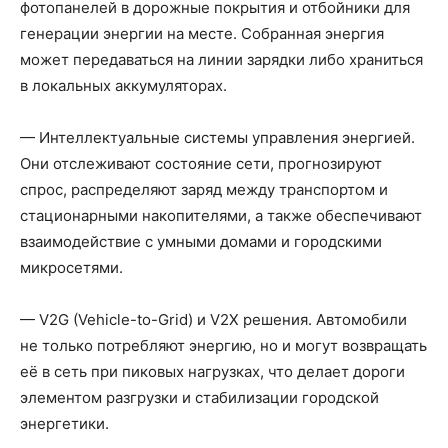
фотопанелей в дорожные покрытия и отбойники для
генерации энергии на месте. Собранная энергия
может передаваться на линии зарядки либо храниться
в локальных аккумуляторах.
— Интеллектуальные системы управления энергией.
Они отслеживают состояние сети, прогнозируют
спрос, распределяют заряд между транспортом и
стационарными накопителями, а также обеспечивают
взаимодействие с умными домами и городскими
микросетями.
— V2G (Vehicle-to-Grid) и V2X решения. Автомобили
не только потребляют энергию, но и могут возвращать
её в сеть при пиковых нагрузках, что делает дороги
элементом разгрузки и стабилизации городской
энергетики.