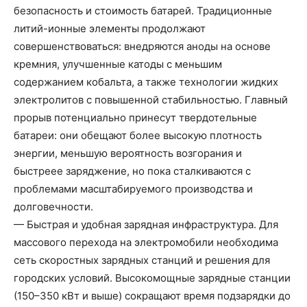
безопасность и стоимость батарей. Традиционные
литий-ионные элементы продолжают
совершенствоваться: внедряются аноды на основе
кремния, улучшенные катоды с меньшим
содержанием кобальта, а также технологии жидких
электролитов с повышенной стабильностью. Главный
прорыв потенциально принесут твердотельные
батареи: они обещают более высокую плотность
энергии, меньшую вероятность возгорания и
быстреее заряджение, но пока сталкиваются с
проблемами масштабируемого производства и
долговечности.
— Быстрая и удобная зарядная инфраструктура. Для
массового перехода на электромобили необходима
сеть скоростных зарядных станций и решения для
городских условий. Высокомощные зарядные станции
(150–350 кВт и выше) сокращают время подзарядки до