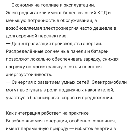
— Экономия на топливе и эксплуатации.
Электродвигатели имеют более высокий КПД и
меньшую потребность в обслуживании, а
возобновляемая электроэнергия часто дешевле в
долгосрочной перспективе.
— Децентрализация производства энергии.
Распределённые солнечные панели и батареи
позволяют локально обеспечивать зарядку, снижая
нагрузку на магистральную сеть и повышая
энергоустойчивость.
— Синергия с развитием умных сетей. Электромобили
могут выступать в роли подвижных накопителей,
участвуя в балансировке спроса и предложения.
Как интеграция работает на практике
Возобновляемая генерация, особенно солнечная,
имеет переменную природу — избыток энергии в