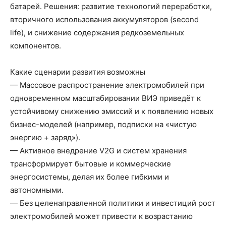
батарей. Решения: развитие технологий переработки,
вторичного использования аккумуляторов (second
life), и снижение содержания редкоземельных
компонентов.
Какие сценарии развития возможны
— Массовое распространение электромобилей при
одновременном масштабировании ВИЭ приведёт к
устойчивому снижению эмиссий и к появлению новых
бизнес-моделей (например, подписки на «чистую
энергию + заряд»).
— Активное внедрение V2G и систем хранения
трансформирует бытовые и коммерческие
энергосистемы, делая их более гибкими и
автономными.
— Без целенаправленной политики и инвестиций рост
электромобилей может привести к возрастанию