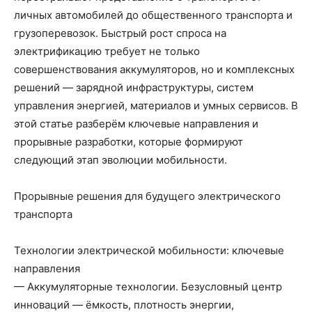
личных автомобилей до общественного транспорта и
грузоперевозок. Быстрый рост спроса на
электрификацию требует не только
совершенствования аккумуляторов, но и комплексных
решений — зарядной инфраструктуры, систем
управления энергией, материалов и умных сервисов. В
этой статье разберём ключевые направления и
прорывные разработки, которые формируют
следующий этап эволюции мобильности.
Прорывные решения для будущего электрического
транспорта
Технологии электрической мобильности: ключевые
направления
— Аккумуляторные технологии. Безусловный центр
инноваций — ёмкость, плотность энергии,