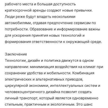
рабочего места и большая доступность
краткосрочной аренды создают новые привычки.
Люди реже будут владеть несколькими
автомобилями, отдавая предпочтение сервисам по
потребности. Образование и информирование важны
для ускорения принятия новых технологий и
формирования ответственности к окружающей среде.
Заключение
Технологии, дизайн и политика движутся в одном
направлении: минимизация воздействия на климат при
сохранении удобства и мобильности. Комбинация
электрических и альтернативных приводов,
циркулярной экономики, интеллектуальных систем и
человекоцентричного дизайна позволит создать
личный транспорт, который является одновременно
стильным, практичным и экологичным. Это шанс