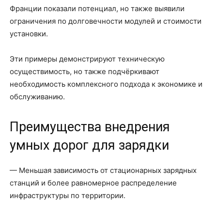
Франции показали потенциал, но также выявили
ограничения по долговечности модулей и стоимости
установки.
Эти примеры демонстрируют техническую
осуществимость, но также подчёркивают
необходимость комплексного подхода к экономике и
обслуживанию.
Преимущества внедрения
умных дорог для зарядки
— Меньшая зависимость от стационарных зарядных
станций и более равномерное распределение
инфраструктуры по территории.