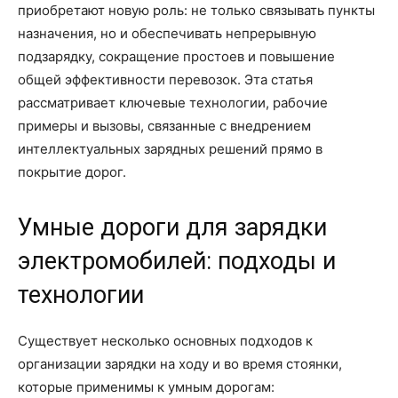
приобретают новую роль: не только связывать пункты
назначения, но и обеспечивать непрерывную
подзарядку, сокращение простоев и повышение
общей эффективности перевозок. Эта статья
рассматривает ключевые технологии, рабочие
примеры и вызовы, связанные с внедрением
интеллектуальных зарядных решений прямо в
покрытие дорог.
Умные дороги для зарядки
электромобилей: подходы и
технологии
Существует несколько основных подходов к
организации зарядки на ходу и во время стоянки,
которые применимы к умным дорогам: