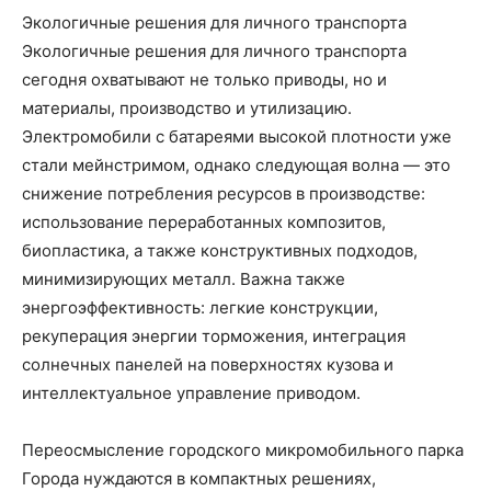
Экологичные решения для личного транспорта
Экологичные решения для личного транспорта
сегодня охватывают не только приводы, но и
материалы, производство и утилизацию.
Электромобили с батареями высокой плотности уже
стали мейнстримом, однако следующая волна — это
снижение потребления ресурсов в производстве:
использование переработанных композитов,
биопластика, а также конструктивных подходов,
минимизирующих металл. Важна также
энергоэффективность: легкие конструкции,
рекуперация энергии торможения, интеграция
солнечных панелей на поверхностях кузова и
интеллектуальное управление приводом.
Переосмысление городского микромобильного парка
Города нуждаются в компактных решениях,