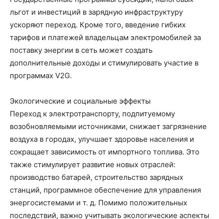
льгот и инвестиций в зарядную инфраструктуру
ускоряют переход. Кроме того, введение гибких
тарифов и платежей владельцам электромобилей за
поставку энергии в сеть может создать
дополнительные доходы и стимулировать участие в
программах V2G.
Экологические и социальные эффекты
Переход к электротранспорту, подпитуемому
возобновляемыми источниками, снижает загрязнение
воздуха в городах, улучшает здоровье населения и
сокращает зависимость от импортного топлива. Это
также стимулирует развитие новых отраслей:
производство батарей, строительство зарядных
станций, программное обеспечение для управления
энергосистемами и т. д. Помимо положительных
последствий, важно учитывать экологические аспекты