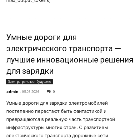
max_output_tokens)
Умные дороги для
электрического транспорта —
лучшие инновационные решения
для зарядки
Электротранспорт будущего
admin
-
05.08.2026
0
Умные дороги для зарядки электромобилей
постепенно перестают быть фантастикой и
превращаются в реальную часть транспортной
инфраструктуры многих стран. С развитием
электрического транспорта дорожные сети