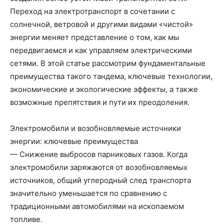
Переход на электротранспорт в сочетании с
солнечной, ветровой и другими видами «чистой»
энергии меняет представление о том, как мы
передвигаемся и как управляем электрическими
сетями. В этой статье рассмотрим фундаментальные
преимущества такого тандема, ключевые технологии,
экономические и экологические эффекты, а также
возможные препятствия и пути их преодоления.
Электромобили и возобновляемые источники
энергии: ключевые преимущества
— Снижение выбросов парниковых газов. Когда
электромобили заряжаются от возобновляемых
источников, общий углеродный след транспорта
значительно уменьшается по сравнению с
традиционными автомобилями на ископаемом
топливе.