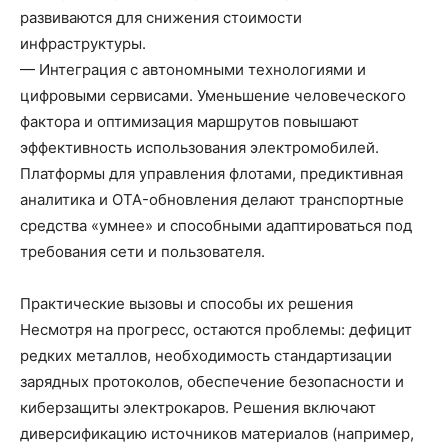
развиваются для снижения стоимости
инфраструктуры.
— Интеграция с автономными технологиями и
цифровыми сервисами. Уменьшение человеческого
фактора и оптимизация маршрутов повышают
эффективность использования электромобилей.
Платформы для управления флотами, предиктивная
аналитика и OTA-обновления делают транспортные
средства «умнее» и способными адаптироваться под
требования сети и пользователя.
Практические вызовы и способы их решения
Несмотря на прогресс, остаются проблемы: дефицит
редких металлов, необходимость стандартизации
зарядных протоколов, обеспечение безопасности и
киберзащиты электрокаров. Решения включают
диверсификацию источников материалов (например,