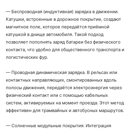
— Беспроводная (индуктивная) зарядка в движении.
Катушки, встроенные в дорожное покрытие, создают
магнитное поле, которое передаётся приёмной
катушкой в днище автомобиля. Такой подход
позволяет пополнять заряд батареи без физического
контакта, что удобно для общественного транспорта и
логистических фур.
— Проводная динамическая зарядка. В рельсах или
контактных направляющих, смонтированных вдоль
полосы движения, передаётся электроэнергия через
физический контакт или с помощью кабельных
систем, активируемых на момент проезда. Этот метод
эффективен для трамвайных и автобусных маршрутов.
— Солнечные модульные покрытия. Интеграция