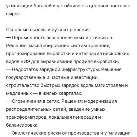
утилизации батарей и устойчивость цепочек поставок
сырья.
Основные вызовы и пути их решения
— Переменность возобновляемых источников.
Решения: масштабирование систем хранения,
прогнозирование выработки и интеграция нескольких
видов ВИЭ для выравнивания профиля выработки.
— Недостаток зарядной инфраструктуры. Решения:
государственные и частные инвестиции,
строительство быстрых зарядок вдоль магистралей и
медленных — в жилых кварталах.
— Ограничения в сетях. Решения: модернизация
распределительных сетей, введение умных
трансформаторов, локальная генерация и
балансировка.
— Экологические риски от производства и утилизации