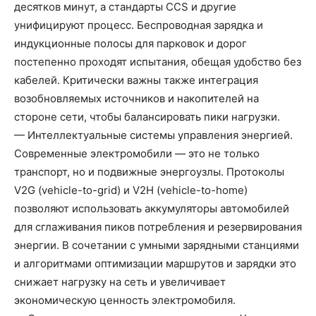
десятков минут, а стандарты CCS и другие
унифицируют процесс. Беспроводная зарядка и
индукционные полосы для парковок и дорог
постепенно проходят испытания, обещая удобство без
кабелей. Критически важны также интеграция
возобновляемых источников и накопителей на
стороне сети, чтобы балансировать пики нагрузки.
— Интеллектуальные системы управления энергией.
Современные электромобили — это не только
транспорт, но и подвижные энергоузлы. Протоколы
V2G (vehicle-to-grid) и V2H (vehicle-to-home)
позволяют использовать аккумуляторы автомобилей
для сглаживания пиков потребления и резервирования
энергии. В сочетании с умными зарядными станциями
и алгоритмами оптимизации маршрутов и зарядки это
снижает нагрузку на сеть и увеличивает
экономическую ценность электромобиля.