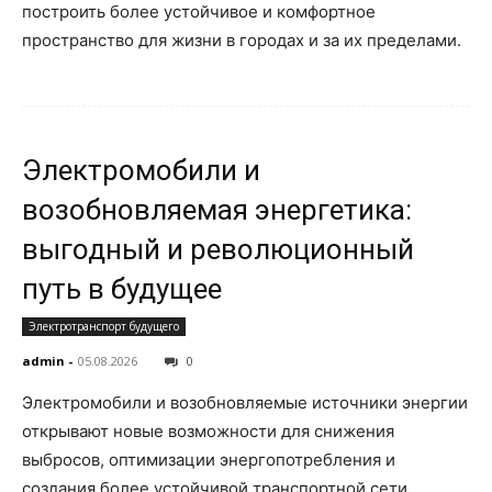
построить более устойчивое и комфортное
пространство для жизни в городах и за их пределами.
Электромобили и
возобновляемая энергетика:
выгодный и революционный
путь в будущее
Электротранспорт будущего
admin
-
05.08.2026
0
Электромобили и возобновляемые источники энергии
открывают новые возможности для снижения
выбросов, оптимизации энергопотребления и
создания более устойчивой транспортной сети.