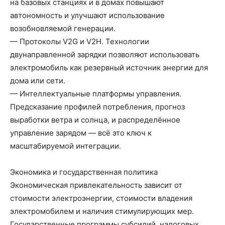
на базовых станциях и в домах повышают
автономность и улучшают использование
возобновляемой генерации.
— Протоколы V2G и V2H. Технологии
двунаправленной зарядки позволяют использовать
электромобиль как резервный источник энергии для
дома или сети.
— Интеллектуальные платформы управления.
Предсказание профилей потребления, прогноз
выработки ветра и солнца, и распределённое
управление зарядом — всё это ключ к
масштабируемой интеграции.
Экономика и государственная политика
Экономическая привлекательность зависит от
стоимости электроэнергии, стоимости владения
электромобилем и наличия стимулирующих мер.
Государственные программы субсидий, налоговых