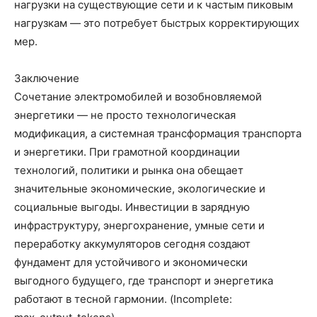
нагрузки на существующие сети и к частым пиковым
нагрузкам — это потребует быстрых корректирующих
мер.
Заключение
Сочетание электромобилей и возобновляемой
энергетики — не просто технологическая
модификация, а системная трансформация транспорта
и энергетики. При грамотной координации
технологий, политики и рынка она обещает
значительные экономические, экологические и
социальные выгоды. Инвестиции в зарядную
инфраструктуру, энергохранение, умные сети и
переработку аккумуляторов сегодня создают
фундамент для устойчивого и экономически
выгодного будущего, где транспорт и энергетика
работают в тесной гармонии. (Incomplete: