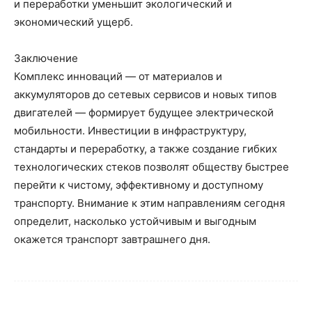
и переработки уменьшит экологический и
экономический ущерб.
Заключение
Комплекс инноваций — от материалов и
аккумуляторов до сетевых сервисов и новых типов
двигателей — формирует будущее электрической
мобильности. Инвестиции в инфраструктуру,
стандарты и переработку, а также создание гибких
технологических стеков позволят обществу быстрее
перейти к чистому, эффективному и доступному
транспорту. Внимание к этим направлениям сегодня
определит, насколько устойчивым и выгодным
окажется транспорт завтрашнего дня.