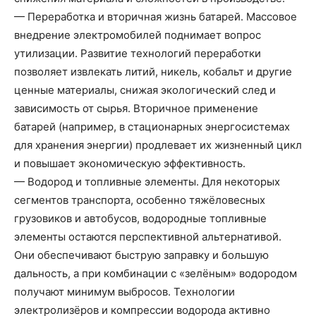
— Переработка и вторичная жизнь батарей. Массовое
внедрение электромобилей поднимает вопрос
утилизации. Развитие технологий переработки
позволяет извлекать литий, никель, кобальт и другие
ценные материалы, снижая экологический след и
зависимость от сырья. Вторичное применение
батарей (например, в стационарных энергосистемах
для хранения энергии) продлевает их жизненный цикл
и повышает экономическую эффективность.
— Водород и топливные элементы. Для некоторых
сегментов транспорта, особенно тяжёловесных
грузовиков и автобусов, водородные топливные
элементы остаются перспективной альтернативой.
Они обеспечивают быструю заправку и большую
дальность, а при комбинации с «зелёным» водородом
получают минимум выбросов. Технологии
электролизёров и компрессии водорода активно