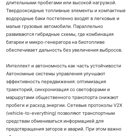
длительными пробегами или высокой нагрузкой.
Твердооксидные топливные элементы и компактные
водородные баки постепенно входят в легковые и
малые грузовые автомобили. Параллельно
развиваются гибридные схемы, где комбинация
батареи и микро-генератора на биотопливе
обеспечивает дальность без увеличения выбросов.
Интеллект и автономность как часть устойчивости
Автономные системы управления улучшают
эффективность передвижения: оптимизация
траекторий, синхронизация со светофорами и
маршрутами общественного транспорта снижают
пробеги и расход энергии. Сетевые протоколы V2X
(vehicle-to-everything) позволяют транспортным
средствам обмениваться информацией для
предотвращения заторов и аварий. При этом важно