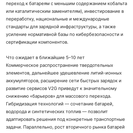
переход к батареям с меньшим содержанием кобальта
или каталитическим заменителям), инвестирование в
переработку, национальные и международные
стандарты для зарядной инфраструктуры, а также
усиление нормативной базы по кибербезопасности и
сертификации компонентов.
Что ожидает в ближайшие 5–10 лет
Коммерческое распространение твердотельных
элементов, дальнейшее удешевление литий-ионных
аккумуляторов, расширение сети быстрых зарядок и
развитие сервисов V2G приведут к значительному
снижению «барьеров» для массового перехода.
Гибридизация технологий — сочетание батарей,
водорода и синтетических топлив — позволит
адаптировать решения под конкретные транспортные
задачи. Параллельно, рост вторичного рынка батарей