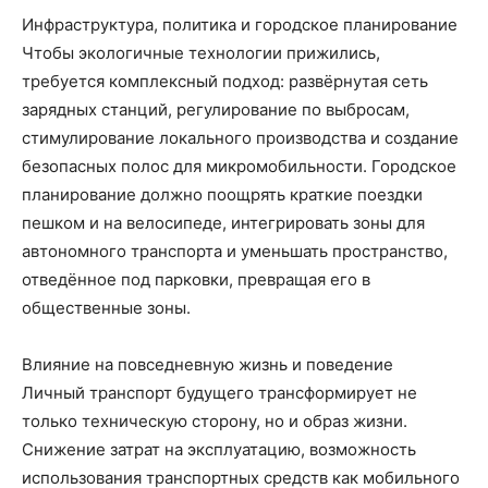
Инфраструктура, политика и городское планирование
Чтобы экологичные технологии прижились,
требуется комплексный подход: развёрнутая сеть
зарядных станций, регулирование по выбросам,
стимулирование локального производства и создание
безопасных полос для микромобильности. Городское
планирование должно поощрять краткие поездки
пешком и на велосипеде, интегрировать зоны для
автономного транспорта и уменьшать пространство,
отведённое под парковки, превращая его в
общественные зоны.
Влияние на повседневную жизнь и поведение
Личный транспорт будущего трансформирует не
только техническую сторону, но и образ жизни.
Снижение затрат на эксплуатацию, возможность
использования транспортных средств как мобильного