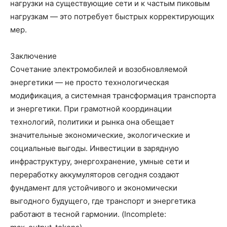
нагрузки на существующие сети и к частым пиковым
нагрузкам — это потребует быстрых корректирующих
мер.
Заключение
Сочетание электромобилей и возобновляемой
энергетики — не просто технологическая
модификация, а системная трансформация транспорта
и энергетики. При грамотной координации
технологий, политики и рынка она обещает
значительные экономические, экологические и
социальные выгоды. Инвестиции в зарядную
инфраструктуру, энергохранение, умные сети и
переработку аккумуляторов сегодня создают
фундамент для устойчивого и экономически
выгодного будущего, где транспорт и энергетика
работают в тесной гармонии. (Incomplete: