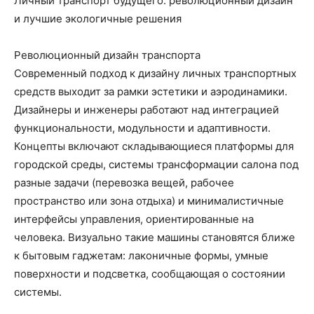
Личный транспорт будущего: революционный дизайн
и лучшие экологичные решения
Революционный дизайн транспорта
Современный подход к дизайну личных транспортных
средств выходит за рамки эстетики и аэродинамики.
Дизайнеры и инженеры работают над интеграцией
функциональности, модульности и адаптивности.
Концепты включают складывающиеся платформы для
городской среды, системы трансформации салона под
разные задачи (перевозка вещей, рабочее
пространство или зона отдыха) и минималистичные
интерфейсы управления, ориентированные на
человека. Визуально такие машины становятся ближе
к бытовым гаджетам: лаконичные формы, умные
поверхности и подсветка, сообщающая о состоянии
системы.