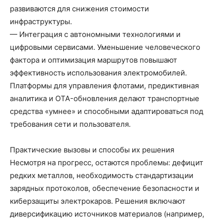
развиваются для снижения стоимости
инфраструктуры.
— Интеграция с автономными технологиями и
цифровыми сервисами. Уменьшение человеческого
фактора и оптимизация маршрутов повышают
эффективность использования электромобилей.
Платформы для управления флотами, предиктивная
аналитика и OTA-обновления делают транспортные
средства «умнее» и способными адаптироваться под
требования сети и пользователя.
Практические вызовы и способы их решения
Несмотря на прогресс, остаются проблемы: дефицит
редких металлов, необходимость стандартизации
зарядных протоколов, обеспечение безопасности и
киберзащиты электрокаров. Решения включают
диверсификацию источников материалов (например,