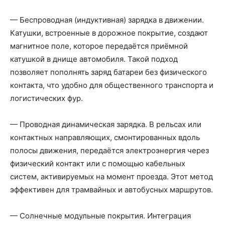
— Беспроводная (индуктивная) зарядка в движении.
Катушки, встроенные в дорожное покрытие, создают
магнитное поле, которое передаётся приёмной
катушкой в днище автомобиля. Такой подход
позволяет пополнять заряд батареи без физического
контакта, что удобно для общественного транспорта и
логистических фур.
— Проводная динамическая зарядка. В рельсах или
контактных направляющих, смонтированных вдоль
полосы движения, передаётся электроэнергия через
физический контакт или с помощью кабельных
систем, активируемых на момент проезда. Этот метод
эффективен для трамвайных и автобусных маршрутов.
— Солнечные модульные покрытия. Интеграция