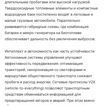
длительными пробегами или высокой нагрузкой.
Твердооксидные топливные элементы и компактные
водородные баки постепенно входят в легковые и
малые грузовые автомобили. Параллельно
развиваются гибридные схемы, где комбинация
батареи и микро-генератора на биотопливе
обеспечивает дальность без увеличения выбросов.
Интеллект и автономность как часть устойчивости
Автономные системы управления улучшают
эффективность передвижения: оптимизация
траекторий, синхронизация со светофорами и
маршрутами общественного транспорта снижают
пробеги и расход энергии. Сетевые протоколы V2X
(vehicle-to-everything) позволяют транспортным
средствам обмениваться информацией для
предотвращения заторов и аварий. При этом важно