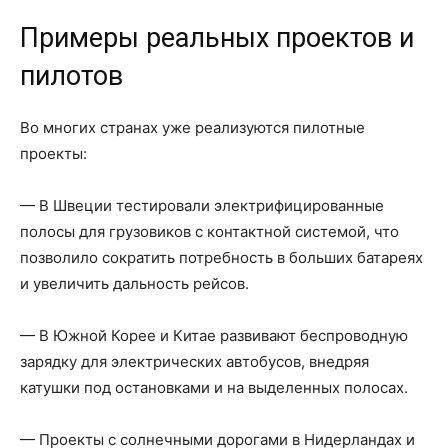
Примеры реальных проектов и
пилотов
Во многих странах уже реализуются пилотные
проекты:
— В Швеции тестировали электрифицированные
полосы для грузовиков с контактной системой, что
позволило сократить потребность в больших батареях
и увеличить дальность рейсов.
— В Южной Корее и Китае развивают беспроводную
зарядку для электрических автобусов, внедряя
катушки под остановками и на выделенных полосах.
— Проекты с солнечными дорогами в Нидерландах и