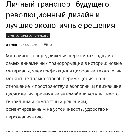
Личный транспорт будущего:
революционный дизайн и
лучшие экологичные решения
Электротранспорт будущего
admin
-
05.08.2026
0
Мир личного передвижения переживает одну из
самых динамичных трансформаций в истории: новые
материалы, электрификация и цифровые технологии
меняют не только способ перемещения, но и
отношение к пространству и экологии. В ближайшие
десятилетия привычные автомобили уступят место
гибридным и компактным решениям,
ориентированным на устойчивость, удобство и
персонализацию.