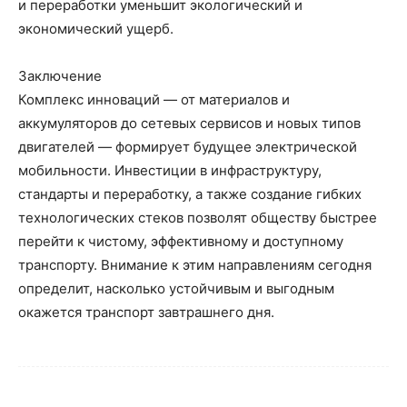
и переработки уменьшит экологический и
экономический ущерб.
Заключение
Комплекс инноваций — от материалов и
аккумуляторов до сетевых сервисов и новых типов
двигателей — формирует будущее электрической
мобильности. Инвестиции в инфраструктуру,
стандарты и переработку, а также создание гибких
технологических стеков позволят обществу быстрее
перейти к чистому, эффективному и доступному
транспорту. Внимание к этим направлениям сегодня
определит, насколько устойчивым и выгодным
окажется транспорт завтрашнего дня.