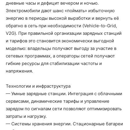
дневные часы и дефицит вечером и ночью.
Электромобили дают шанс «поймать» избыточную
энергию в периоды высокой выработки и вернуть её
обратно в сеть при необходимости (Vehicle-to-Grid,
V2G). При правильной организации зарядных станций
и тарифов это становится экономически выгодной
моделью: владельцы получают выгоду за участие в
сетевых программах, а операторы сетей получают
гибкие ресурсы для стабилизации частоты и
напряжения.
Технологии и инфраструктура
— Умные зарядные станции. Интеграция с облачными
сервисами, динамические тарифы и управление
зарядом по сигналам сети позволяют оптимизировать
затраты и нагрузку.
— Системы хранения энергии. Стационарные батареи