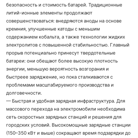
безопасность и стоимость батарей. Традиционные
литий-ионные элементы продолжают
совершенствоваться: внедряются аноды на основе
кремния, улучшенные катоды с меньшим
содержанием кобальта, а также технологии жидких
электролитов с повышенной стабильностью. Главный
прорыв потенциально принесут твердотельные
батареи: они обещают более высокую плотность
энергии, меньшую вероятность возгорания и
быстреее заряджение, но пока сталкиваются с
проблемами масштабируемого производства и
долговечности.
— Быстрая и удобная зарядная инфраструктура. Для
массового перехода на электромобили необходима
сеть скоростных зарядных станций и решения для
городских условий. Высокомощные зарядные станции
(150–350 кВт и выше) сокращают время подзарядки до