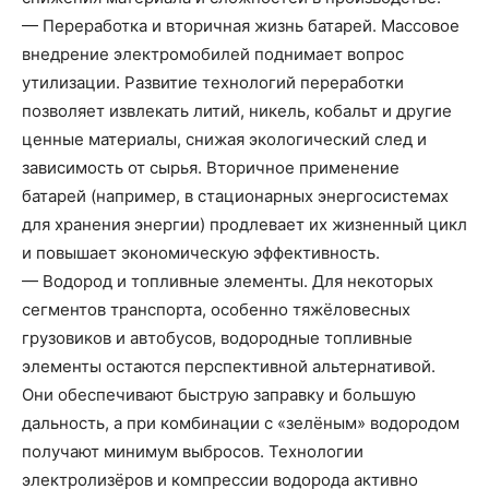
— Переработка и вторичная жизнь батарей. Массовое
внедрение электромобилей поднимает вопрос
утилизации. Развитие технологий переработки
позволяет извлекать литий, никель, кобальт и другие
ценные материалы, снижая экологический след и
зависимость от сырья. Вторичное применение
батарей (например, в стационарных энергосистемах
для хранения энергии) продлевает их жизненный цикл
и повышает экономическую эффективность.
— Водород и топливные элементы. Для некоторых
сегментов транспорта, особенно тяжёловесных
грузовиков и автобусов, водородные топливные
элементы остаются перспективной альтернативой.
Они обеспечивают быструю заправку и большую
дальность, а при комбинации с «зелёным» водородом
получают минимум выбросов. Технологии
электролизёров и компрессии водорода активно