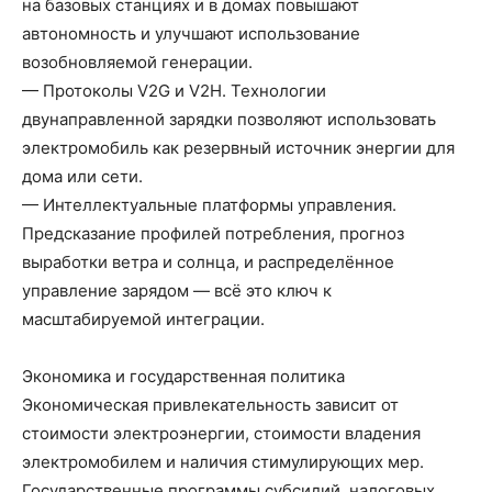
на базовых станциях и в домах повышают
автономность и улучшают использование
возобновляемой генерации.
— Протоколы V2G и V2H. Технологии
двунаправленной зарядки позволяют использовать
электромобиль как резервный источник энергии для
дома или сети.
— Интеллектуальные платформы управления.
Предсказание профилей потребления, прогноз
выработки ветра и солнца, и распределённое
управление зарядом — всё это ключ к
масштабируемой интеграции.
Экономика и государственная политика
Экономическая привлекательность зависит от
стоимости электроэнергии, стоимости владения
электромобилем и наличия стимулирующих мер.
Государственные программы субсидий, налоговых