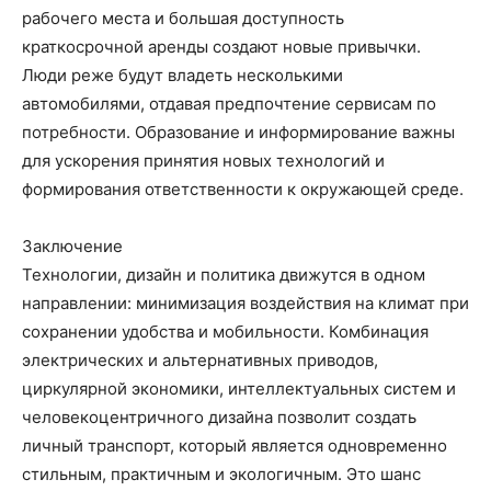
рабочего места и большая доступность
краткосрочной аренды создают новые привычки.
Люди реже будут владеть несколькими
автомобилями, отдавая предпочтение сервисам по
потребности. Образование и информирование важны
для ускорения принятия новых технологий и
формирования ответственности к окружающей среде.
Заключение
Технологии, дизайн и политика движутся в одном
направлении: минимизация воздействия на климат при
сохранении удобства и мобильности. Комбинация
электрических и альтернативных приводов,
циркулярной экономики, интеллектуальных систем и
человекоцентричного дизайна позволит создать
личный транспорт, который является одновременно
стильным, практичным и экологичным. Это шанс