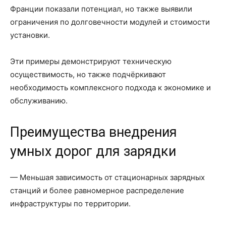
Франции показали потенциал, но также выявили
ограничения по долговечности модулей и стоимости
установки.
Эти примеры демонстрируют техническую
осуществимость, но также подчёркивают
необходимость комплексного подхода к экономике и
обслуживанию.
Преимущества внедрения
умных дорог для зарядки
— Меньшая зависимость от стационарных зарядных
станций и более равномерное распределение
инфраструктуры по территории.