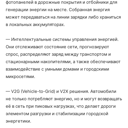
фотопанелей в дорожные покрытия и отбойники для
генерации энергии на месте. Собранная энергия
может передаваться на линии зарядки либо храниться
в локальных аккумуляторах.
— Интеллектуальные системы управления энергией.
Они отслеживают состояние сети, прогнозируют
спрос, распределяют заряд между транспортом и
стационарными накопителями, а также обеспечивают
взаимодействие с умными домами и городскими
микросетями.
— V2G (Vehicle-to-Grid) и V2X решения. Автомобили
не только потребляют энергию, но и могут возвращать
её в сеть при пиковых нагрузках, что делает дороги
элементом разгрузки и стабилизации городской
энергетики.