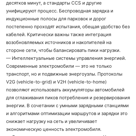
десятков минут, а стандарты CCS и другие
унифицируют процесс. Беспроводная зарядка и
индукционные полосы для парковок и дорог
постепенно проходят испытания, обещая удобство без
кабелей. Критически важны также интеграция
возобновляемых источников и накопителей на
стороне сети, чтобы балансировать пики нагрузки.
— Интеллектуальные системы управления энергией.
Современные электромобили — это не только
транспорт, но и подвижные энергоузлы. Протоколы
V2G (vehicle-to-grid) и V2H (vehicle-to-home)
позволяют использовать аккумуляторы автомобилей
для сглаживания пиков потребления и резервирования
энергии. В сочетании с умными зарядными станциями
и алгоритмами оптимизации маршрутов и зарядки это
снижает нагрузку на сеть и увеличивает
экономическую ценность электромобиля.