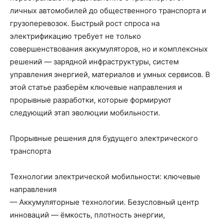
личных автомобилей до общественного транспорта и
грузоперевозок. Быстрый рост спроса на
электрификацию требует не только
совершенствования аккумуляторов, но и комплексных
решений — зарядной инфраструктуры, систем
управления энергией, материалов и умных сервисов. В
этой статье разберём ключевые направления и
прорывные разработки, которые формируют
следующий этап эволюции мобильности.
Прорывные решения для будущего электрического
транспорта
Технологии электрической мобильности: ключевые
направления
— Аккумуляторные технологии. Безусловный центр
инноваций — ёмкость, плотность энергии,