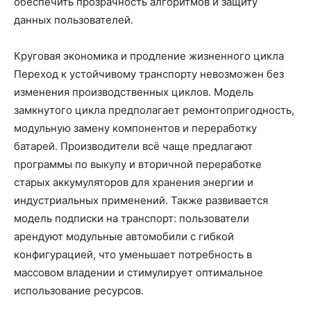
обеспечить прозрачность алгоритмов и защиту
данных пользователей.
Круговая экономика и продление жизненного цикла
Переход к устойчивому транспорту невозможен без
изменения производственных циклов. Модель
замкнутого цикла предполагает ремонтопригодность,
модульную замену компонентов и переработку
батарей. Производители всё чаще предлагают
программы по выкупу и вторичной переработке
старых аккумуляторов для хранения энергии и
индустриальных применений. Также развивается
модель подписки на транспорт: пользователи
арендуют модульные автомобили с гибкой
конфигурацией, что уменьшает потребность в
массовом владении и стимулирует оптимальное
использование ресурсов.