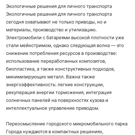
Экологичные решения для личного транспорта
Экологичные решения для личного транспорта
сегодня охватывают не только приводы, но и
материалы, производство и утилизацию.
Электромобили с батареями высокой плотности уже
стали мейнстримом, однако следующая волна — это
снижение потребления ресурсов в производстве:
использование переработанных композитов,
биопластика, а также конструктивных подходов,
минимизирующих металл. Важна также
энергоэффективность: легкие конструкции,
рекуперация энергии торможения, интеграция
солнечных панелей на поверхностях кузова и
интеллектуальное управление приводом.
Переосмысление городского микромобильного парка
Города нуждаются в компактных решениях,