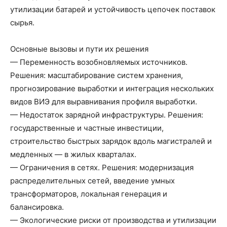
утилизации батарей и устойчивость цепочек поставок
сырья.
Основные вызовы и пути их решения
— Переменность возобновляемых источников.
Решения: масштабирование систем хранения,
прогнозирование выработки и интеграция нескольких
видов ВИЭ для выравнивания профиля выработки.
— Недостаток зарядной инфраструктуры. Решения:
государственные и частные инвестиции,
строительство быстрых зарядок вдоль магистралей и
медленных — в жилых кварталах.
— Ограничения в сетях. Решения: модернизация
распределительных сетей, введение умных
трансформаторов, локальная генерация и
балансировка.
— Экологические риски от производства и утилизации