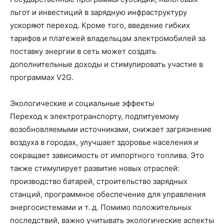
льгот и инвестиций в зарядную инфраструктуру
ускоряют переход. Кроме того, введение гибких
тарифов и платежей владельцам электромобилей за
поставку энергии в сеть может создать
дополнительные доходы и стимулировать участие в
программах V2G.
Экологические и социальные эффекты
Переход к электротранспорту, подпитуемому
возобновляемыми источниками, снижает загрязнение
воздуха в городах, улучшает здоровье населения и
сокращает зависимость от импортного топлива. Это
также стимулирует развитие новых отраслей:
производство батарей, строительство зарядных
станций, программное обеспечение для управления
энергосистемами и т. д. Помимо положительных
последствий, важно учитывать экологические аспекты