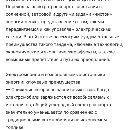
Переход на электротранспорт в сочетании с
солнечной, ветровой и другими видами «чистой»
энергии меняет представление о том, как мы
передвигаемся и как управляем электрическими
сетями. В этой статье рассмотрим фундаментальные
преимущества такого тандема, ключевые технологии,
экономические и экологические эффекты, а также
возможные препятствия и пути их преодоления.
Электромобили и возобновляемые источники
энергии: ключевые преимущества
— Снижение выбросов парниковых газов. Когда
электромобили заряжаются от возобновляемых
источников, общий углеродный след транспорта
значительно уменьшается по сравнению с
традиционными автомобилями на ископаемом
топливе.