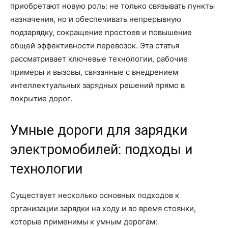
приобретают новую роль: не только связывать пункты
назначения, но и обеспечивать непрерывную
подзарядку, сокращение простоев и повышение
общей эффективности перевозок. Эта статья
рассматривает ключевые технологии, рабочие
примеры и вызовы, связанные с внедрением
интеллектуальных зарядных решений прямо в
покрытие дорог.
Умные дороги для зарядки
электромобилей: подходы и
технологии
Существует несколько основных подходов к
организации зарядки на ходу и во время стоянки,
которые применимы к умным дорогам: