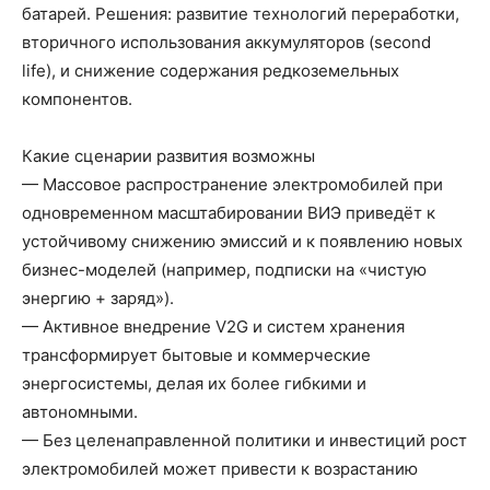
батарей. Решения: развитие технологий переработки,
вторичного использования аккумуляторов (second
life), и снижение содержания редкоземельных
компонентов.
Какие сценарии развития возможны
— Массовое распространение электромобилей при
одновременном масштабировании ВИЭ приведёт к
устойчивому снижению эмиссий и к появлению новых
бизнес-моделей (например, подписки на «чистую
энергию + заряд»).
— Активное внедрение V2G и систем хранения
трансформирует бытовые и коммерческие
энергосистемы, делая их более гибкими и
автономными.
— Без целенаправленной политики и инвестиций рост
электромобилей может привести к возрастанию