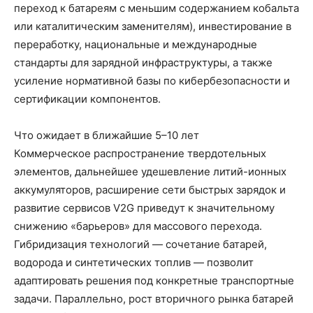
переход к батареям с меньшим содержанием кобальта
или каталитическим заменителям), инвестирование в
переработку, национальные и международные
стандарты для зарядной инфраструктуры, а также
усиление нормативной базы по кибербезопасности и
сертификации компонентов.
Что ожидает в ближайшие 5–10 лет
Коммерческое распространение твердотельных
элементов, дальнейшее удешевление литий-ионных
аккумуляторов, расширение сети быстрых зарядок и
развитие сервисов V2G приведут к значительному
снижению «барьеров» для массового перехода.
Гибридизация технологий — сочетание батарей,
водорода и синтетических топлив — позволит
адаптировать решения под конкретные транспортные
задачи. Параллельно, рост вторичного рынка батарей