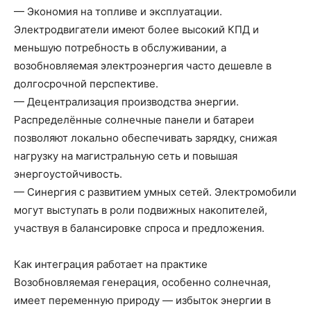
— Экономия на топливе и эксплуатации.
Электродвигатели имеют более высокий КПД и
меньшую потребность в обслуживании, а
возобновляемая электроэнергия часто дешевле в
долгосрочной перспективе.
— Децентрализация производства энергии.
Распределённые солнечные панели и батареи
позволяют локально обеспечивать зарядку, снижая
нагрузку на магистральную сеть и повышая
энергоустойчивость.
— Синергия с развитием умных сетей. Электромобили
могут выступать в роли подвижных накопителей,
участвуя в балансировке спроса и предложения.
Как интеграция работает на практике
Возобновляемая генерация, особенно солнечная,
имеет переменную природу — избыток энергии в