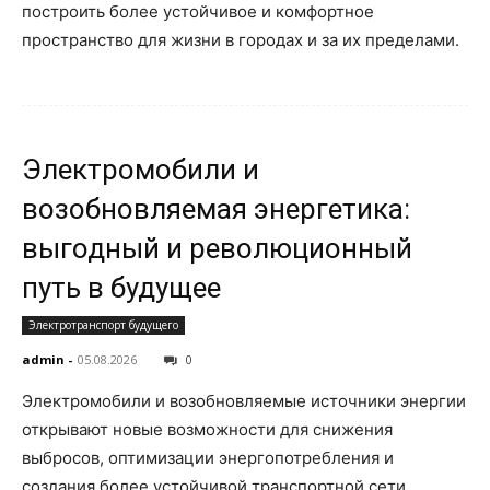
построить более устойчивое и комфортное
пространство для жизни в городах и за их пределами.
Электромобили и
возобновляемая энергетика:
выгодный и революционный
путь в будущее
Электротранспорт будущего
admin
-
05.08.2026
0
Электромобили и возобновляемые источники энергии
открывают новые возможности для снижения
выбросов, оптимизации энергопотребления и
создания более устойчивой транспортной сети.