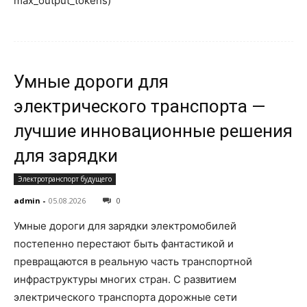
max_output_tokens)
Умные дороги для
электрического транспорта —
лучшие инновационные решения
для зарядки
Электротранспорт будущего
admin
-
05.08.2026
0
Умные дороги для зарядки электромобилей
постепенно перестают быть фантастикой и
превращаются в реальную часть транспортной
инфраструктуры многих стран. С развитием
электрического транспорта дорожные сети