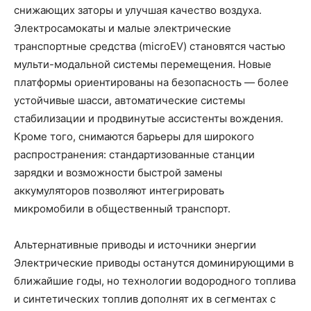
снижающих заторы и улучшая качество воздуха.
Электросамокаты и малые электрические
транспортные средства (microEV) становятся частью
мульти-модальной системы перемещения. Новые
платформы ориентированы на безопасность — более
устойчивые шасси, автоматические системы
стабилизации и продвинутые ассистенты вождения.
Кроме того, снимаются барьеры для широкого
распространения: стандартизованные станции
зарядки и возможности быстрой замены
аккумуляторов позволяют интегрировать
микромобили в общественный транспорт.
Альтернативные приводы и источники энергии
Электрические приводы останутся доминирующими в
ближайшие годы, но технологии водородного топлива
и синтетических топлив дополнят их в сегментах с