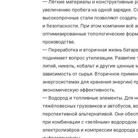
— Лёгкие материалы и конструктивные р
увеличению пробега на одной зарядке. 
высокопрочные стали позволяют создать
и безопасности. При этом компании всё 
оптимизированные топологические форм
производстве.
— Переработка и вторичная жизнь батар
поднимает вопрос утилизации. Развитие 
литий, никель, кобальт и другие ценные 
зависимость от сырья. Вторичное примен
энергосистемах для хранения энергии) 
экономическую эффективность.
— Водород и топливные элементы. Для н
тяжёловесных грузовиков и автобусов, 
перспективной альтернативой. Они обесп
при комбинации с «зелёным» водородом
электролизёров и компрессии водорода 
инфраструктуры.