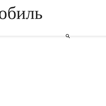
обиль