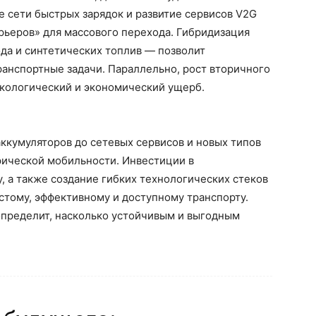
 сети быстрых зарядок и развитие сервисов V2G
рьеров» для массового перехода. Гибридизация
да и синтетических топлив — позволит
анспортные задачи. Параллельно, рост вторичного
экологический и экономический ущерб.
ккумуляторов до сетевых сервисов и новых типов
ической мобильности. Инвестиции в
, а также создание гибких технологических стеков
стому, эффективному и доступному транспорту.
определит, насколько устойчивым и выгодным