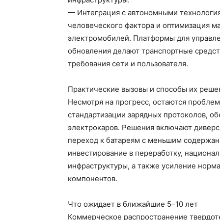
— Интеграция с автономными технологи
человеческого фактора и оптимизация м
электромобилей. Платформы для управле
обновления делают транспортные средст
требования сети и пользователя.
Практические вызовы и способы их реше
Несмотря на прогресс, остаются пробле
стандартизации зарядных протоколов, о
электрокаров. Решения включают диверс
переход к батареям с меньшим содержан
инвестирование в переработку, национа
инфраструктуры, а также усиление норм
компонентов.
Что ожидает в ближайшие 5–10 лет
Коммерческое распространение твердот