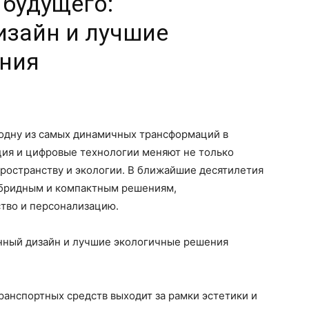
будущего:
зайн и лучшие
ния
одну из самых динамичных трансформаций в
ция и цифровые технологии меняют не только
ространству и экологии. В ближайшие десятилетия
ибридным и компактным решениям,
ство и персонализацию.
нный дизайн и лучшие экологичные решения
анспортных средств выходит за рамки эстетики и