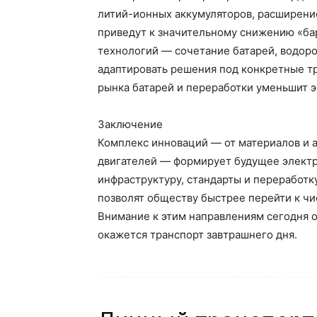
литий-ионных аккумуляторов, расширение
приведут к значительному снижению «ба
технологий — сочетание батарей, водоро
адаптировать решения под конкретные тр
рынка батарей и переработки уменьшит 
Заключение
Комплекс инноваций — от материалов и а
двигателей — формирует будущее электр
инфраструктуру, стандарты и переработку
позволят обществу быстрее перейти к чи
Внимание к этим направлениям сегодня 
окажется транспорт завтрашнего дня.