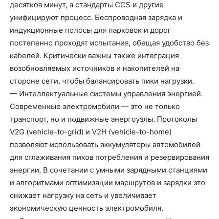
десятков минут, а стандарты CCS и другие
унифицируют процесс. Беспроводная зарядка и
индукционные полосы для парковок и дорог
постепенно проходят испытания, обещая удобство без
кабелей. Критически важны также интеграция
возобновляемых источников и накопителей на
стороне сети, чтобы балансировать пики нагрузки.
— Интеллектуальные системы управления энергией.
Современные электромобили — это не только
транспорт, но и подвижные энергоузлы. Протоколы
V2G (vehicle-to-grid) и V2H (vehicle-to-home)
позволяют использовать аккумуляторы автомобилей
для сглаживания пиков потребления и резервирования
энергии. В сочетании с умными зарядными станциями
и алгоритмами оптимизации маршрутов и зарядки это
снижает нагрузку на сеть и увеличивает
экономическую ценность электромобиля.