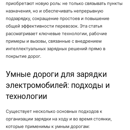
приобретают новую роль: не только связывать пункты
назначения, но и обеспечивать непрерывную
подзарядку, сокращение простоев и повышение
общей эффективности перевозок. Эта статья
рассматривает ключевые технологии, рабочие
примеры и вызовы, связанные с внедрением
интеллектуальных зарядных решений прямо в
покрытие дорог.
Умные дороги для зарядки
электромобилей: подходы и
технологии
Существует несколько основных подходов к
организации зарядки на ходу и во время стоянки,
которые применимы к умным дорогам: