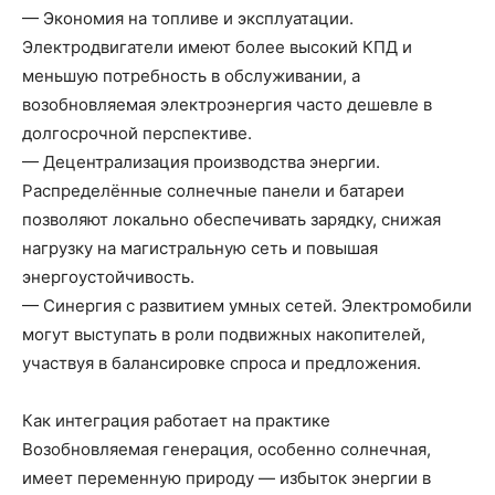
— Экономия на топливе и эксплуатации.
Электродвигатели имеют более высокий КПД и
меньшую потребность в обслуживании, а
возобновляемая электроэнергия часто дешевле в
долгосрочной перспективе.
— Децентрализация производства энергии.
Распределённые солнечные панели и батареи
позволяют локально обеспечивать зарядку, снижая
нагрузку на магистральную сеть и повышая
энергоустойчивость.
— Синергия с развитием умных сетей. Электромобили
могут выступать в роли подвижных накопителей,
участвуя в балансировке спроса и предложения.
Как интеграция работает на практике
Возобновляемая генерация, особенно солнечная,
имеет переменную природу — избыток энергии в