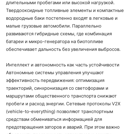
длительными пробегами или высокой нагрузкой.
Твердооксидные топливные элементы и компактные
водородные баки постепенно входят в легковые и
малые грузовые автомобили. Параллельно
развиваются гибридные схемы, где комбинация
батареи и микро-генератора на биотопливе
обеспечивает дальность без увеличения выбросов.
Интеллект и автономность как часть устойчивости
Автономные системы управления улучшают
эффективность передвижения: оптимизация
траекторий, синхронизация со светофорами и
маршрутами общественного транспорта снижают
пробеги и расход энергии. Сетевые протоколы V2X
(vehicle-to-everything) позволяют транспортным
средствам обмениваться информацией для
предотвращения заторов и аварий. При этом важно