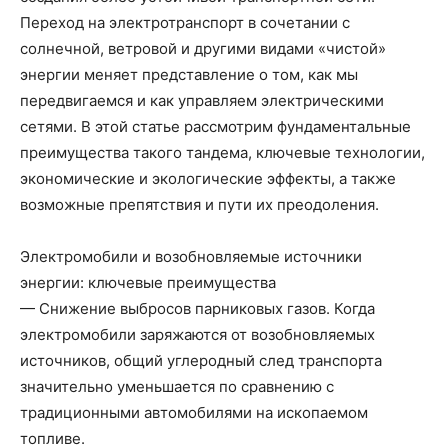
Переход на электротранспорт в сочетании с
солнечной, ветровой и другими видами «чистой»
энергии меняет представление о том, как мы
передвигаемся и как управляем электрическими
сетями. В этой статье рассмотрим фундаментальные
преимущества такого тандема, ключевые технологии,
экономические и экологические эффекты, а также
возможные препятствия и пути их преодоления.
Электромобили и возобновляемые источники
энергии: ключевые преимущества
— Снижение выбросов парниковых газов. Когда
электромобили заряжаются от возобновляемых
источников, общий углеродный след транспорта
значительно уменьшается по сравнению с
традиционными автомобилями на ископаемом
топливе.