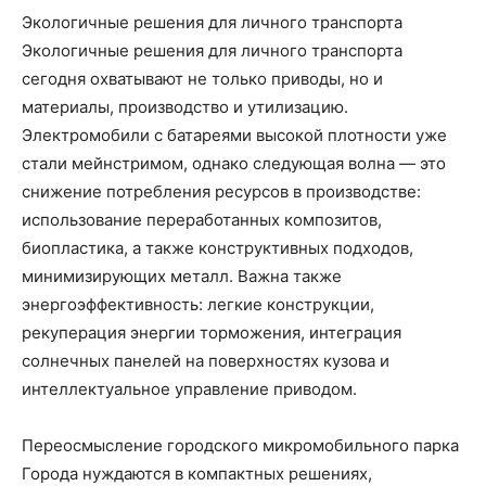
Экологичные решения для личного транспорта
Экологичные решения для личного транспорта
сегодня охватывают не только приводы, но и
материалы, производство и утилизацию.
Электромобили с батареями высокой плотности уже
стали мейнстримом, однако следующая волна — это
снижение потребления ресурсов в производстве:
использование переработанных композитов,
биопластика, а также конструктивных подходов,
минимизирующих металл. Важна также
энергоэффективность: легкие конструкции,
рекуперация энергии торможения, интеграция
солнечных панелей на поверхностях кузова и
интеллектуальное управление приводом.
Переосмысление городского микромобильного парка
Города нуждаются в компактных решениях,