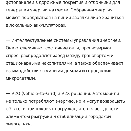
фотопанелей в дорожные покрытия и отбойники для
генерации энергии на месте. Собранная энергия
может передаваться на линии зарядки либо храниться
в локальных аккумуляторах.
— Интеллектуальные системы управления энергией.
Они отслеживают состояние сети, прогнозируют
спрос, распределяют заряд между транспортом и
стационарными накопителями, а также обеспечивают
взаимодействие с умными домами и городскими
микросетями.
— V2G (Vehicle-to-Grid) и V2X решения. Автомобили
не только потребляют энергию, но и могут возвращать
её в сеть при пиковых нагрузках, что делает дороги
элементом разгрузки и стабилизации городской
энергетики.