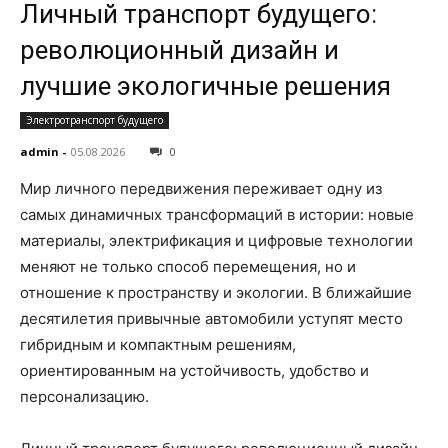
Личный транспорт будущего:
революционный дизайн и
лучшие экологичные решения
Электротранспорт будущего
admin
-
05.08.2026
0
Мир личного передвижения переживает одну из
самых динамичных трансформаций в истории: новые
материалы, электрификация и цифровые технологии
меняют не только способ перемещения, но и
отношение к пространству и экологии. В ближайшие
десятилетия привычные автомобили уступят место
гибридным и компактным решениям,
ориентированным на устойчивость, удобство и
персонализацию.