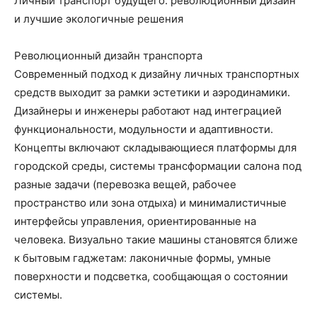
Личный транспорт будущего: революционный дизайн
и лучшие экологичные решения
Революционный дизайн транспорта
Современный подход к дизайну личных транспортных
средств выходит за рамки эстетики и аэродинамики.
Дизайнеры и инженеры работают над интеграцией
функциональности, модульности и адаптивности.
Концепты включают складывающиеся платформы для
городской среды, системы трансформации салона под
разные задачи (перевозка вещей, рабочее
пространство или зона отдыха) и минималистичные
интерфейсы управления, ориентированные на
человека. Визуально такие машины становятся ближе
к бытовым гаджетам: лаконичные формы, умные
поверхности и подсветка, сообщающая о состоянии
системы.