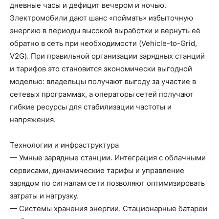
дневные часы и дефицит вечером и ночью.
Электромобили дают шанс «поймать» избыточную
энергию в периоды высокой выработки и вернуть её
обратно в сеть при необходимости (Vehicle-to-Grid,
V2G). При правильной организации зарядных станций
и тарифов это становится экономически выгодной
моделью: владельцы получают выгоду за участие в
сетевых программах, а операторы сетей получают
гибкие ресурсы для стабилизации частоты и
напряжения.
Технологии и инфраструктура
— Умные зарядные станции. Интеграция с облачными
сервисами, динамические тарифы и управление
зарядом по сигналам сети позволяют оптимизировать
затраты и нагрузку.
— Системы хранения энергии. Стационарные батареи