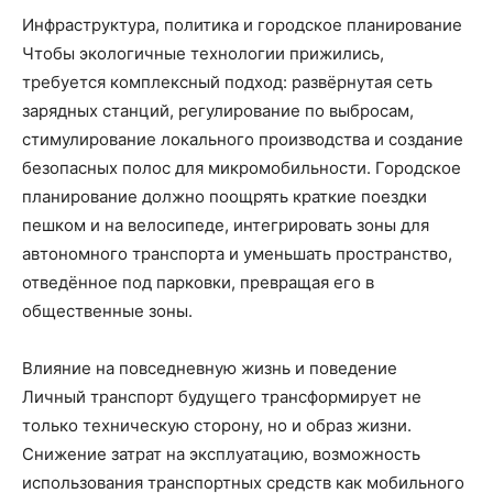
Инфраструктура, политика и городское планирование
Чтобы экологичные технологии прижились,
требуется комплексный подход: развёрнутая сеть
зарядных станций, регулирование по выбросам,
стимулирование локального производства и создание
безопасных полос для микромобильности. Городское
планирование должно поощрять краткие поездки
пешком и на велосипеде, интегрировать зоны для
автономного транспорта и уменьшать пространство,
отведённое под парковки, превращая его в
общественные зоны.
Влияние на повседневную жизнь и поведение
Личный транспорт будущего трансформирует не
только техническую сторону, но и образ жизни.
Снижение затрат на эксплуатацию, возможность
использования транспортных средств как мобильного