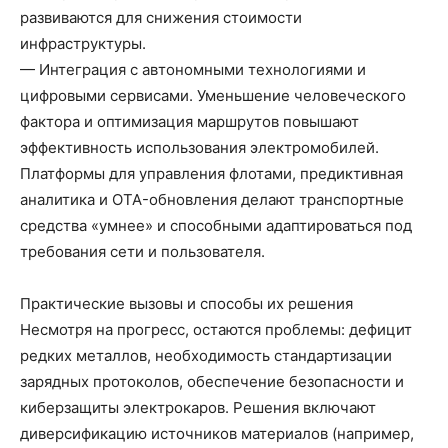
развиваются для снижения стоимости
инфраструктуры.
— Интеграция с автономными технологиями и
цифровыми сервисами. Уменьшение человеческого
фактора и оптимизация маршрутов повышают
эффективность использования электромобилей.
Платформы для управления флотами, предиктивная
аналитика и OTA-обновления делают транспортные
средства «умнее» и способными адаптироваться под
требования сети и пользователя.
Практические вызовы и способы их решения
Несмотря на прогресс, остаются проблемы: дефицит
редких металлов, необходимость стандартизации
зарядных протоколов, обеспечение безопасности и
киберзащиты электрокаров. Решения включают
диверсификацию источников материалов (например,