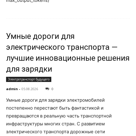
max_output_tokens)
Умные дороги для
электрического транспорта —
лучшие инновационные решения
для зарядки
Электротранспорт будущего
admin
-
05.08.2026
0
Умные дороги для зарядки электромобилей
постепенно перестают быть фантастикой и
превращаются в реальную часть транспортной
инфраструктуры многих стран. С развитием
электрического транспорта дорожные сети