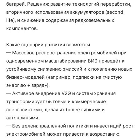
батарей. Решения: развитие технологий переработки,
вторичного использования аккумуляторов (second
life), и снижение содержания редкоземельных
компонентов.
Какие сценарии развития возможны
— Массовое распространение электромобилей при
одновременном масштабировании ВИЭ приведёт к
устойчивому снижению эмиссий и к появлению новых
бизнес-моделей (например, подписки на «чистую
энергию + заряд»).
— Активное внедрение V2G и систем хранения
трансформирует бытовые и коммерческие
энергосистемы, делая их более гибкими и
автономными.
— Без целенаправленной политики и инвестиций рост
электромобилей может привести к возрастанию