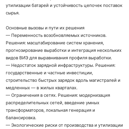
утилизации батарей и устойчивость цепочек поставок
сырья.
Основные вызовы и пути их решения
— Переменность возобновляемых источников.
Решения: масштабирование систем хранения,
прогнозирование выработки и интеграция нескольких
видов ВИЭ для выравнивания профиля выработки.
— Недостаток зарядной инфраструктуры. Решения:
государственные и частные инвестиции,
строительство быстрых зарядок вдоль магистралей и
медленных — в жилых кварталах.
— Ограничения в сетях. Решения: модернизация
распределительных сетей, введение умных
трансформаторов, локальная генерация и
балансировка.
— Экологические риски от производства и утилизации