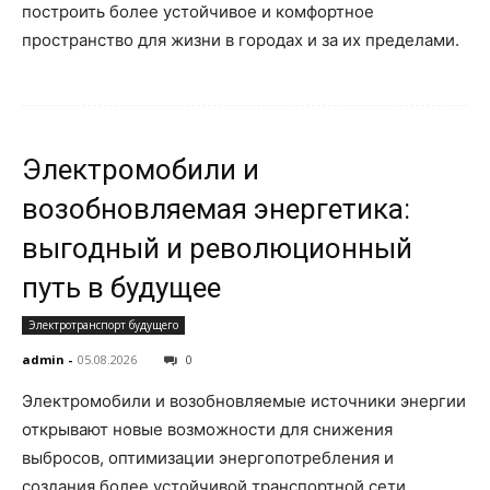
построить более устойчивое и комфортное
пространство для жизни в городах и за их пределами.
Электромобили и
возобновляемая энергетика:
выгодный и революционный
путь в будущее
Электротранспорт будущего
admin
-
05.08.2026
0
Электромобили и возобновляемые источники энергии
открывают новые возможности для снижения
выбросов, оптимизации энергопотребления и
создания более устойчивой транспортной сети.