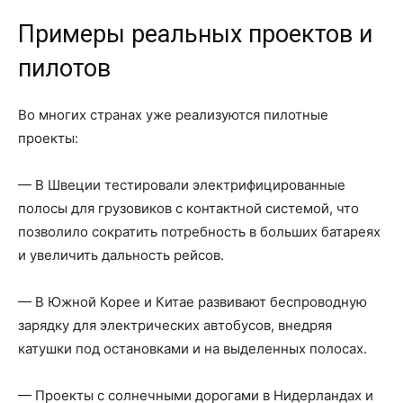
Примеры реальных проектов и
пилотов
Во многих странах уже реализуются пилотные
проекты:
— В Швеции тестировали электрифицированные
полосы для грузовиков с контактной системой, что
позволило сократить потребность в больших батареях
и увеличить дальность рейсов.
— В Южной Корее и Китае развивают беспроводную
зарядку для электрических автобусов, внедряя
катушки под остановками и на выделенных полосах.
— Проекты с солнечными дорогами в Нидерландах и