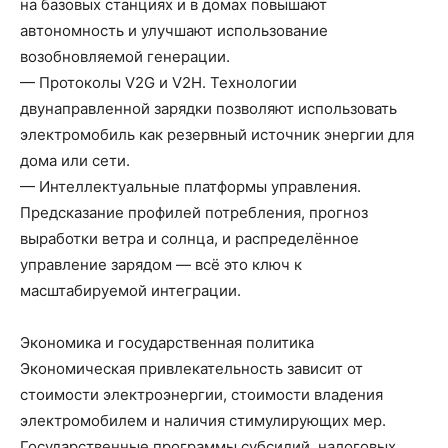
на базовых станциях и в домах повышают
автономность и улучшают использование
возобновляемой генерации.
— Протоколы V2G и V2H. Технологии
двунаправленной зарядки позволяют использовать
электромобиль как резервный источник энергии для
дома или сети.
— Интеллектуальные платформы управления.
Предсказание профилей потребления, прогноз
выработки ветра и солнца, и распределённое
управление зарядом — всё это ключ к
масштабируемой интеграции.
Экономика и государственная политика
Экономическая привлекательность зависит от
стоимости электроэнергии, стоимости владения
электромобилем и наличия стимулирующих мер.
Государственные программы субсидий, налоговых