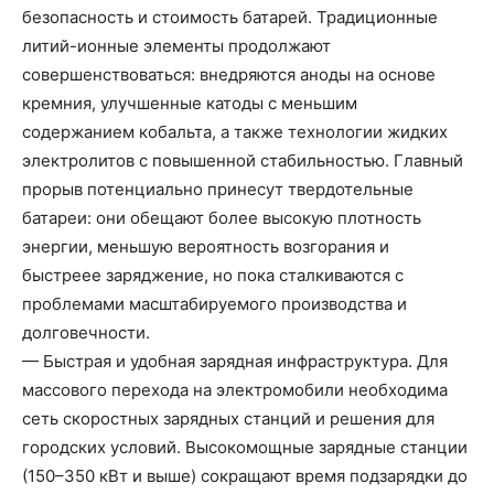
безопасность и стоимость батарей. Традиционные
литий-ионные элементы продолжают
совершенствоваться: внедряются аноды на основе
кремния, улучшенные катоды с меньшим
содержанием кобальта, а также технологии жидких
электролитов с повышенной стабильностью. Главный
прорыв потенциально принесут твердотельные
батареи: они обещают более высокую плотность
энергии, меньшую вероятность возгорания и
быстреее заряджение, но пока сталкиваются с
проблемами масштабируемого производства и
долговечности.
— Быстрая и удобная зарядная инфраструктура. Для
массового перехода на электромобили необходима
сеть скоростных зарядных станций и решения для
городских условий. Высокомощные зарядные станции
(150–350 кВт и выше) сокращают время подзарядки до