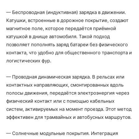
— Беспроводная (индуктивная) зарядка в движении.
Катушки, встроенные в дорожное покрытие, создают
магнитное поле, которое передаётся приёмной
катушкой в днище автомобиля. Такой подход
позволяет пополнять заряд батареи без физического
контакта, что удобно для общественного транспорта и
логистических фур.
— Проводная динамическая зарядка. В рельсах или
контактных направляющих, смонтированных вдоль
полосы движения, передаётся электроэнергия через
физический контакт или с помощью кабельных
систем, активируемых на момент проезда. Этот метод
эффективен для трамвайных и автобусных маршрутов.
— Солнечные модульные покрытия. Интеграция