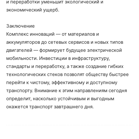
и переработки уменьшит экологический и
экономический ущерб.
Заключение
Комплекс инноваций — от материалов и
аккумуляторов до сетевых сервисов и новых типов
двигателей — формирует будущее электрической
мобильности. Инвестиции в инфраструктуру,
стандарты и переработку, а также создание гибких
технологических стеков позволят обществу быстрее
перейти к чистому, эффективному и доступному
транспорту. Внимание к этим направлениям сегодня
определит, насколько устойчивым и выгодным
окажется транспорт завтрашнего дня.