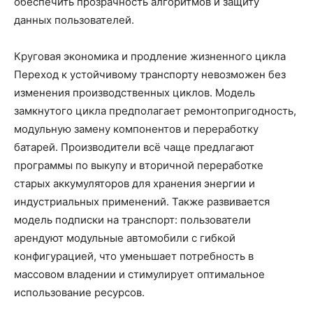
обеспечить прозрачность алгоритмов и защиту
данных пользователей.
Круговая экономика и продление жизненного цикла
Переход к устойчивому транспорту невозможен без
изменения производственных циклов. Модель
замкнутого цикла предполагает ремонтопригодность,
модульную замену компонентов и переработку
батарей. Производители всё чаще предлагают
программы по выкупу и вторичной переработке
старых аккумуляторов для хранения энергии и
индустриальных применений. Также развивается
модель подписки на транспорт: пользователи
арендуют модульные автомобили с гибкой
конфигурацией, что уменьшает потребность в
массовом владении и стимулирует оптимальное
использование ресурсов.