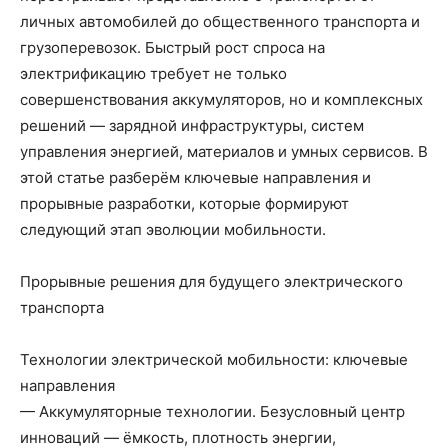
личных автомобилей до общественного транспорта и
грузоперевозок. Быстрый рост спроса на
электрификацию требует не только
совершенствования аккумуляторов, но и комплексных
решений — зарядной инфраструктуры, систем
управления энергией, материалов и умных сервисов. В
этой статье разберём ключевые направления и
прорывные разработки, которые формируют
следующий этап эволюции мобильности.
Прорывные решения для будущего электрического
транспорта
Технологии электрической мобильности: ключевые
направления
— Аккумуляторные технологии. Безусловный центр
инноваций — ёмкость, плотность энергии,