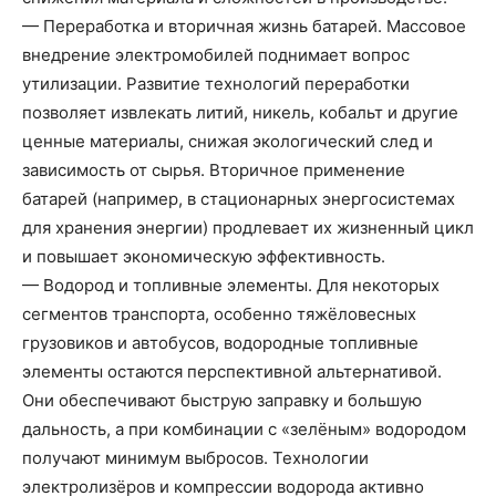
— Переработка и вторичная жизнь батарей. Массовое
внедрение электромобилей поднимает вопрос
утилизации. Развитие технологий переработки
позволяет извлекать литий, никель, кобальт и другие
ценные материалы, снижая экологический след и
зависимость от сырья. Вторичное применение
батарей (например, в стационарных энергосистемах
для хранения энергии) продлевает их жизненный цикл
и повышает экономическую эффективность.
— Водород и топливные элементы. Для некоторых
сегментов транспорта, особенно тяжёловесных
грузовиков и автобусов, водородные топливные
элементы остаются перспективной альтернативой.
Они обеспечивают быструю заправку и большую
дальность, а при комбинации с «зелёным» водородом
получают минимум выбросов. Технологии
электролизёров и компрессии водорода активно