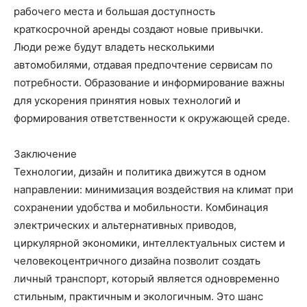
рабочего места и большая доступность
краткосрочной аренды создают новые привычки.
Люди реже будут владеть несколькими
автомобилями, отдавая предпочтение сервисам по
потребности. Образование и информирование важны
для ускорения принятия новых технологий и
формирования ответственности к окружающей среде.
Заключение
Технологии, дизайн и политика движутся в одном
направлении: минимизация воздействия на климат при
сохранении удобства и мобильности. Комбинация
электрических и альтернативных приводов,
циркулярной экономики, интеллектуальных систем и
человекоцентричного дизайна позволит создать
личный транспорт, который является одновременно
стильным, практичным и экологичным. Это шанс