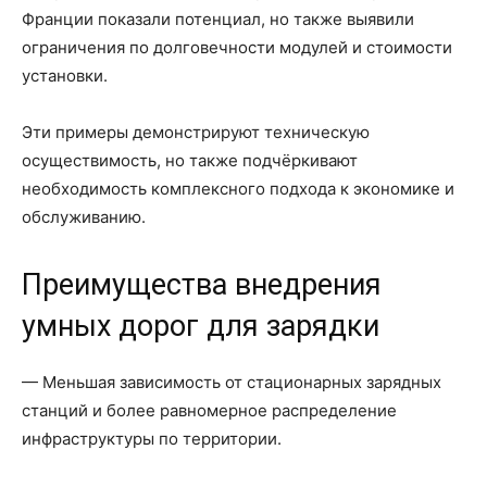
Франции показали потенциал, но также выявили
ограничения по долговечности модулей и стоимости
установки.
Эти примеры демонстрируют техническую
осуществимость, но также подчёркивают
необходимость комплексного подхода к экономике и
обслуживанию.
Преимущества внедрения
умных дорог для зарядки
— Меньшая зависимость от стационарных зарядных
станций и более равномерное распределение
инфраструктуры по территории.