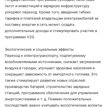
льгот и инвестиций в зарядную инфраструктуру
ускоряют переход. Кроме того, введение гибких
тарифов и платежей владельцам электромобилей за
поставку энергии в сеть может создать
дополнительные доходы и стимулировать участие в
программах V2G.
Экологические и социальные эффекты
Переход к электротранспорту, подпитуемому
возобновляемыми источниками, снижает загрязнение
воздуха в городах, улучшает здоровье населения и
сокращает зависимость от импортного топлива. Это
также стимулирует развитие новых отраслей:
производство батарей, строительство зарядных
станций, программное обеспечение для управления
энергосистемами и т. д. Помимо положительных
последствий, важно учитывать экологические аспекты