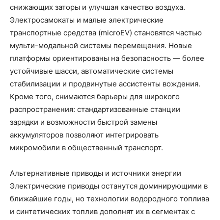
снижающих заторы и улучшая качество воздуха.
Электросамокаты и малые электрические
транспортные средства (microEV) становятся частью
мульти-модальной системы перемещения. Новые
платформы ориентированы на безопасность — более
устойчивые шасси, автоматические системы
стабилизации и продвинутые ассистенты вождения.
Кроме того, снимаются барьеры для широкого
распространения: стандартизованные станции
зарядки и возможности быстрой замены
аккумуляторов позволяют интегрировать
микромобили в общественный транспорт.
Альтернативные приводы и источники энергии
Электрические приводы останутся доминирующими в
ближайшие годы, но технологии водородного топлива
и синтетических топлив дополнят их в сегментах с