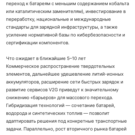
переход к батареям с меньшим содержанием кобальта
или каталитическим заменителям), инвестирование в
переработку, национальные и международные
стандарты для зарядной инфраструктуры, а также
усиление нормативной базы по кибербезопасности и
сертификации компонентов.
Что ожидает в ближайшие 5–10 лет
Коммерческое распространение твердотельных
элементов, дальнейшее удешевление литий-ионных
аккумуляторов, расширение сети быстрых зарядок и
развитие сервисов V2G приведут к значительному
снижению «барьеров» для массового перехода.
Гибридизация технологий — сочетание батарей,
водорода и синтетических топлив — позволит
адаптировать решения под конкретные транспортные
задачи. Параллельно, рост вторичного рынка батарей