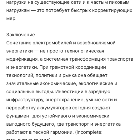
нагрузки на существующие сети и к частым пиковым
нагрузкам — это потребует быстрых корректирующих
мер.
Заключение
Сочетание электромобилей и возобновляемой
энергетики — не просто технологическая
модификация, а системная трансформация транспорта
и энергетики. При грамотной координации
технологий, политики и рынка она обещает
значительные экономические, экологические и
социальные выгоды. Инвестиции в зарядную
инфраструктуру, энергохранение, умные сети и
переработку аккумуляторов сегодня создают
фундамент для устойчивого и экономически
выгодного будущего, где транспорт и энергетика
работают в тесной гармонии. (Incomplete: