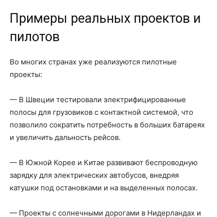
Примеры реальных проектов и
пилотов
Во многих странах уже реализуются пилотные
проекты:
— В Швеции тестировали электрифицированные
полосы для грузовиков с контактной системой, что
позволило сократить потребность в больших батареях
и увеличить дальность рейсов.
— В Южной Корее и Китае развивают беспроводную
зарядку для электрических автобусов, внедряя
катушки под остановками и на выделенных полосах.
— Проекты с солнечными дорогами в Нидерландах и