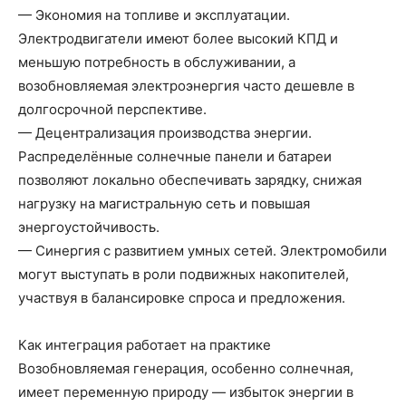
— Экономия на топливе и эксплуатации.
Электродвигатели имеют более высокий КПД и
меньшую потребность в обслуживании, а
возобновляемая электроэнергия часто дешевле в
долгосрочной перспективе.
— Децентрализация производства энергии.
Распределённые солнечные панели и батареи
позволяют локально обеспечивать зарядку, снижая
нагрузку на магистральную сеть и повышая
энергоустойчивость.
— Синергия с развитием умных сетей. Электромобили
могут выступать в роли подвижных накопителей,
участвуя в балансировке спроса и предложения.
Как интеграция работает на практике
Возобновляемая генерация, особенно солнечная,
имеет переменную природу — избыток энергии в