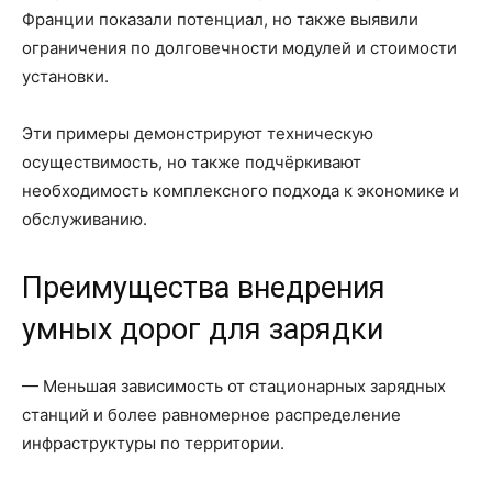
Франции показали потенциал, но также выявили
ограничения по долговечности модулей и стоимости
установки.
Эти примеры демонстрируют техническую
осуществимость, но также подчёркивают
необходимость комплексного подхода к экономике и
обслуживанию.
Преимущества внедрения
умных дорог для зарядки
— Меньшая зависимость от стационарных зарядных
станций и более равномерное распределение
инфраструктуры по территории.