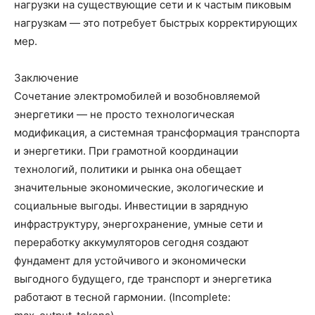
нагрузки на существующие сети и к частым пиковым
нагрузкам — это потребует быстрых корректирующих
мер.
Заключение
Сочетание электромобилей и возобновляемой
энергетики — не просто технологическая
модификация, а системная трансформация транспорта
и энергетики. При грамотной координации
технологий, политики и рынка она обещает
значительные экономические, экологические и
социальные выгоды. Инвестиции в зарядную
инфраструктуру, энергохранение, умные сети и
переработку аккумуляторов сегодня создают
фундамент для устойчивого и экономически
выгодного будущего, где транспорт и энергетика
работают в тесной гармонии. (Incomplete: