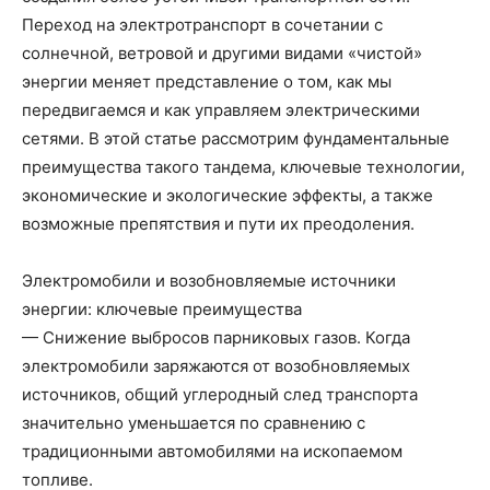
Переход на электротранспорт в сочетании с
солнечной, ветровой и другими видами «чистой»
энергии меняет представление о том, как мы
передвигаемся и как управляем электрическими
сетями. В этой статье рассмотрим фундаментальные
преимущества такого тандема, ключевые технологии,
экономические и экологические эффекты, а также
возможные препятствия и пути их преодоления.
Электромобили и возобновляемые источники
энергии: ключевые преимущества
— Снижение выбросов парниковых газов. Когда
электромобили заряжаются от возобновляемых
источников, общий углеродный след транспорта
значительно уменьшается по сравнению с
традиционными автомобилями на ископаемом
топливе.