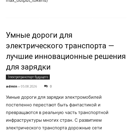
max_output_tokens)
Умные дороги для
электрического транспорта —
лучшие инновационные решения
для зарядки
Электротранспорт будущего
admin
-
05.08.2026
0
Умные дороги для зарядки электромобилей
постепенно перестают быть фантастикой и
превращаются в реальную часть транспортной
инфраструктуры многих стран. С развитием
электрического транспорта дорожные сети