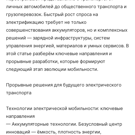
личных автомобилей до общественного транспорта и
грузоперевозок. Быстрый рост спроса на
электрификацию требует не только
совершенствования аккумуляторов, но и комплексных
решений — зарядной инфраструктуры, систем
управления энергией, материалов и умных сервисов. В
этой статье разберём ключевые направления и
прорывные разработки, которые формируют
следующий этап эволюции мобильности.
Прорывные решения для будущего электрического
транспорта
Технологии электрической мобильности: ключевые
направления
— Аккумуляторные технологии. Безусловный центр
инноваций — ёмкость, плотность энергии,