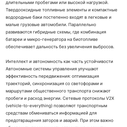
длительными пробегами или высокой нагрузкой.
Твердооксидные топливные элементы и компактные
водородные баки постепенно входят в легковые и
малые грузовые автомобили. Параллельно
развиваются гибридные схемы, где комбинация
батареи и микро-генератора на биотопливе
обеспечивает дальность без увеличения выбросов.
Интеллект и автономность как часть устойчивости
Автономные системы управления улучшают
эффективность передвижения: оптимизация
траекторий, синхронизация со светофорами и
маршрутами общественного транспорта снижают
пробеги и расход энергии. Сетевые протоколы V2X
(vehicle-to-everything) позволяют транспортным
средствам обмениваться информацией для
предотвращения заторов и аварий. При этом важно