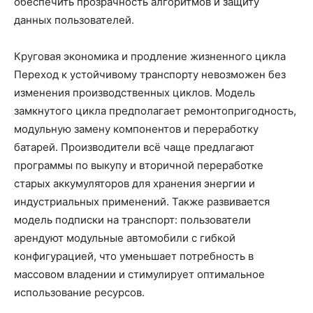
обеспечить прозрачность алгоритмов и защиту
данных пользователей.
Круговая экономика и продление жизненного цикла
Переход к устойчивому транспорту невозможен без
изменения производственных циклов. Модель
замкнутого цикла предполагает ремонтопригодность,
модульную замену компонентов и переработку
батарей. Производители всё чаще предлагают
программы по выкупу и вторичной переработке
старых аккумуляторов для хранения энергии и
индустриальных применений. Также развивается
модель подписки на транспорт: пользователи
арендуют модульные автомобили с гибкой
конфигурацией, что уменьшает потребность в
массовом владении и стимулирует оптимальное
использование ресурсов.