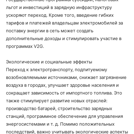
льгот и инвестиций в зарядную инфраструктуру
ускоряют переход. Кроме того, введение гибких
тарифов и платежей владельцам электромобилей за
поставку энергии в сеть может создать
дополнительные доходы и стимулировать участие в
программах V2G.
Экологические и социальные эффекты
Переход к электротранспорту, подпитуемому
возобновляемыми источниками, снижает загрязнение
воздуха в городах, улучшает здоровье населения и
сокращает зависимость от импортного топлива. Это
также стимулирует развитие новых отраслей:
производство батарей, строительство зарядных
станций, программное обеспечение для управления
энергосистемами и т. д. Помимо положительных
последствий, важно учитывать экологические аспекты