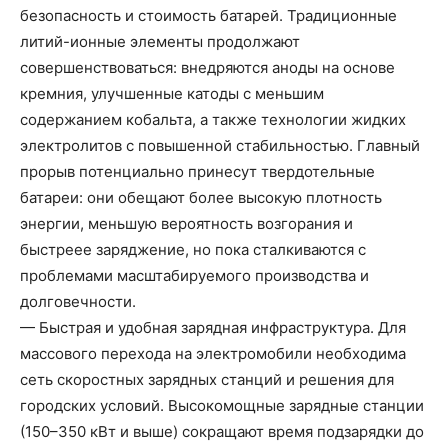
безопасность и стоимость батарей. Традиционные
литий-ионные элементы продолжают
совершенствоваться: внедряются аноды на основе
кремния, улучшенные катоды с меньшим
содержанием кобальта, а также технологии жидких
электролитов с повышенной стабильностью. Главный
прорыв потенциально принесут твердотельные
батареи: они обещают более высокую плотность
энергии, меньшую вероятность возгорания и
быстреее заряджение, но пока сталкиваются с
проблемами масштабируемого производства и
долговечности.
— Быстрая и удобная зарядная инфраструктура. Для
массового перехода на электромобили необходима
сеть скоростных зарядных станций и решения для
городских условий. Высокомощные зарядные станции
(150–350 кВт и выше) сокращают время подзарядки до