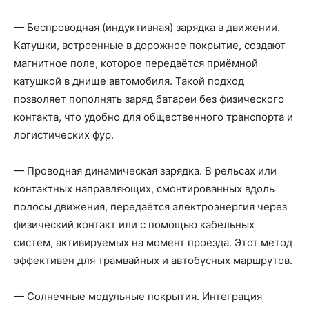
— Беспроводная (индуктивная) зарядка в движении.
Катушки, встроенные в дорожное покрытие, создают
магнитное поле, которое передаётся приёмной
катушкой в днище автомобиля. Такой подход
позволяет пополнять заряд батареи без физического
контакта, что удобно для общественного транспорта и
логистических фур.
— Проводная динамическая зарядка. В рельсах или
контактных направляющих, смонтированных вдоль
полосы движения, передаётся электроэнергия через
физический контакт или с помощью кабельных
систем, активируемых на момент проезда. Этот метод
эффективен для трамвайных и автобусных маршрутов.
— Солнечные модульные покрытия. Интеграция