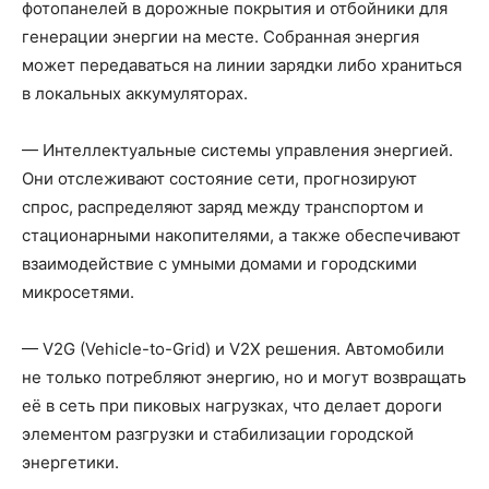
фотопанелей в дорожные покрытия и отбойники для
генерации энергии на месте. Собранная энергия
может передаваться на линии зарядки либо храниться
в локальных аккумуляторах.
— Интеллектуальные системы управления энергией.
Они отслеживают состояние сети, прогнозируют
спрос, распределяют заряд между транспортом и
стационарными накопителями, а также обеспечивают
взаимодействие с умными домами и городскими
микросетями.
— V2G (Vehicle-to-Grid) и V2X решения. Автомобили
не только потребляют энергию, но и могут возвращать
её в сеть при пиковых нагрузках, что делает дороги
элементом разгрузки и стабилизации городской
энергетики.