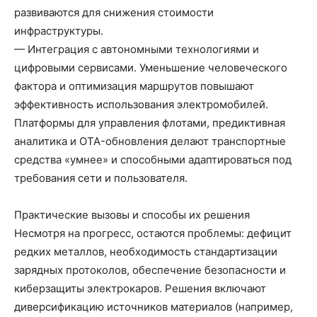
развиваются для снижения стоимости
инфраструктуры.
— Интеграция с автономными технологиями и
цифровыми сервисами. Уменьшение человеческого
фактора и оптимизация маршрутов повышают
эффективность использования электромобилей.
Платформы для управления флотами, предиктивная
аналитика и OTA-обновления делают транспортные
средства «умнее» и способными адаптироваться под
требования сети и пользователя.
Практические вызовы и способы их решения
Несмотря на прогресс, остаются проблемы: дефицит
редких металлов, необходимость стандартизации
зарядных протоколов, обеспечение безопасности и
киберзащиты электрокаров. Решения включают
диверсификацию источников материалов (например,