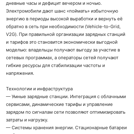
дневные часы и дефицит вечером и ночью.
Электромобили дают шанс «поймать» избыточную
энергию в периоды высокой выработки и вернуть её
обратно в сеть при необходимости (Vehicle-to-Grid,
V2G). При правильной организации зарядных станций
и тарифов это становится экономически выгодной
моделью: владельцы получают выгоду за участие в
сетевых программах, а операторы сетей получают
гибкие ресурсы для стабилизации частоты и
напряжения.
Технологии и инфраструктура
— Умные зарядные станции. Интеграция с облачными
сервисами, динамические тарифы и управление
зарядом по сигналам сети позволяют оптимизировать
затраты и нагрузку.
— Системы хранения энергии. Стационарные батареи