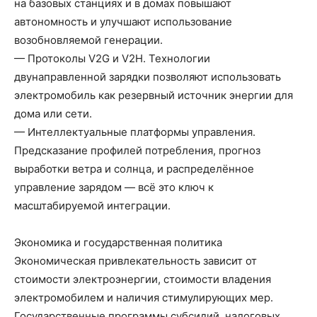
на базовых станциях и в домах повышают
автономность и улучшают использование
возобновляемой генерации.
— Протоколы V2G и V2H. Технологии
двунаправленной зарядки позволяют использовать
электромобиль как резервный источник энергии для
дома или сети.
— Интеллектуальные платформы управления.
Предсказание профилей потребления, прогноз
выработки ветра и солнца, и распределённое
управление зарядом — всё это ключ к
масштабируемой интеграции.
Экономика и государственная политика
Экономическая привлекательность зависит от
стоимости электроэнергии, стоимости владения
электромобилем и наличия стимулирующих мер.
Государственные программы субсидий, налоговых