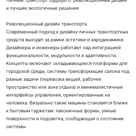
Личный транспорт будущего: революционный дизайн
и лучшие экологичные решения
Революционный дизайн транспорта
Современный подход к дизайну личных транспортных
средств выходит за рамки эстетики и аэродинамики.
Дизайнеры и инженеры работают над интеграцией
функциональности, модульности и адаптивности.
Концепты включают складывающиеся платформы для
городской среды, системы трансформации салона под
разные задачи (перевозка вещей, рабочее
пространство или зона отдыха) и минималистичные
интерфейсы управления, ориентированные на
человека. Визуально такие машины становятся ближе
к бытовым гаджетам: лаконичные формы, умные
поверхности и подсветка, сообщающая о состоянии
системы.