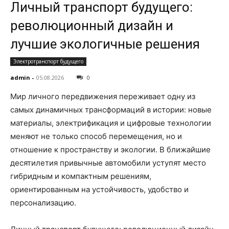
Личный транспорт будущего:
революционный дизайн и
лучшие экологичные решения
Электротранспорт будущего
admin
-
05.08.2026
0
Мир личного передвижения переживает одну из
самых динамичных трансформаций в истории: новые
материалы, электрификация и цифровые технологии
меняют не только способ перемещения, но и
отношение к пространству и экологии. В ближайшие
десятилетия привычные автомобили уступят место
гибридным и компактным решениям,
ориентированным на устойчивость, удобство и
персонализацию.