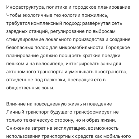
Инфраструктура, политика и городское планирование
Чтобы экологичные технологии прижились,
требуется комплексный подход: развёрнутая сеть
зарядных станций, регулирование по выбросам,
стимулирование локального производства и создание
безопасных полос для микромобильности. Городское
планирование должно поощрять краткие поездки
пешком и на велосипеде, интегрировать зоны для
автономного транспорта и уменьшать пространство,
отведённое под парковки, превращая его в
общественные зоны.
Влияние на повседневную жизнь и поведение
Личный транспорт будущего трансформирует не
только техническую сторону, но и образ жизни.
Снижение затрат на эксплуатацию, возможность
использования транспортных средств как мобильного