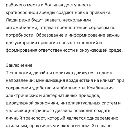
рабочего места и большая доступность
краткосрочной аренды создают новые привычки.
Люди реже будут владеть несколькими
автомобилями, отдавая предпочтение сервисам по
потребности. Образование и информирование важны
для ускорения принятия новых технологий и
формирования ответственности к окружающей среде.
Заключение
Технологии, дизайн и политика движутся в одном
направлении: минимизация воздействия на климат при
сохранении удобства и мобильности. Комбинация
электрических и альтернативных приводов,
циркулярной экономики, интеллектуальных систем и
человекоцентричного дизайна позволит создать
личный транспорт, который является одновременно
стильным, практичным и экологичным. Это шанс