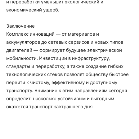
и переработки уменьшит экологический и
экономический ущерб.
Заключение
Комплекс инноваций — от материалов и
аккумуляторов до сетевых сервисов и новых типов
двигателей — формирует будущее электрической
мобильности. Инвестиции в инфраструктуру,
стандарты и переработку, а также создание гибких
технологических стеков позволят обществу быстрее
перейти к чистому, эффективному и доступному
транспорту. Внимание к этим направлениям сегодня
определит, насколько устойчивым и выгодным
окажется транспорт завтрашнего дня.