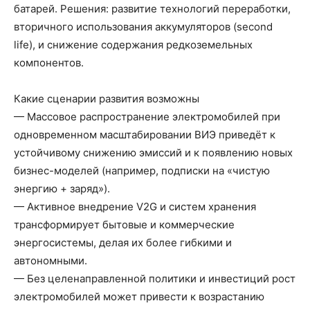
батарей. Решения: развитие технологий переработки,
вторичного использования аккумуляторов (second
life), и снижение содержания редкоземельных
компонентов.
Какие сценарии развития возможны
— Массовое распространение электромобилей при
одновременном масштабировании ВИЭ приведёт к
устойчивому снижению эмиссий и к появлению новых
бизнес-моделей (например, подписки на «чистую
энергию + заряд»).
— Активное внедрение V2G и систем хранения
трансформирует бытовые и коммерческие
энергосистемы, делая их более гибкими и
автономными.
— Без целенаправленной политики и инвестиций рост
электромобилей может привести к возрастанию