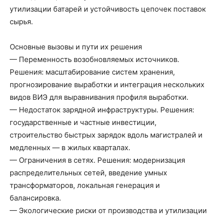
утилизации батарей и устойчивость цепочек поставок
сырья.
Основные вызовы и пути их решения
— Переменность возобновляемых источников.
Решения: масштабирование систем хранения,
прогнозирование выработки и интеграция нескольких
видов ВИЭ для выравнивания профиля выработки.
— Недостаток зарядной инфраструктуры. Решения:
государственные и частные инвестиции,
строительство быстрых зарядок вдоль магистралей и
медленных — в жилых кварталах.
— Ограничения в сетях. Решения: модернизация
распределительных сетей, введение умных
трансформаторов, локальная генерация и
балансировка.
— Экологические риски от производства и утилизации