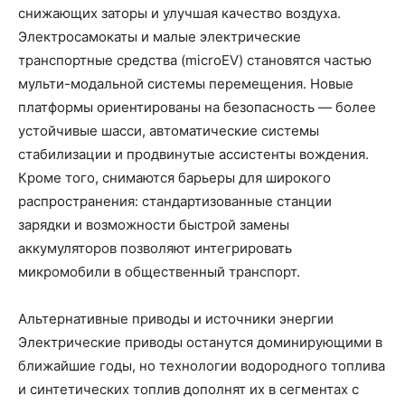
снижающих заторы и улучшая качество воздуха.
Электросамокаты и малые электрические
транспортные средства (microEV) становятся частью
мульти-модальной системы перемещения. Новые
платформы ориентированы на безопасность — более
устойчивые шасси, автоматические системы
стабилизации и продвинутые ассистенты вождения.
Кроме того, снимаются барьеры для широкого
распространения: стандартизованные станции
зарядки и возможности быстрой замены
аккумуляторов позволяют интегрировать
микромобили в общественный транспорт.
Альтернативные приводы и источники энергии
Электрические приводы останутся доминирующими в
ближайшие годы, но технологии водородного топлива
и синтетических топлив дополнят их в сегментах с