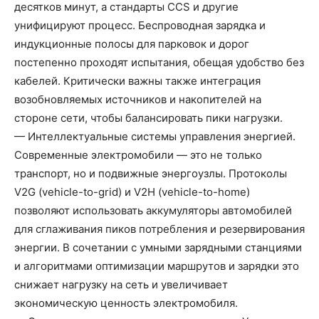
десятков минут, а стандарты CCS и другие
унифицируют процесс. Беспроводная зарядка и
индукционные полосы для парковок и дорог
постепенно проходят испытания, обещая удобство без
кабелей. Критически важны также интеграция
возобновляемых источников и накопителей на
стороне сети, чтобы балансировать пики нагрузки.
— Интеллектуальные системы управления энергией.
Современные электромобили — это не только
транспорт, но и подвижные энергоузлы. Протоколы
V2G (vehicle-to-grid) и V2H (vehicle-to-home)
позволяют использовать аккумуляторы автомобилей
для сглаживания пиков потребления и резервирования
энергии. В сочетании с умными зарядными станциями
и алгоритмами оптимизации маршрутов и зарядки это
снижает нагрузку на сеть и увеличивает
экономическую ценность электромобиля.