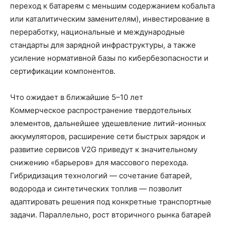
переход к батареям с меньшим содержанием кобальта
или каталитическим заменителям), инвестирование в
переработку, национальные и международные
стандарты для зарядной инфраструктуры, а также
усиление нормативной базы по кибербезопасности и
сертификации компонентов.
Что ожидает в ближайшие 5–10 лет
Коммерческое распространение твердотельных
элементов, дальнейшее удешевление литий-ионных
аккумуляторов, расширение сети быстрых зарядок и
развитие сервисов V2G приведут к значительному
снижению «барьеров» для массового перехода.
Гибридизация технологий — сочетание батарей,
водорода и синтетических топлив — позволит
адаптировать решения под конкретные транспортные
задачи. Параллельно, рост вторичного рынка батарей