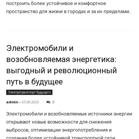
построить более устойчивое и комфортное
пространство для жизни в городах и за их пределами.
Электромобили и
возобновляемая энергетика:
выгодный и революционный
путь в будущее
Электротранспорт будущего
admin
-
05.08.2026
0
Электромобили и возобновляемые источники энергии
открывают новые возможности для снижения
выбросов, оптимизации энергопотребления и
создания более устойчивой транспортной сети.