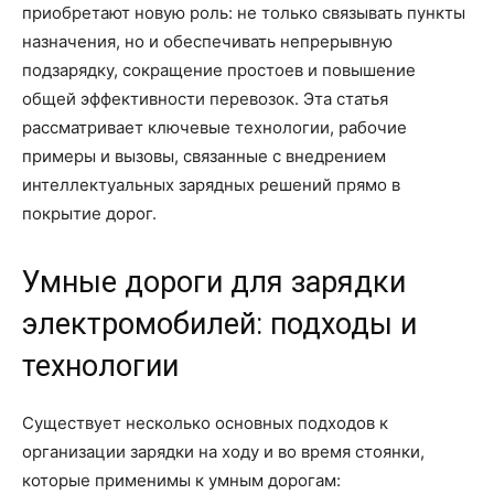
приобретают новую роль: не только связывать пункты
назначения, но и обеспечивать непрерывную
подзарядку, сокращение простоев и повышение
общей эффективности перевозок. Эта статья
рассматривает ключевые технологии, рабочие
примеры и вызовы, связанные с внедрением
интеллектуальных зарядных решений прямо в
покрытие дорог.
Умные дороги для зарядки
электромобилей: подходы и
технологии
Существует несколько основных подходов к
организации зарядки на ходу и во время стоянки,
которые применимы к умным дорогам: