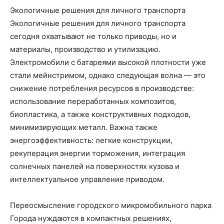
Экологичные решения для личного транспорта
Экологичные решения для личного транспорта
сегодня охватывают не только приводы, но и
материалы, производство и утилизацию.
Электромобили с батареями высокой плотности уже
стали мейнстримом, однако следующая волна — это
снижение потребления ресурсов в производстве:
использование переработанных композитов,
биопластика, а также конструктивных подходов,
минимизирующих металл. Важна также
энергоэффективность: легкие конструкции,
рекуперация энергии торможения, интеграция
солнечных панелей на поверхностях кузова и
интеллектуальное управление приводом.
Переосмысление городского микромобильного парка
Города нуждаются в компактных решениях,