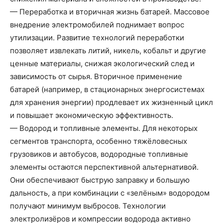
— Переработка и вторичная жизнь батарей. Массовое
внедрение электромобилей поднимает вопрос
утилизации. Развитие технологий переработки
позволяет извлекать литий, никель, кобальт и другие
ценные материалы, снижая экологический след и
зависимость от сырья. Вторичное применение
батарей (например, в стационарных энергосистемах
для хранения энергии) продлевает их жизненный цикл
и повышает экономическую эффективность.
— Водород и топливные элементы. Для некоторых
сегментов транспорта, особенно тяжёловесных
грузовиков и автобусов, водородные топливные
элементы остаются перспективной альтернативой.
Они обеспечивают быструю заправку и большую
дальность, а при комбинации с «зелёным» водородом
получают минимум выбросов. Технологии
электролизёров и компрессии водорода активно