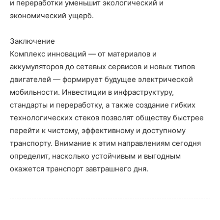
и переработки уменьшит экологический и
экономический ущерб.
Заключение
Комплекс инноваций — от материалов и
аккумуляторов до сетевых сервисов и новых типов
двигателей — формирует будущее электрической
мобильности. Инвестиции в инфраструктуру,
стандарты и переработку, а также создание гибких
технологических стеков позволят обществу быстрее
перейти к чистому, эффективному и доступному
транспорту. Внимание к этим направлениям сегодня
определит, насколько устойчивым и выгодным
окажется транспорт завтрашнего дня.