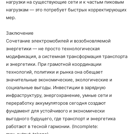
нагрузки на существующие сети и к частым пиковым
нагрузкам — это потребует быстрых корректирующих
мер.
Заключение
Сочетание электромобилей и возобновляемой
энергетики — не просто технологическая
модификация, а системная трансформация транспорта
и энергетики. При грамотной координации
технологий, политики и рынка она обещает
значительные экономические, экологические и
социальные выгоды. Инвестиции в зарядную
инфраструктуру, энергохранение, умные сети и
переработку аккумуляторов сегодня создают
фундамент для устойчивого и экономически
выгодного будущего, где транспорт и энергетика
работают в тесной гармонии. (Incomplete: