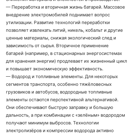
— Переработка и вторичная жизнь батарей. Массовое
внедрение электромобилей поднимает вопрос
утилизации. Развитие технологий переработки
позволяет извлекать литий, никель, кобальт и другие
ценные материалы, снижая экологический след и
зависимость от сырья. Вторичное применение
батарей (например, в стационарных энергосистемах
для хранения энергии) продлевает их жизненный цикл
и повышает экономическую эффективность.
— Водород и топливные элементы. Для некоторых
сегментов транспорта, особенно тяжёловесных
грузовиков и автобусов, водородные топливные
элементы остаются перспективной альтернативой.
Они обеспечивают быструю заправку и большую
дальность, а при комбинации с «зелёным» водородом
получают минимум выбросов. Технологии
электролизёров и компрессии водорода активно