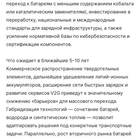
переход к батареям с меньшим содержанием кобальта
или каталитическим заменителям), инвестирование в
переработку, национальные и международные
стандарты для зарядной инфраструктуры, а также
усиление нормативной базы по кибербезопасности и
сертификации компонентов.
Что ожидает в ближайшие 5–10 лет
Коммерческое распространение твердотельных
элементов, дальнейшее удешевление литий-ионных
аккумуляторов, расширение сети быстрых зарядок и
развитие сервисов V2G приведут к значительному
снижению «барьеров» для массового перехода.
Гибридизация технологий — сочетание батарей,
водорода и синтетических топлив — позволит
адаптировать решения под конкретные транспортные
задачи. Параллельно, рост вторичного рынка батарей