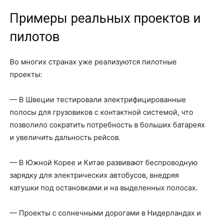
Примеры реальных проектов и
пилотов
Во многих странах уже реализуются пилотные
проекты:
— В Швеции тестировали электрифицированные
полосы для грузовиков с контактной системой, что
позволило сократить потребность в больших батареях
и увеличить дальность рейсов.
— В Южной Корее и Китае развивают беспроводную
зарядку для электрических автобусов, внедряя
катушки под остановками и на выделенных полосах.
— Проекты с солнечными дорогами в Нидерландах и