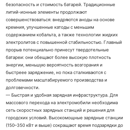
безопасность и стоимость батарей. Традиционные
литий-ионные элементы продолжают
совершенствоваться: внедряются аноды на основе
кремния, улучшенные катоды с меньшим
содержанием кобальта, а также технологии жидких
электролитов с повышенной стабильностью. Главный
прорыв потенциально принесут твердотельные
батареи: они обещают более высокую плотность
энергии, меньшую вероятность возгорания и
быстреее заряджение, но пока сталкиваются с
проблемами масштабируемого производства и
долговечности.
— Быстрая и удобная зарядная инфраструктура. Для
массового перехода на электромобили необходима
сеть скоростных зарядных станций и решения для
городских условий. Высокомощные зарядные станции
(150–350 кВт и выше) сокращают время подзарядки до