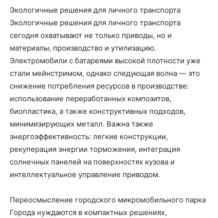
Экологичные решения для личного транспорта
Экологичные решения для личного транспорта
сегодня охватывают не только приводы, но и
материалы, производство и утилизацию.
Электромобили с батареями высокой плотности уже
стали мейнстримом, однако следующая волна — это
снижение потребления ресурсов в производстве:
использование переработанных композитов,
биопластика, а также конструктивных подходов,
минимизирующих металл. Важна также
энергоэффективность: легкие конструкции,
рекуперация энергии торможения, интеграция
солнечных панелей на поверхностях кузова и
интеллектуальное управление приводом.
Переосмысление городского микромобильного парка
Города нуждаются в компактных решениях,