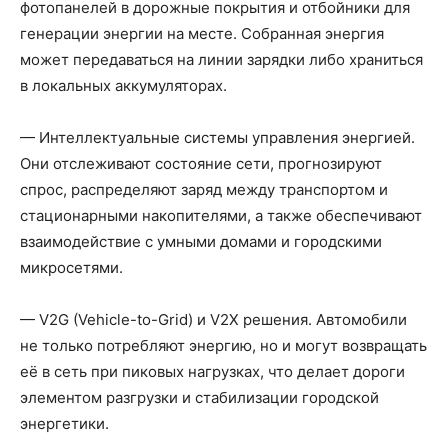
фотопанелей в дорожные покрытия и отбойники для
генерации энергии на месте. Собранная энергия
может передаваться на линии зарядки либо храниться
в локальных аккумуляторах.
— Интеллектуальные системы управления энергией.
Они отслеживают состояние сети, прогнозируют
спрос, распределяют заряд между транспортом и
стационарными накопителями, а также обеспечивают
взаимодействие с умными домами и городскими
микросетями.
— V2G (Vehicle-to-Grid) и V2X решения. Автомобили
не только потребляют энергию, но и могут возвращать
её в сеть при пиковых нагрузках, что делает дороги
элементом разгрузки и стабилизации городской
энергетики.