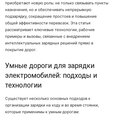
приобретают новую роль: не только связывать пункты
назначения, но и обеспечивать непрерывную
подзарядку, сокращение простоев и повышение
общей эффективности перевозок. Эта статья
рассматривает ключевые технологии, рабочие
примеры и вызовы, связанные с внедрением
интеллектуальных зарядных решений прямо в
покрытие дорог.
Умные дороги для зарядки
электромобилей: подходы и
технологии
Существует несколько основных подходов к
организации зарядки на ходу и во время стоянки,
которые применимы к умным дорогам: