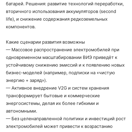
батарей. Решения: развитие технологий переработки,
вторичного использования аккумуляторов (second
life), и снижение содержания редкоземельных
компонентов.
Какие сценарии развития возможны
— Массовое распространение электромобилей при
одновременном масштабировании ВИЭ приведёт к
устойчивому снижению эмиссий и к появлению новых
бизнес-моделей (например, подписки на «чистую
энергию + заряд»).
— Активное внедрение V2G и систем хранения
трансформирует бытовые и коммерческие
энергосистемы, делая их более гибкими и
автономными.
— Без целенаправленной политики и инвестиций рост
электромобилей может привести к возрастанию