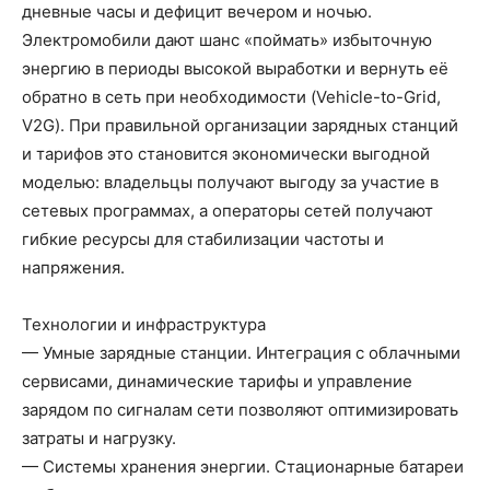
дневные часы и дефицит вечером и ночью.
Электромобили дают шанс «поймать» избыточную
энергию в периоды высокой выработки и вернуть её
обратно в сеть при необходимости (Vehicle-to-Grid,
V2G). При правильной организации зарядных станций
и тарифов это становится экономически выгодной
моделью: владельцы получают выгоду за участие в
сетевых программах, а операторы сетей получают
гибкие ресурсы для стабилизации частоты и
напряжения.
Технологии и инфраструктура
— Умные зарядные станции. Интеграция с облачными
сервисами, динамические тарифы и управление
зарядом по сигналам сети позволяют оптимизировать
затраты и нагрузку.
— Системы хранения энергии. Стационарные батареи