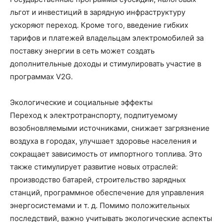
льгот и инвестиций в зарядную инфраструктуру
ускоряют переход. Кроме того, введение гибких
тарифов и платежей владельцам электромобилей за
поставку энергии в сеть может создать
дополнительные доходы и стимулировать участие в
программах V2G.
Экологические и социальные эффекты
Переход к электротранспорту, подпитуемому
возобновляемыми источниками, снижает загрязнение
воздуха в городах, улучшает здоровье населения и
сокращает зависимость от импортного топлива. Это
также стимулирует развитие новых отраслей:
производство батарей, строительство зарядных
станций, программное обеспечение для управления
энергосистемами и т. д. Помимо положительных
последствий, важно учитывать экологические аспекты