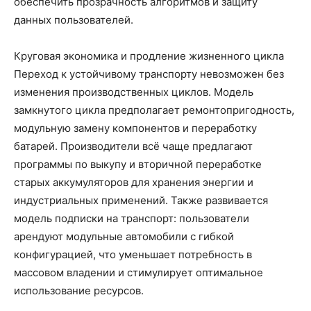
обеспечить прозрачность алгоритмов и защиту
данных пользователей.
Круговая экономика и продление жизненного цикла
Переход к устойчивому транспорту невозможен без
изменения производственных циклов. Модель
замкнутого цикла предполагает ремонтопригодность,
модульную замену компонентов и переработку
батарей. Производители всё чаще предлагают
программы по выкупу и вторичной переработке
старых аккумуляторов для хранения энергии и
индустриальных применений. Также развивается
модель подписки на транспорт: пользователи
арендуют модульные автомобили с гибкой
конфигурацией, что уменьшает потребность в
массовом владении и стимулирует оптимальное
использование ресурсов.