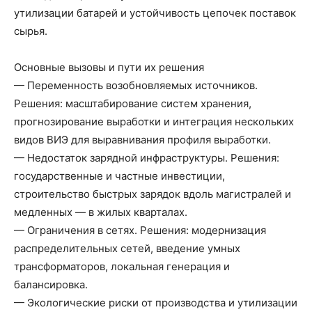
утилизации батарей и устойчивость цепочек поставок
сырья.
Основные вызовы и пути их решения
— Переменность возобновляемых источников.
Решения: масштабирование систем хранения,
прогнозирование выработки и интеграция нескольких
видов ВИЭ для выравнивания профиля выработки.
— Недостаток зарядной инфраструктуры. Решения:
государственные и частные инвестиции,
строительство быстрых зарядок вдоль магистралей и
медленных — в жилых кварталах.
— Ограничения в сетях. Решения: модернизация
распределительных сетей, введение умных
трансформаторов, локальная генерация и
балансировка.
— Экологические риски от производства и утилизации