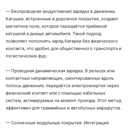
— Беспроводная (индуктивная) зарядка в движении.
Катушки, встроенные в дорожное покрытие, создают
магнитное поле, которое передаётся приёмной
катушкой в днище автомобиля. Такой подход
позволяет пополнять заряд батареи без физического
контакта, что удобно для общественного транспорта и
логистических фур.
— Проводная динамическая зарядка. В рельсах или
контактных направляющих, смонтированных вдоль
полосы движения, передаётся электроэнергия через
физический контакт или с помощью кабельных
систем, активируемых на момент проезда. Этот метод
эффективен для трамвайных и автобусных маршрутов.
— Солнечные модульные покрытия. Интеграция