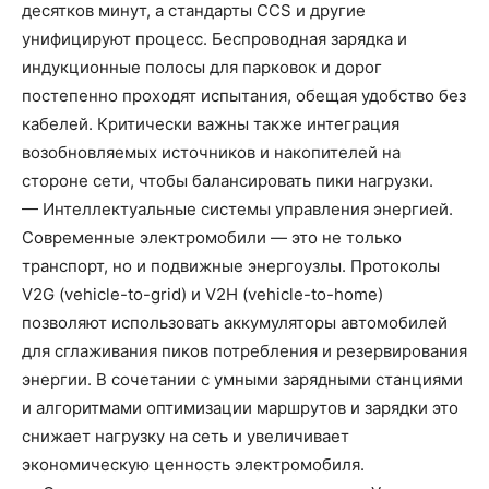
десятков минут, а стандарты CCS и другие
унифицируют процесс. Беспроводная зарядка и
индукционные полосы для парковок и дорог
постепенно проходят испытания, обещая удобство без
кабелей. Критически важны также интеграция
возобновляемых источников и накопителей на
стороне сети, чтобы балансировать пики нагрузки.
— Интеллектуальные системы управления энергией.
Современные электромобили — это не только
транспорт, но и подвижные энергоузлы. Протоколы
V2G (vehicle-to-grid) и V2H (vehicle-to-home)
позволяют использовать аккумуляторы автомобилей
для сглаживания пиков потребления и резервирования
энергии. В сочетании с умными зарядными станциями
и алгоритмами оптимизации маршрутов и зарядки это
снижает нагрузку на сеть и увеличивает
экономическую ценность электромобиля.