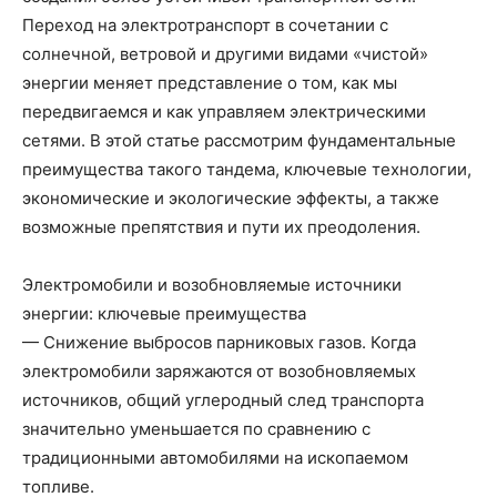
Переход на электротранспорт в сочетании с
солнечной, ветровой и другими видами «чистой»
энергии меняет представление о том, как мы
передвигаемся и как управляем электрическими
сетями. В этой статье рассмотрим фундаментальные
преимущества такого тандема, ключевые технологии,
экономические и экологические эффекты, а также
возможные препятствия и пути их преодоления.
Электромобили и возобновляемые источники
энергии: ключевые преимущества
— Снижение выбросов парниковых газов. Когда
электромобили заряжаются от возобновляемых
источников, общий углеродный след транспорта
значительно уменьшается по сравнению с
традиционными автомобилями на ископаемом
топливе.