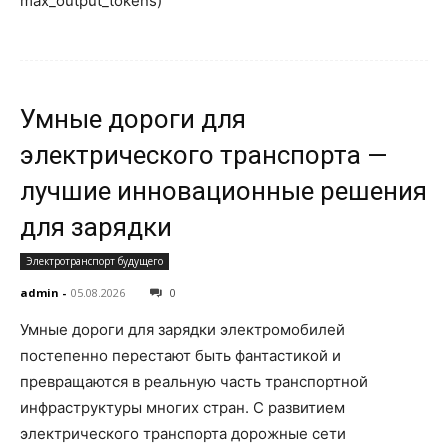
max_output_tokens)
Умные дороги для
электрического транспорта —
лучшие инновационные решения
для зарядки
Электротранспорт будущего
admin
-
05.08.2026
0
Умные дороги для зарядки электромобилей
постепенно перестают быть фантастикой и
превращаются в реальную часть транспортной
инфраструктуры многих стран. С развитием
электрического транспорта дорожные сети