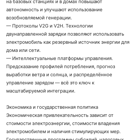
на базовых станциях и в домах повышают
автономность и улучшают использование
возобновляемой генерации.
— Протоколы V2G и V2H. Технологии
двунаправленной зарядки позволяют использовать
электромобиль как резервный источник энергии для
дома или сети.
— Интеллектуальные платформы управления.
Предсказание профилей потребления, прогноз
выработки ветра и солнца, и распределённое
управление зарядом — всё это ключ к
масштабируемой интеграции.
Экономика и государственная политика
Экономическая привлекательность зависит от
стоимости электроэнергии, стоимости владения
электромобилем и наличия стимулирующих мер.
Государственные программы субсидий, налоговых