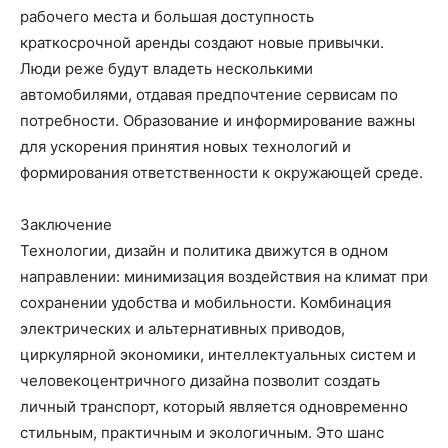
рабочего места и большая доступность
краткосрочной аренды создают новые привычки.
Люди реже будут владеть несколькими
автомобилями, отдавая предпочтение сервисам по
потребности. Образование и информирование важны
для ускорения принятия новых технологий и
формирования ответственности к окружающей среде.
Заключение
Технологии, дизайн и политика движутся в одном
направлении: минимизация воздействия на климат при
сохранении удобства и мобильности. Комбинация
электрических и альтернативных приводов,
циркулярной экономики, интеллектуальных систем и
человекоцентричного дизайна позволит создать
личный транспорт, который является одновременно
стильным, практичным и экологичным. Это шанс