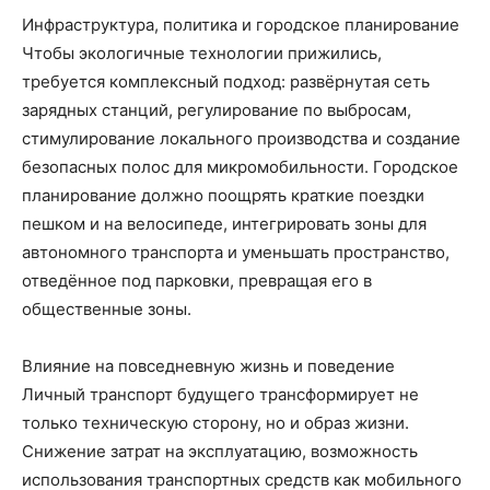
Инфраструктура, политика и городское планирование
Чтобы экологичные технологии прижились,
требуется комплексный подход: развёрнутая сеть
зарядных станций, регулирование по выбросам,
стимулирование локального производства и создание
безопасных полос для микромобильности. Городское
планирование должно поощрять краткие поездки
пешком и на велосипеде, интегрировать зоны для
автономного транспорта и уменьшать пространство,
отведённое под парковки, превращая его в
общественные зоны.
Влияние на повседневную жизнь и поведение
Личный транспорт будущего трансформирует не
только техническую сторону, но и образ жизни.
Снижение затрат на эксплуатацию, возможность
использования транспортных средств как мобильного