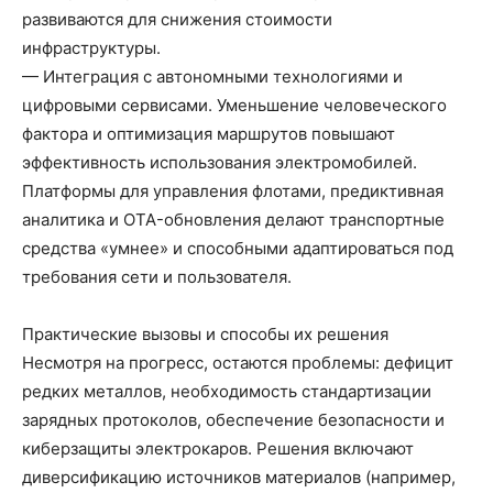
развиваются для снижения стоимости
инфраструктуры.
— Интеграция с автономными технологиями и
цифровыми сервисами. Уменьшение человеческого
фактора и оптимизация маршрутов повышают
эффективность использования электромобилей.
Платформы для управления флотами, предиктивная
аналитика и OTA-обновления делают транспортные
средства «умнее» и способными адаптироваться под
требования сети и пользователя.
Практические вызовы и способы их решения
Несмотря на прогресс, остаются проблемы: дефицит
редких металлов, необходимость стандартизации
зарядных протоколов, обеспечение безопасности и
киберзащиты электрокаров. Решения включают
диверсификацию источников материалов (например,