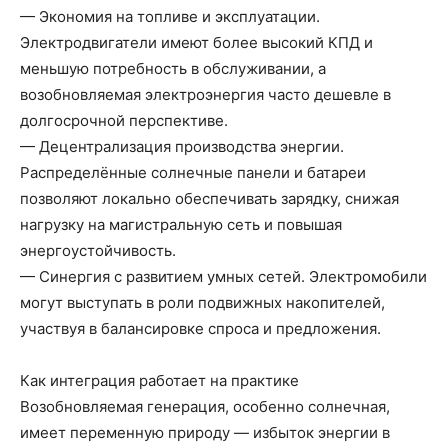
— Экономия на топливе и эксплуатации.
Электродвигатели имеют более высокий КПД и
меньшую потребность в обслуживании, а
возобновляемая электроэнергия часто дешевле в
долгосрочной перспективе.
— Децентрализация производства энергии.
Распределённые солнечные панели и батареи
позволяют локально обеспечивать зарядку, снижая
нагрузку на магистральную сеть и повышая
энергоустойчивость.
— Синергия с развитием умных сетей. Электромобили
могут выступать в роли подвижных накопителей,
участвуя в балансировке спроса и предложения.
Как интеграция работает на практике
Возобновляемая генерация, особенно солнечная,
имеет переменную природу — избыток энергии в