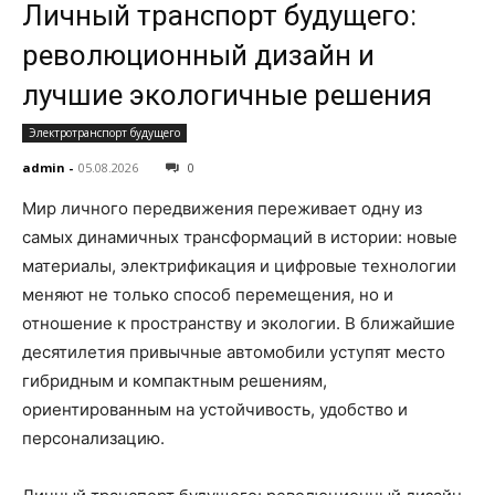
Личный транспорт будущего:
революционный дизайн и
лучшие экологичные решения
Электротранспорт будущего
admin
-
05.08.2026
0
Мир личного передвижения переживает одну из
самых динамичных трансформаций в истории: новые
материалы, электрификация и цифровые технологии
меняют не только способ перемещения, но и
отношение к пространству и экологии. В ближайшие
десятилетия привычные автомобили уступят место
гибридным и компактным решениям,
ориентированным на устойчивость, удобство и
персонализацию.