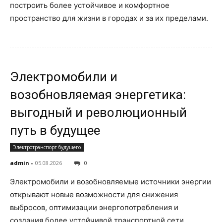
построить более устойчивое и комфортное
пространство для жизни в городах и за их пределами.
Электромобили и
возобновляемая энергетика:
выгодный и революционный
путь в будущее
Электротранспорт будущего
admin
-
05.08.2026
0
Электромобили и возобновляемые источники энергии
открывают новые возможности для снижения
выбросов, оптимизации энергопотребления и
создания более устойчивой транспортной сети.