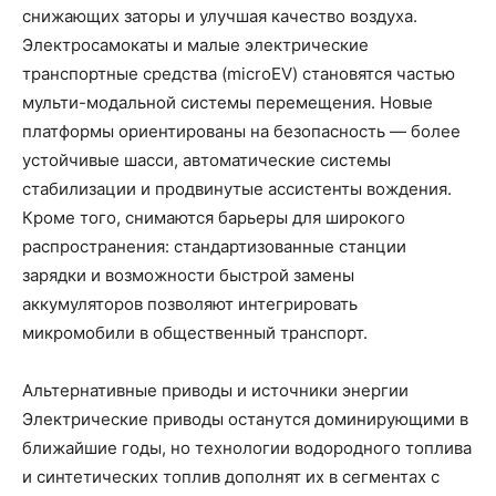
снижающих заторы и улучшая качество воздуха.
Электросамокаты и малые электрические
транспортные средства (microEV) становятся частью
мульти-модальной системы перемещения. Новые
платформы ориентированы на безопасность — более
устойчивые шасси, автоматические системы
стабилизации и продвинутые ассистенты вождения.
Кроме того, снимаются барьеры для широкого
распространения: стандартизованные станции
зарядки и возможности быстрой замены
аккумуляторов позволяют интегрировать
микромобили в общественный транспорт.
Альтернативные приводы и источники энергии
Электрические приводы останутся доминирующими в
ближайшие годы, но технологии водородного топлива
и синтетических топлив дополнят их в сегментах с