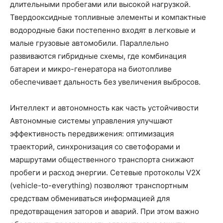
длительными пробегами или высокой нагрузкой.
Твердооксидные топливные элементы и компактные
водородные баки постепенно входят в легковые и
малые грузовые автомобили. Параллельно
развиваются гибридные схемы, где комбинация
батареи и микро-генератора на биотопливе
обеспечивает дальность без увеличения выбросов.
Интеллект и автономность как часть устойчивости
Автономные системы управления улучшают
эффективность передвижения: оптимизация
траекторий, синхронизация со светофорами и
маршрутами общественного транспорта снижают
пробеги и расход энергии. Сетевые протоколы V2X
(vehicle-to-everything) позволяют транспортным
средствам обмениваться информацией для
предотвращения заторов и аварий. При этом важно