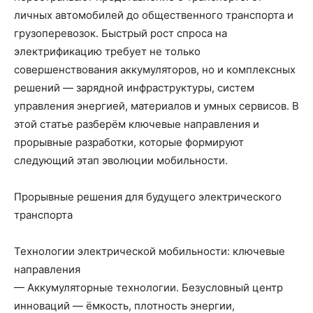
личных автомобилей до общественного транспорта и
грузоперевозок. Быстрый рост спроса на
электрификацию требует не только
совершенствования аккумуляторов, но и комплексных
решений — зарядной инфраструктуры, систем
управления энергией, материалов и умных сервисов. В
этой статье разберём ключевые направления и
прорывные разработки, которые формируют
следующий этап эволюции мобильности.
Прорывные решения для будущего электрического
транспорта
Технологии электрической мобильности: ключевые
направления
— Аккумуляторные технологии. Безусловный центр
инноваций — ёмкость, плотность энергии,