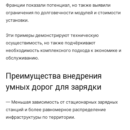
Франции показали потенциал, но также выявили
ограничения по долговечности модулей и стоимости
установки.
Эти примеры демонстрируют техническую
осуществимость, но также подчёркивают
необходимость комплексного подхода к экономике и
обслуживанию.
Преимущества внедрения
умных дорог для зарядки
— Меньшая зависимость от стационарных зарядных
станций и более равномерное распределение
инфраструктуры по территории.