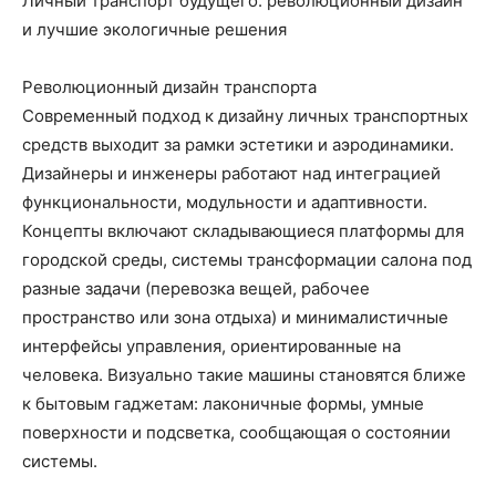
Личный транспорт будущего: революционный дизайн
и лучшие экологичные решения
Революционный дизайн транспорта
Современный подход к дизайну личных транспортных
средств выходит за рамки эстетики и аэродинамики.
Дизайнеры и инженеры работают над интеграцией
функциональности, модульности и адаптивности.
Концепты включают складывающиеся платформы для
городской среды, системы трансформации салона под
разные задачи (перевозка вещей, рабочее
пространство или зона отдыха) и минималистичные
интерфейсы управления, ориентированные на
человека. Визуально такие машины становятся ближе
к бытовым гаджетам: лаконичные формы, умные
поверхности и подсветка, сообщающая о состоянии
системы.