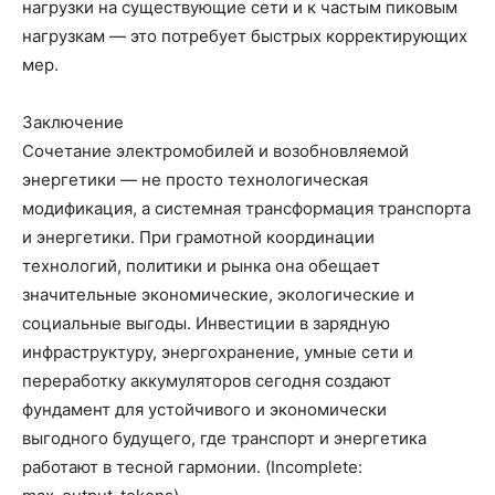
нагрузки на существующие сети и к частым пиковым
нагрузкам — это потребует быстрых корректирующих
мер.
Заключение
Сочетание электромобилей и возобновляемой
энергетики — не просто технологическая
модификация, а системная трансформация транспорта
и энергетики. При грамотной координации
технологий, политики и рынка она обещает
значительные экономические, экологические и
социальные выгоды. Инвестиции в зарядную
инфраструктуру, энергохранение, умные сети и
переработку аккумуляторов сегодня создают
фундамент для устойчивого и экономически
выгодного будущего, где транспорт и энергетика
работают в тесной гармонии. (Incomplete: