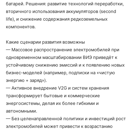
батарей. Решения: развитие технологий переработки,
вторичного использования аккумуляторов (second
life), и снижение содержания редкоземельных
компонентов.
Какие сценарии развития возможны
— Массовое распространение электромобилей при
одновременном масштабировании ВИЭ приведёт к
устойчивому снижению эмиссий и к появлению новых
бизнес-моделей (например, подписки на «чистую
энергию + заряд»).
— Активное внедрение V2G и систем хранения
трансформирует бытовые и коммерческие
энергосистемы, делая их более гибкими и
автономными.
— Без целенаправленной политики и инвестиций рост
электромобилей может привести к возрастанию