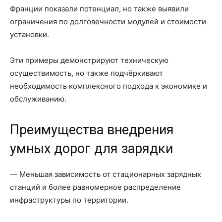
Франции показали потенциал, но также выявили
ограничения по долговечности модулей и стоимости
установки.
Эти примеры демонстрируют техническую
осуществимость, но также подчёркивают
необходимость комплексного подхода к экономике и
обслуживанию.
Преимущества внедрения
умных дорог для зарядки
— Меньшая зависимость от стационарных зарядных
станций и более равномерное распределение
инфраструктуры по территории.