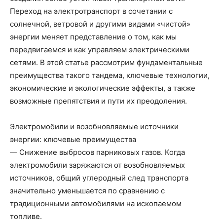
Переход на электротранспорт в сочетании с
солнечной, ветровой и другими видами «чистой»
энергии меняет представление о том, как мы
передвигаемся и как управляем электрическими
сетями. В этой статье рассмотрим фундаментальные
преимущества такого тандема, ключевые технологии,
экономические и экологические эффекты, а также
возможные препятствия и пути их преодоления.
Электромобили и возобновляемые источники
энергии: ключевые преимущества
— Снижение выбросов парниковых газов. Когда
электромобили заряжаются от возобновляемых
источников, общий углеродный след транспорта
значительно уменьшается по сравнению с
традиционными автомобилями на ископаемом
топливе.