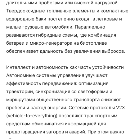
длительными пробегами или высокой нагрузкой.
Твердооксидные топливные элементы и компактные
водородные баки постепенно входят в легковые и
малые грузовые автомобили. Параллельно
развиваются гибридные схемы, где комбинация
батареи и микро-генератора на биотопливе
обеспечивает дальность без увеличения выбросов.
Интеллект и автономность как часть устойчивости
Автономные системы управления улучшают
эффективность передвижения: оптимизация
траекторий, синхронизация со светофорами и
маршрутами общественного транспорта снижают
пробеги и расход энергии. Сетевые протоколы V2X
(vehicle-to-everything) позволяют транспортным
средствам обмениваться информацией для
предотвращения заторов и аварий. При этом важно