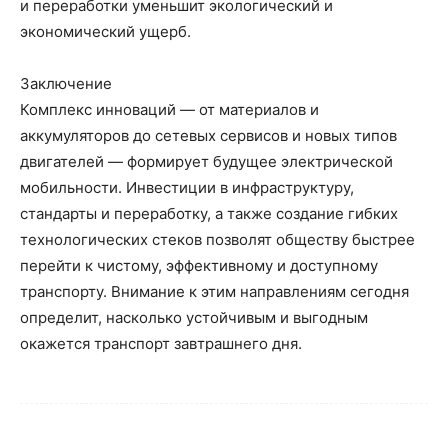
и переработки уменьшит экологический и
экономический ущерб.
Заключение
Комплекс инноваций — от материалов и
аккумуляторов до сетевых сервисов и новых типов
двигателей — формирует будущее электрической
мобильности. Инвестиции в инфраструктуру,
стандарты и переработку, а также создание гибких
технологических стеков позволят обществу быстрее
перейти к чистому, эффективному и доступному
транспорту. Внимание к этим направлениям сегодня
определит, насколько устойчивым и выгодным
окажется транспорт завтрашнего дня.