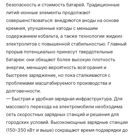
безопасность и стоимость батарей. Традиционные
литий-ионные элементы продолжают
совершенствоваться: внедряются аноды на основе
кремния, улучшенные катоды с меньшим
содержанием кобальта, а также технологии жидких
электролитов с повышенной стабильностью. Главный
прорыв потенциально принесут твердотельные
батареи: они обещают более высокую плотность
энергии, меньшую вероятность возгорания и
быстреее заряджение, но пока сталкиваются с
проблемами масштабируемого производства и
долговечности.
— Быстрая и удобная зарядная инфраструктура. Для
массового перехода на электромобили необходима
сеть скоростных зарядных станций и решения для
городских условий. Высокомощные зарядные станции
(150–350 кВт и выше) сокращают время подзарядки до