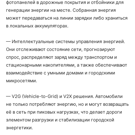
фотопанелей в дорожные покрытия и отбойники для
генерации энергии на месте. Собранная энергия
может передаваться на линии зарядки либо храниться
в локальных аккумуляторах.
— Интеллектуальные системы управления энергией.
Они отслеживают состояние сети, прогнозируют
спрос, распределяют заряд между транспортом и
стационарными накопителями, а также обеспечивают
взаимодействие с умными домами и городскими
микросетями.
— V2G (Vehicle-to-Grid) и V2X решения. Автомобили
не только потребляют энергию, но и могут возвращать
её в сеть при пиковых нагрузках, что делает дороги
элементом разгрузки и стабилизации городской
энергетики.