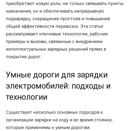
приобретают новую роль: не только связывать пункты
назначения, но и обеспечивать непрерывную
подзарядку, сокращение простоев и повышение
общей эффективности перевозок. Эта статья
рассматривает ключевые технологии, рабочие
примеры и вызовы, связанные с внедрением
интеллектуальных зарядных решений прямо в
покрытие дорог.
Умные дороги для зарядки
электромобилей: подходы и
технологии
Существует несколько основных подходов к
организации зарядки на ходу и во время стоянки,
которые применимы к умным дорогам: