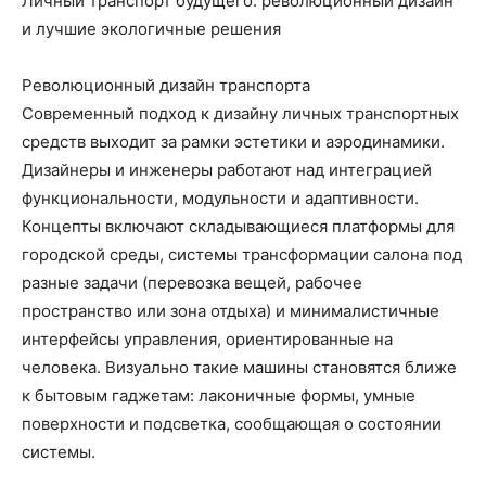
Личный транспорт будущего: революционный дизайн
и лучшие экологичные решения
Революционный дизайн транспорта
Современный подход к дизайну личных транспортных
средств выходит за рамки эстетики и аэродинамики.
Дизайнеры и инженеры работают над интеграцией
функциональности, модульности и адаптивности.
Концепты включают складывающиеся платформы для
городской среды, системы трансформации салона под
разные задачи (перевозка вещей, рабочее
пространство или зона отдыха) и минималистичные
интерфейсы управления, ориентированные на
человека. Визуально такие машины становятся ближе
к бытовым гаджетам: лаконичные формы, умные
поверхности и подсветка, сообщающая о состоянии
системы.