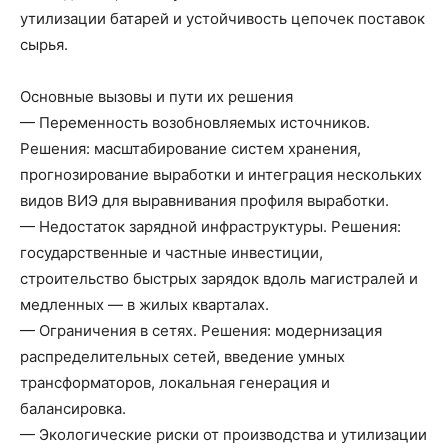
утилизации батарей и устойчивость цепочек поставок
сырья.
Основные вызовы и пути их решения
— Переменность возобновляемых источников.
Решения: масштабирование систем хранения,
прогнозирование выработки и интеграция нескольких
видов ВИЭ для выравнивания профиля выработки.
— Недостаток зарядной инфраструктуры. Решения:
государственные и частные инвестиции,
строительство быстрых зарядок вдоль магистралей и
медленных — в жилых кварталах.
— Ограничения в сетях. Решения: модернизация
распределительных сетей, введение умных
трансформаторов, локальная генерация и
балансировка.
— Экологические риски от производства и утилизации