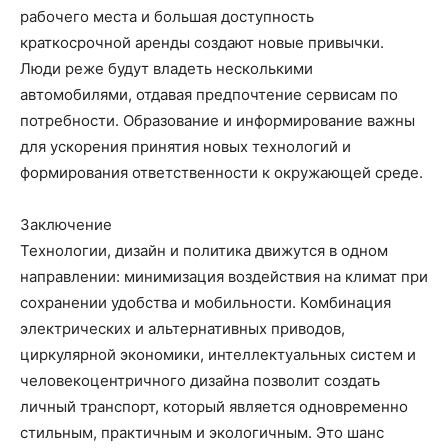
рабочего места и большая доступность
краткосрочной аренды создают новые привычки.
Люди реже будут владеть несколькими
автомобилями, отдавая предпочтение сервисам по
потребности. Образование и информирование важны
для ускорения принятия новых технологий и
формирования ответственности к окружающей среде.
Заключение
Технологии, дизайн и политика движутся в одном
направлении: минимизация воздействия на климат при
сохранении удобства и мобильности. Комбинация
электрических и альтернативных приводов,
циркулярной экономики, интеллектуальных систем и
человекоцентричного дизайна позволит создать
личный транспорт, который является одновременно
стильным, практичным и экологичным. Это шанс