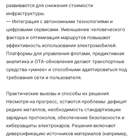
развиваются для снижения стоимости
инфраструктуры.
— Интеграция с автономными технологиями и
цифровыми сервисами. Уменьшение человеческого
фактора и оптимизация маршрутов повышают
эффективность использования электромобилей.
Платформы для управления флотами, предиктивная
аналитика и OTA-обновления делают транспортные
средства «умнее» и способными адаптироваться под
требования сети и пользователя.
Практические вызовы и способы их решения
Несмотря на прогресс, остаются проблемы: дефицит
редких металлов, необходимость стандартизации
зарядных протоколов, обеспечение безопасности и
киберзащиты электрокаров. Решения включают
диверсификацию источников материалов (например,