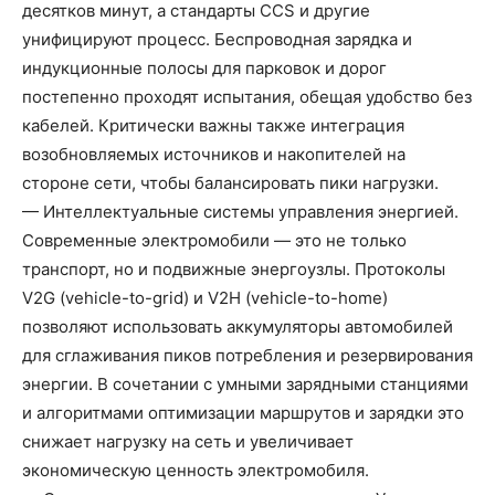
десятков минут, а стандарты CCS и другие
унифицируют процесс. Беспроводная зарядка и
индукционные полосы для парковок и дорог
постепенно проходят испытания, обещая удобство без
кабелей. Критически важны также интеграция
возобновляемых источников и накопителей на
стороне сети, чтобы балансировать пики нагрузки.
— Интеллектуальные системы управления энергией.
Современные электромобили — это не только
транспорт, но и подвижные энергоузлы. Протоколы
V2G (vehicle-to-grid) и V2H (vehicle-to-home)
позволяют использовать аккумуляторы автомобилей
для сглаживания пиков потребления и резервирования
энергии. В сочетании с умными зарядными станциями
и алгоритмами оптимизации маршрутов и зарядки это
снижает нагрузку на сеть и увеличивает
экономическую ценность электромобиля.