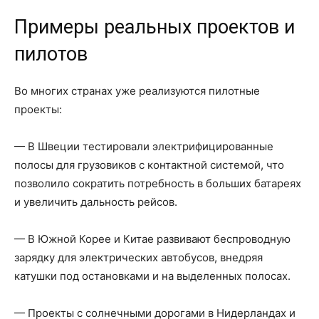
Примеры реальных проектов и
пилотов
Во многих странах уже реализуются пилотные
проекты:
— В Швеции тестировали электрифицированные
полосы для грузовиков с контактной системой, что
позволило сократить потребность в больших батареях
и увеличить дальность рейсов.
— В Южной Корее и Китае развивают беспроводную
зарядку для электрических автобусов, внедряя
катушки под остановками и на выделенных полосах.
— Проекты с солнечными дорогами в Нидерландах и