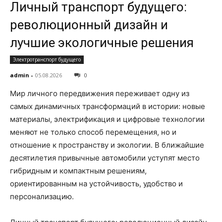
Личный транспорт будущего:
революционный дизайн и
лучшие экологичные решения
Электротранспорт будущего
admin
-
05.08.2026
0
Мир личного передвижения переживает одну из
самых динамичных трансформаций в истории: новые
материалы, электрификация и цифровые технологии
меняют не только способ перемещения, но и
отношение к пространству и экологии. В ближайшие
десятилетия привычные автомобили уступят место
гибридным и компактным решениям,
ориентированным на устойчивость, удобство и
персонализацию.