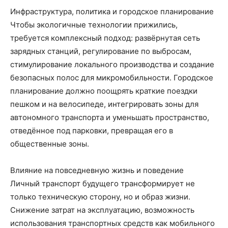
Инфраструктура, политика и городское планирование
Чтобы экологичные технологии прижились,
требуется комплексный подход: развёрнутая сеть
зарядных станций, регулирование по выбросам,
стимулирование локального производства и создание
безопасных полос для микромобильности. Городское
планирование должно поощрять краткие поездки
пешком и на велосипеде, интегрировать зоны для
автономного транспорта и уменьшать пространство,
отведённое под парковки, превращая его в
общественные зоны.
Влияние на повседневную жизнь и поведение
Личный транспорт будущего трансформирует не
только техническую сторону, но и образ жизни.
Снижение затрат на эксплуатацию, возможность
использования транспортных средств как мобильного