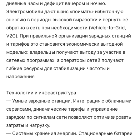
дневные часы и дефицит вечером и ночью.
Электромобили дают шанс «поймать» избыточную
энергию в периоды высокой выработки и вернуть её
обратно в сеть при необходимости (Vehicle-to-Grid,
V2G). При правильной организации зарядных станций
и тарифов это становится экономически выгодной
моделью: владельцы получают выгоду за участие в
сетевых программах, а операторы сетей получают
гибкие ресурсы для стабилизации частоты и
напряжения.
Технологии и инфраструктура
— Умные зарядные станции. Интеграция с облачными
сервисами, динамические тарифы и управление
зарядом по сигналам сети позволяют оптимизировать
затраты и нагрузку.
— Системы хранения энергии. Стационарные батареи