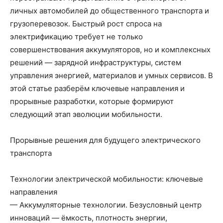
личных автомобилей до общественного транспорта и
грузоперевозок. Быстрый рост спроса на
электрификацию требует не только
совершенствования аккумуляторов, но и комплексных
решений — зарядной инфраструктуры, систем
управления энергией, материалов и умных сервисов. В
этой статье разберём ключевые направления и
прорывные разработки, которые формируют
следующий этап эволюции мобильности.
Прорывные решения для будущего электрического
транспорта
Технологии электрической мобильности: ключевые
направления
— Аккумуляторные технологии. Безусловный центр
инноваций — ёмкость, плотность энергии,