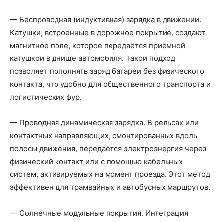
— Беспроводная (индуктивная) зарядка в движении.
Катушки, встроенные в дорожное покрытие, создают
магнитное поле, которое передаётся приёмной
катушкой в днище автомобиля. Такой подход
позволяет пополнять заряд батареи без физического
контакта, что удобно для общественного транспорта и
логистических фур.
— Проводная динамическая зарядка. В рельсах или
контактных направляющих, смонтированных вдоль
полосы движения, передаётся электроэнергия через
физический контакт или с помощью кабельных
систем, активируемых на момент проезда. Этот метод
эффективен для трамвайных и автобусных маршрутов.
— Солнечные модульные покрытия. Интеграция