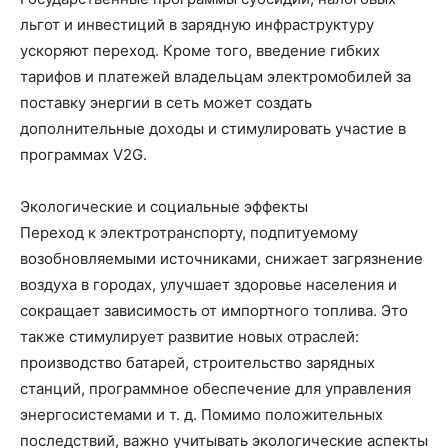
льгот и инвестиций в зарядную инфраструктуру
ускоряют переход. Кроме того, введение гибких
тарифов и платежей владельцам электромобилей за
поставку энергии в сеть может создать
дополнительные доходы и стимулировать участие в
программах V2G.
Экологические и социальные эффекты
Переход к электротранспорту, подпитуемому
возобновляемыми источниками, снижает загрязнение
воздуха в городах, улучшает здоровье населения и
сокращает зависимость от импортного топлива. Это
также стимулирует развитие новых отраслей:
производство батарей, строительство зарядных
станций, программное обеспечение для управления
энергосистемами и т. д. Помимо положительных
последствий, важно учитывать экологические аспекты