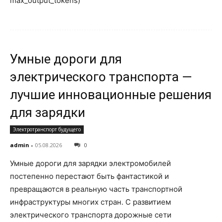
max_output_tokens)
Умные дороги для
электрического транспорта —
лучшие инновационные решения
для зарядки
Электротранспорт будущего
admin
-
05.08.2026
0
Умные дороги для зарядки электромобилей
постепенно перестают быть фантастикой и
превращаются в реальную часть транспортной
инфраструктуры многих стран. С развитием
электрического транспорта дорожные сети