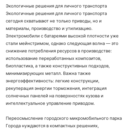
Экологичные решения для личного транспорта
Экологичные решения для личного транспорта
сегодня охватывают не только приводы, но и
материалы, производство и утилизацию.
Электромобили с батареями высокой плотности уже
стали мейнстримом, однако следующая волна — это
снижение потребления ресурсов в производстве:
использование переработанных композитов,
биопластика, а также конструктивных подходов,
минимизирующих металл. Важна также
энергоэффективность: легкие конструкции,
рекуперация энергии торможения, интеграция
солнечных панелей на поверхностях кузова и
интеллектуальное управление приводом.
Переосмысление городского микромобильного парка
Города нуждаются в компактных решениях,