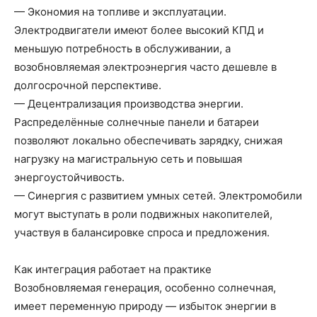
— Экономия на топливе и эксплуатации.
Электродвигатели имеют более высокий КПД и
меньшую потребность в обслуживании, а
возобновляемая электроэнергия часто дешевле в
долгосрочной перспективе.
— Децентрализация производства энергии.
Распределённые солнечные панели и батареи
позволяют локально обеспечивать зарядку, снижая
нагрузку на магистральную сеть и повышая
энергоустойчивость.
— Синергия с развитием умных сетей. Электромобили
могут выступать в роли подвижных накопителей,
участвуя в балансировке спроса и предложения.
Как интеграция работает на практике
Возобновляемая генерация, особенно солнечная,
имеет переменную природу — избыток энергии в