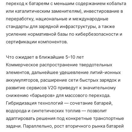
переход к батареям с меньшим содержанием кобальта
или каталитическим заменителям), инвестирование в
переработку, национальные и международные
стандарты для зарядной инфраструктуры, а также
усиление нормативной базы по кибербезопасности и
сертификации компонентов.
Что ожидает в ближайшие 5–10 лет
Коммерческое распространение твердотельных
элементов, дальнейшее удешевление литий-ионных
аккумуляторов, расширение сети быстрых зарядок и
развитие сервисов V2G приведут к значительному
снижению «барьеров» для массового перехода.
Гибридизация технологий — сочетание батарей,
водорода и синтетических топлив — позволит
адаптировать решения под конкретные транспортные
задачи. Параллельно, рост вторичного рынка батарей