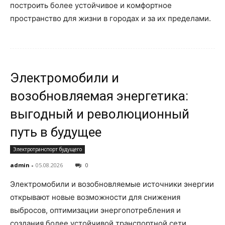
построить более устойчивое и комфортное
пространство для жизни в городах и за их пределами.
Электромобили и
возобновляемая энергетика:
выгодный и революционный
путь в будущее
Электротранспорт будущего
admin
-
05.08.2026
0
Электромобили и возобновляемые источники энергии
открывают новые возможности для снижения
выбросов, оптимизации энергопотребления и
создания более устойчивой транспортной сети.