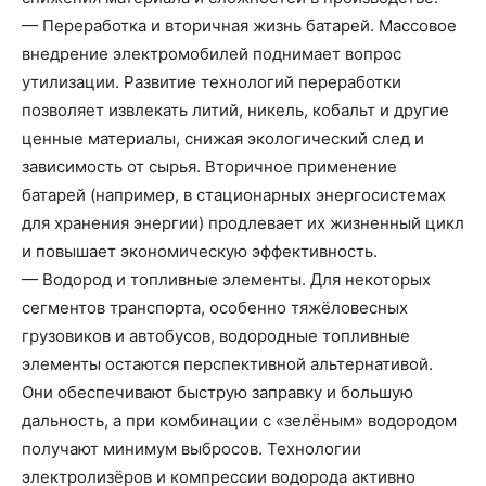
— Переработка и вторичная жизнь батарей. Массовое
внедрение электромобилей поднимает вопрос
утилизации. Развитие технологий переработки
позволяет извлекать литий, никель, кобальт и другие
ценные материалы, снижая экологический след и
зависимость от сырья. Вторичное применение
батарей (например, в стационарных энергосистемах
для хранения энергии) продлевает их жизненный цикл
и повышает экономическую эффективность.
— Водород и топливные элементы. Для некоторых
сегментов транспорта, особенно тяжёловесных
грузовиков и автобусов, водородные топливные
элементы остаются перспективной альтернативой.
Они обеспечивают быструю заправку и большую
дальность, а при комбинации с «зелёным» водородом
получают минимум выбросов. Технологии
электролизёров и компрессии водорода активно