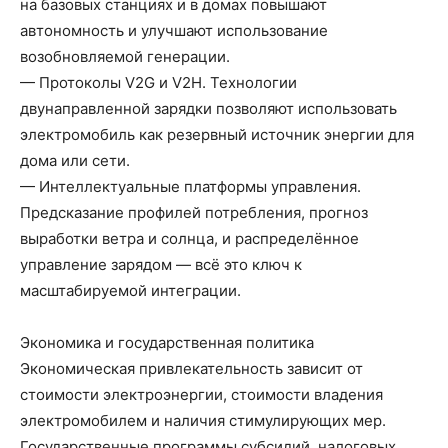
на базовых станциях и в домах повышают
автономность и улучшают использование
возобновляемой генерации.
— Протоколы V2G и V2H. Технологии
двунаправленной зарядки позволяют использовать
электромобиль как резервный источник энергии для
дома или сети.
— Интеллектуальные платформы управления.
Предсказание профилей потребления, прогноз
выработки ветра и солнца, и распределённое
управление зарядом — всё это ключ к
масштабируемой интеграции.
Экономика и государственная политика
Экономическая привлекательность зависит от
стоимости электроэнергии, стоимости владения
электромобилем и наличия стимулирующих мер.
Государственные программы субсидий, налоговых