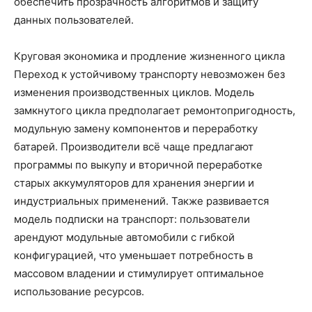
обеспечить прозрачность алгоритмов и защиту
данных пользователей.
Круговая экономика и продление жизненного цикла
Переход к устойчивому транспорту невозможен без
изменения производственных циклов. Модель
замкнутого цикла предполагает ремонтопригодность,
модульную замену компонентов и переработку
батарей. Производители всё чаще предлагают
программы по выкупу и вторичной переработке
старых аккумуляторов для хранения энергии и
индустриальных применений. Также развивается
модель подписки на транспорт: пользователи
арендуют модульные автомобили с гибкой
конфигурацией, что уменьшает потребность в
массовом владении и стимулирует оптимальное
использование ресурсов.