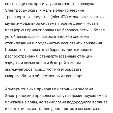
снижающих заторы и улучшая качество воздуха.
Электросамокаты и малые электрические
транспортные средства (microEV) становятся частью
мульти-модальной системы перемещения. Новые
платформы ориентированы на безопасность — более
устойчивые шасси, автоматические системы
стабилизации и продвинутые ассистенты вождения.
Кроме того, снимаются барьеры для широкого
распространения: стандартизованные станции
зарядки и возможности быстрой замены
аккумуляторов позволяют интегрировать
микромобили в общественный транспорт.
Альтернативные приводы и источники энергии
Электрические приводы останутся доминирующими в
ближайшие годы, но технологии водородного топлива
и синтетических топлив дополнят их в сегментах с