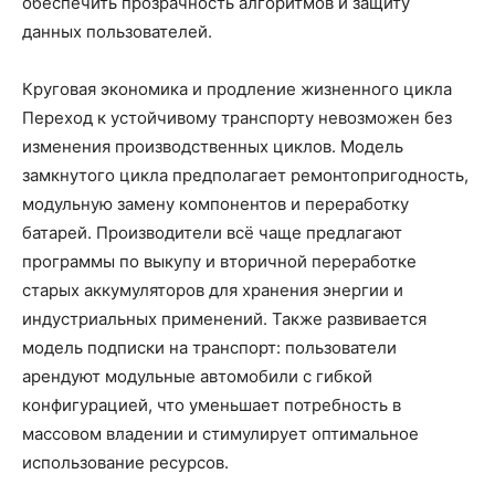
обеспечить прозрачность алгоритмов и защиту
данных пользователей.
Круговая экономика и продление жизненного цикла
Переход к устойчивому транспорту невозможен без
изменения производственных циклов. Модель
замкнутого цикла предполагает ремонтопригодность,
модульную замену компонентов и переработку
батарей. Производители всё чаще предлагают
программы по выкупу и вторичной переработке
старых аккумуляторов для хранения энергии и
индустриальных применений. Также развивается
модель подписки на транспорт: пользователи
арендуют модульные автомобили с гибкой
конфигурацией, что уменьшает потребность в
массовом владении и стимулирует оптимальное
использование ресурсов.