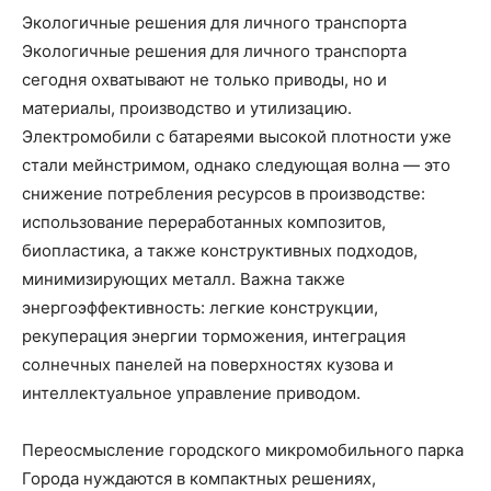
Экологичные решения для личного транспорта
Экологичные решения для личного транспорта
сегодня охватывают не только приводы, но и
материалы, производство и утилизацию.
Электромобили с батареями высокой плотности уже
стали мейнстримом, однако следующая волна — это
снижение потребления ресурсов в производстве:
использование переработанных композитов,
биопластика, а также конструктивных подходов,
минимизирующих металл. Важна также
энергоэффективность: легкие конструкции,
рекуперация энергии торможения, интеграция
солнечных панелей на поверхностях кузова и
интеллектуальное управление приводом.
Переосмысление городского микромобильного парка
Города нуждаются в компактных решениях,