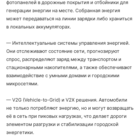
фотопанелей в дорожные покрытия и отбойники для
генерации энергии на месте. Собранная энергия
может передаваться на линии зарядки либо храниться
в локальных аккумуляторах.
— Интеллектуальные системы управления энергией.
Они отслеживают состояние сети, прогнозируют
спрос, распределяют заряд между транспортом и
стационарными накопителями, а также обеспечивают
взаимодействие с умными домами и городскими
микросетями.
— V2G (Vehicle-to-Grid) и V2X решения. Автомобили
не только потребляют энергию, но и могут возвращать
её в сеть при пиковых нагрузках, что делает дороги
элементом разгрузки и стабилизации городской
энергетики.