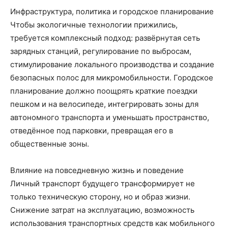
Инфраструктура, политика и городское планирование
Чтобы экологичные технологии прижились,
требуется комплексный подход: развёрнутая сеть
зарядных станций, регулирование по выбросам,
стимулирование локального производства и создание
безопасных полос для микромобильности. Городское
планирование должно поощрять краткие поездки
пешком и на велосипеде, интегрировать зоны для
автономного транспорта и уменьшать пространство,
отведённое под парковки, превращая его в
общественные зоны.
Влияние на повседневную жизнь и поведение
Личный транспорт будущего трансформирует не
только техническую сторону, но и образ жизни.
Снижение затрат на эксплуатацию, возможность
использования транспортных средств как мобильного