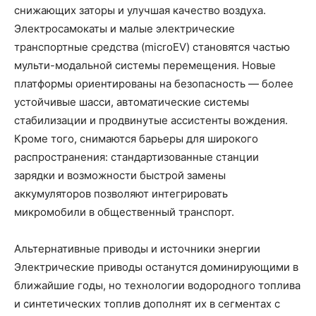
снижающих заторы и улучшая качество воздуха.
Электросамокаты и малые электрические
транспортные средства (microEV) становятся частью
мульти-модальной системы перемещения. Новые
платформы ориентированы на безопасность — более
устойчивые шасси, автоматические системы
стабилизации и продвинутые ассистенты вождения.
Кроме того, снимаются барьеры для широкого
распространения: стандартизованные станции
зарядки и возможности быстрой замены
аккумуляторов позволяют интегрировать
микромобили в общественный транспорт.
Альтернативные приводы и источники энергии
Электрические приводы останутся доминирующими в
ближайшие годы, но технологии водородного топлива
и синтетических топлив дополнят их в сегментах с