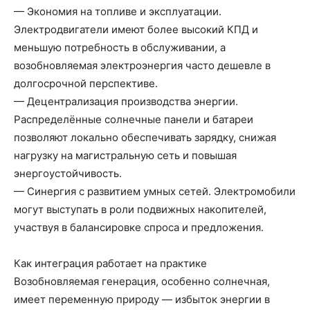
— Экономия на топливе и эксплуатации.
Электродвигатели имеют более высокий КПД и
меньшую потребность в обслуживании, а
возобновляемая электроэнергия часто дешевле в
долгосрочной перспективе.
— Децентрализация производства энергии.
Распределённые солнечные панели и батареи
позволяют локально обеспечивать зарядку, снижая
нагрузку на магистральную сеть и повышая
энергоустойчивость.
— Синергия с развитием умных сетей. Электромобили
могут выступать в роли подвижных накопителей,
участвуя в балансировке спроса и предложения.
Как интеграция работает на практике
Возобновляемая генерация, особенно солнечная,
имеет переменную природу — избыток энергии в