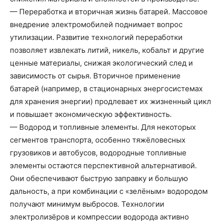
— Переработка и вторичная жизнь батарей. Массовое
внедрение электромобилей поднимает вопрос
утилизации. Развитие технологий переработки
позволяет извлекать литий, никель, кобальт и другие
ценные материалы, снижая экологический след и
зависимость от сырья. Вторичное применение
батарей (например, в стационарных энергосистемах
для хранения энергии) продлевает их жизненный цикл
и повышает экономическую эффективность.
— Водород и топливные элементы. Для некоторых
сегментов транспорта, особенно тяжёловесных
грузовиков и автобусов, водородные топливные
элементы остаются перспективной альтернативой.
Они обеспечивают быструю заправку и большую
дальность, а при комбинации с «зелёным» водородом
получают минимум выбросов. Технологии
электролизёров и компрессии водорода активно