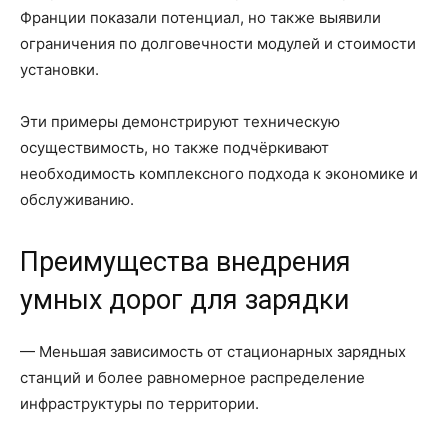
Франции показали потенциал, но также выявили
ограничения по долговечности модулей и стоимости
установки.
Эти примеры демонстрируют техническую
осуществимость, но также подчёркивают
необходимость комплексного подхода к экономике и
обслуживанию.
Преимущества внедрения
умных дорог для зарядки
— Меньшая зависимость от стационарных зарядных
станций и более равномерное распределение
инфраструктуры по территории.