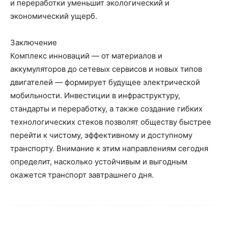
и переработки уменьшит экологический и
экономический ущерб.
Заключение
Комплекс инноваций — от материалов и
аккумуляторов до сетевых сервисов и новых типов
двигателей — формирует будущее электрической
мобильности. Инвестиции в инфраструктуру,
стандарты и переработку, а также создание гибких
технологических стеков позволят обществу быстрее
перейти к чистому, эффективному и доступному
транспорту. Внимание к этим направлениям сегодня
определит, насколько устойчивым и выгодным
окажется транспорт завтрашнего дня.