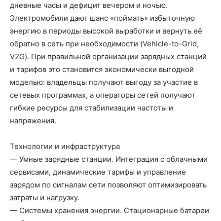
дневные часы и дефицит вечером и ночью.
Электромобили дают шанс «поймать» избыточную
энергию в периоды высокой выработки и вернуть её
обратно в сеть при необходимости (Vehicle-to-Grid,
V2G). При правильной организации зарядных станций
и тарифов это становится экономически выгодной
моделью: владельцы получают выгоду за участие в
сетевых программах, а операторы сетей получают
гибкие ресурсы для стабилизации частоты и
напряжения.
Технологии и инфраструктура
— Умные зарядные станции. Интеграция с облачными
сервисами, динамические тарифы и управление
зарядом по сигналам сети позволяют оптимизировать
затраты и нагрузку.
— Системы хранения энергии. Стационарные батареи