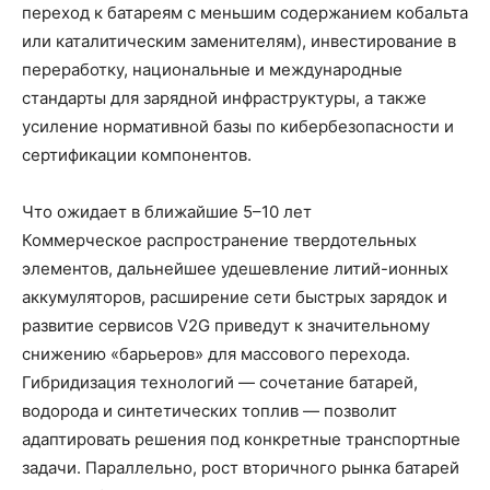
переход к батареям с меньшим содержанием кобальта
или каталитическим заменителям), инвестирование в
переработку, национальные и международные
стандарты для зарядной инфраструктуры, а также
усиление нормативной базы по кибербезопасности и
сертификации компонентов.
Что ожидает в ближайшие 5–10 лет
Коммерческое распространение твердотельных
элементов, дальнейшее удешевление литий-ионных
аккумуляторов, расширение сети быстрых зарядок и
развитие сервисов V2G приведут к значительному
снижению «барьеров» для массового перехода.
Гибридизация технологий — сочетание батарей,
водорода и синтетических топлив — позволит
адаптировать решения под конкретные транспортные
задачи. Параллельно, рост вторичного рынка батарей