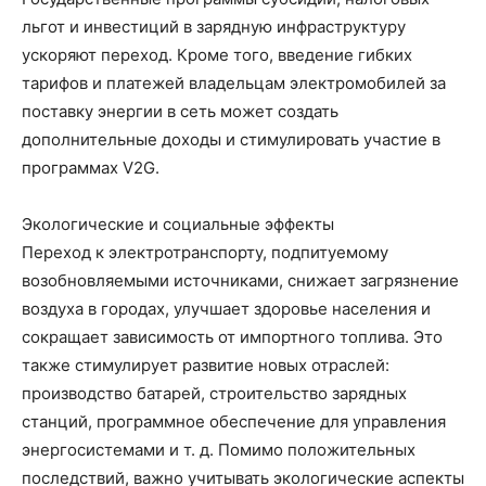
льгот и инвестиций в зарядную инфраструктуру
ускоряют переход. Кроме того, введение гибких
тарифов и платежей владельцам электромобилей за
поставку энергии в сеть может создать
дополнительные доходы и стимулировать участие в
программах V2G.
Экологические и социальные эффекты
Переход к электротранспорту, подпитуемому
возобновляемыми источниками, снижает загрязнение
воздуха в городах, улучшает здоровье населения и
сокращает зависимость от импортного топлива. Это
также стимулирует развитие новых отраслей:
производство батарей, строительство зарядных
станций, программное обеспечение для управления
энергосистемами и т. д. Помимо положительных
последствий, важно учитывать экологические аспекты