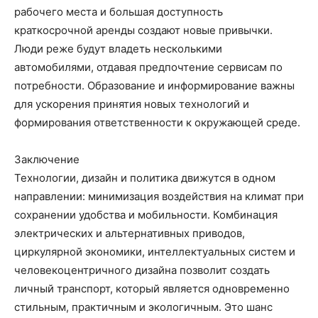
рабочего места и большая доступность
краткосрочной аренды создают новые привычки.
Люди реже будут владеть несколькими
автомобилями, отдавая предпочтение сервисам по
потребности. Образование и информирование важны
для ускорения принятия новых технологий и
формирования ответственности к окружающей среде.
Заключение
Технологии, дизайн и политика движутся в одном
направлении: минимизация воздействия на климат при
сохранении удобства и мобильности. Комбинация
электрических и альтернативных приводов,
циркулярной экономики, интеллектуальных систем и
человекоцентричного дизайна позволит создать
личный транспорт, который является одновременно
стильным, практичным и экологичным. Это шанс