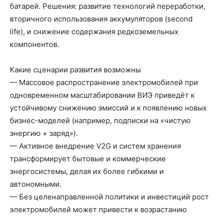
батарей. Решения: развитие технологий переработки,
вторичного использования аккумуляторов (second
life), и снижение содержания редкоземельных
компонентов.
Какие сценарии развития возможны
— Массовое распространение электромобилей при
одновременном масштабировании ВИЭ приведёт к
устойчивому снижению эмиссий и к появлению новых
бизнес-моделей (например, подписки на «чистую
энергию + заряд»).
— Активное внедрение V2G и систем хранения
трансформирует бытовые и коммерческие
энергосистемы, делая их более гибкими и
автономными.
— Без целенаправленной политики и инвестиций рост
электромобилей может привести к возрастанию