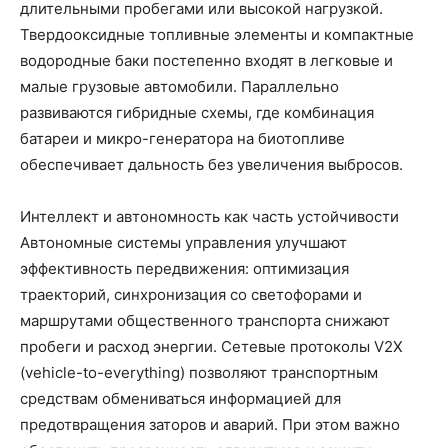
длительными пробегами или высокой нагрузкой.
Твердооксидные топливные элементы и компактные
водородные баки постепенно входят в легковые и
малые грузовые автомобили. Параллельно
развиваются гибридные схемы, где комбинация
батареи и микро-генератора на биотопливе
обеспечивает дальность без увеличения выбросов.
Интеллект и автономность как часть устойчивости
Автономные системы управления улучшают
эффективность передвижения: оптимизация
траекторий, синхронизация со светофорами и
маршрутами общественного транспорта снижают
пробеги и расход энергии. Сетевые протоколы V2X
(vehicle-to-everything) позволяют транспортным
средствам обмениваться информацией для
предотвращения заторов и аварий. При этом важно