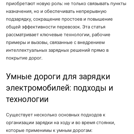
приобретают новую роль: не только связывать пункты
назначения, но и обеспечивать непрерывную
подзарядку, сокращение простоев и повышение
общей эффективности перевозок. Эта статья
рассматривает ключевые технологии, рабочие
примеры и вызовы, связанные с внедрением
интеллектуальных зарядных решений прямо в
покрытие дорог.
Умные дороги для зарядки
электромобилей: подходы и
технологии
Существует несколько основных подходов к
организации зарядки на ходу и во время стоянки,
которые применимы к умным дорогам: