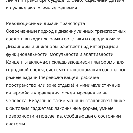
Личный транспорт будущего: революционный дизайн
и лучшие экологичные решения
Революционный дизайн транспорта
Современный подход к дизайну личных транспортных
средств выходит за рамки эстетики и аэродинамики.
Дизайнеры и инженеры работают над интеграцией
функциональности, модульности и адаптивности.
Концепты включают складывающиеся платформы для
городской среды, системы трансформации салона под
разные задачи (перевозка вещей, рабочее
пространство или зона отдыха) и минималистичные
интерфейсы управления, ориентированные на
человека. Визуально такие машины становятся ближе
к бытовым гаджетам: лаконичные формы, умные
поверхности и подсветка, сообщающая о состоянии
системы.