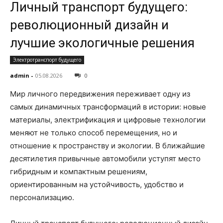
Личный транспорт будущего:
революционный дизайн и
лучшие экологичные решения
Электротранспорт будущего
admin
-
05.08.2026
0
Мир личного передвижения переживает одну из
самых динамичных трансформаций в истории: новые
материалы, электрификация и цифровые технологии
меняют не только способ перемещения, но и
отношение к пространству и экологии. В ближайшие
десятилетия привычные автомобили уступят место
гибридным и компактным решениям,
ориентированным на устойчивость, удобство и
персонализацию.