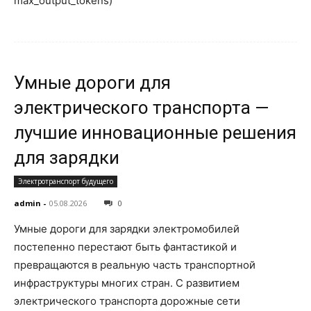
max_output_tokens)
Умные дороги для
электрического транспорта —
лучшие инновационные решения
для зарядки
Электротранспорт будущего
admin
-
05.08.2026
0
Умные дороги для зарядки электромобилей
постепенно перестают быть фантастикой и
превращаются в реальную часть транспортной
инфраструктуры многих стран. С развитием
электрического транспорта дорожные сети