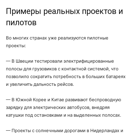
Примеры реальных проектов и
пилотов
Во многих странах уже реализуются пилотные
проекты:
— В Швеции тестировали электрифицированные
полосы для грузовиков с контактной системой, что
позволило сократить потребность в больших батареях
и увеличить дальность рейсов.
— В Южной Корее и Китае развивают беспроводную
зарядку для электрических автобусов, внедряя
катушки под остановками и на выделенных полосах.
— Проекты с солнечными дорогами в Нидерландах и