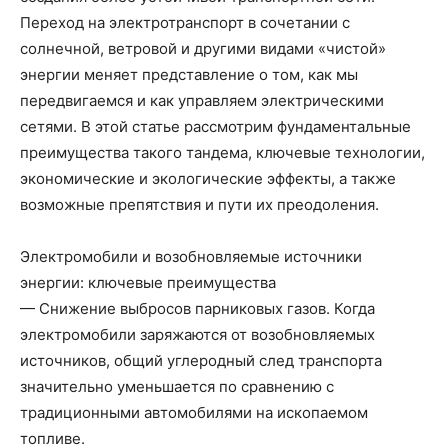
Переход на электротранспорт в сочетании с
солнечной, ветровой и другими видами «чистой»
энергии меняет представление о том, как мы
передвигаемся и как управляем электрическими
сетями. В этой статье рассмотрим фундаментальные
преимущества такого тандема, ключевые технологии,
экономические и экологические эффекты, а также
возможные препятствия и пути их преодоления.
Электромобили и возобновляемые источники
энергии: ключевые преимущества
— Снижение выбросов парниковых газов. Когда
электромобили заряжаются от возобновляемых
источников, общий углеродный след транспорта
значительно уменьшается по сравнению с
традиционными автомобилями на ископаемом
топливе.