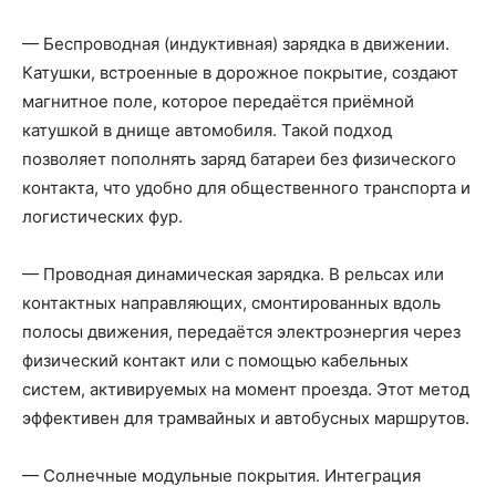
— Беспроводная (индуктивная) зарядка в движении.
Катушки, встроенные в дорожное покрытие, создают
магнитное поле, которое передаётся приёмной
катушкой в днище автомобиля. Такой подход
позволяет пополнять заряд батареи без физического
контакта, что удобно для общественного транспорта и
логистических фур.
— Проводная динамическая зарядка. В рельсах или
контактных направляющих, смонтированных вдоль
полосы движения, передаётся электроэнергия через
физический контакт или с помощью кабельных
систем, активируемых на момент проезда. Этот метод
эффективен для трамвайных и автобусных маршрутов.
— Солнечные модульные покрытия. Интеграция