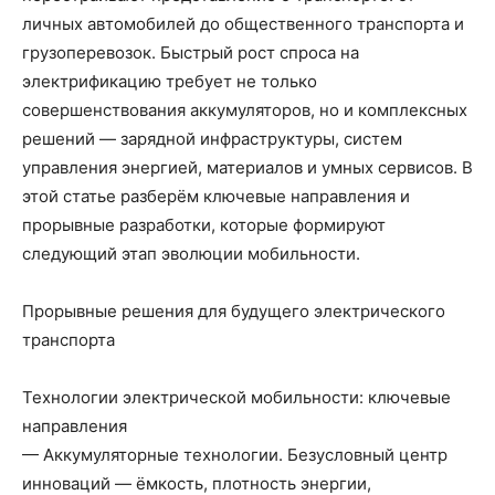
личных автомобилей до общественного транспорта и
грузоперевозок. Быстрый рост спроса на
электрификацию требует не только
совершенствования аккумуляторов, но и комплексных
решений — зарядной инфраструктуры, систем
управления энергией, материалов и умных сервисов. В
этой статье разберём ключевые направления и
прорывные разработки, которые формируют
следующий этап эволюции мобильности.
Прорывные решения для будущего электрического
транспорта
Технологии электрической мобильности: ключевые
направления
— Аккумуляторные технологии. Безусловный центр
инноваций — ёмкость, плотность энергии,