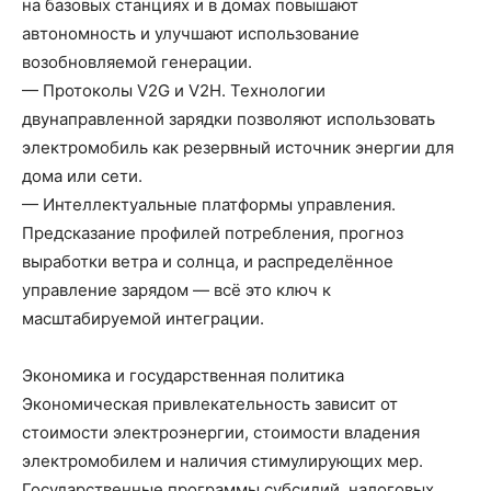
на базовых станциях и в домах повышают
автономность и улучшают использование
возобновляемой генерации.
— Протоколы V2G и V2H. Технологии
двунаправленной зарядки позволяют использовать
электромобиль как резервный источник энергии для
дома или сети.
— Интеллектуальные платформы управления.
Предсказание профилей потребления, прогноз
выработки ветра и солнца, и распределённое
управление зарядом — всё это ключ к
масштабируемой интеграции.
Экономика и государственная политика
Экономическая привлекательность зависит от
стоимости электроэнергии, стоимости владения
электромобилем и наличия стимулирующих мер.
Государственные программы субсидий, налоговых