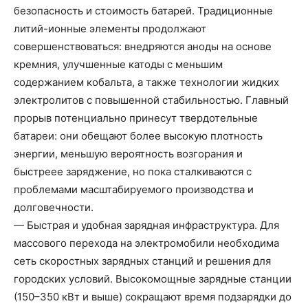
безопасность и стоимость батарей. Традиционные
литий-ионные элементы продолжают
совершенствоваться: внедряются аноды на основе
кремния, улучшенные катоды с меньшим
содержанием кобальта, а также технологии жидких
электролитов с повышенной стабильностью. Главный
прорыв потенциально принесут твердотельные
батареи: они обещают более высокую плотность
энергии, меньшую вероятность возгорания и
быстреее заряджение, но пока сталкиваются с
проблемами масштабируемого производства и
долговечности.
— Быстрая и удобная зарядная инфраструктура. Для
массового перехода на электромобили необходима
сеть скоростных зарядных станций и решения для
городских условий. Высокомощные зарядные станции
(150–350 кВт и выше) сокращают время подзарядки до