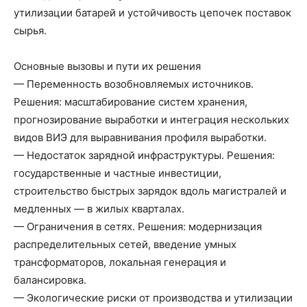
утилизации батарей и устойчивость цепочек поставок
сырья.
Основные вызовы и пути их решения
— Переменность возобновляемых источников.
Решения: масштабирование систем хранения,
прогнозирование выработки и интеграция нескольких
видов ВИЭ для выравнивания профиля выработки.
— Недостаток зарядной инфраструктуры. Решения:
государственные и частные инвестиции,
строительство быстрых зарядок вдоль магистралей и
медленных — в жилых кварталах.
— Ограничения в сетях. Решения: модернизация
распределительных сетей, введение умных
трансформаторов, локальная генерация и
балансировка.
— Экологические риски от производства и утилизации