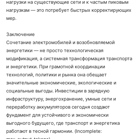
нагрузки на существующие сети и к частым пиковым
нагрузкам — это потребует быстрых корректирующих
мер.
Заключение
Сочетание электромобилей и возобновляемой
энергетики — не просто технологическая
модификация, а системная трансформация транспорта
и энергетики. При грамотной координации
технологий, политики и рынка она обещает
значительные экономические, экологические и
социальные выгоды. Инвестиции в зарядную
инфраструктуру, энергохранение, умные сети и
переработку аккумуляторов сегодня создают
фундамент для устойчивого и экономически
выгодного будущего, где транспорт и энергетика
работают в тесной гармонии. (Incomplete: