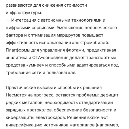
развиваются для снижения стоимости
инфраструктуры.
— Интеграция с автономными технологиями и
цифровыми сервисами. Уменьшение человеческого
фактора и оптимизация маршрутов повышают
эффективность использования электромобилей.
Платформы для управления флотами, предиктивная
аналитика и OTA-обновления делают транспортные
средства «умнее» и способными адаптироваться под
требования сети и пользователя.
Практические вызовы и способы их решения
Несмотря на прогресс, остаются проблемы: дефицит
редких металлов, необходимость стандартизации
зарядных протоколов, обеспечение безопасности и
киберзащиты электрокаров. Решения включают
диверсификацию источников материалов (например,