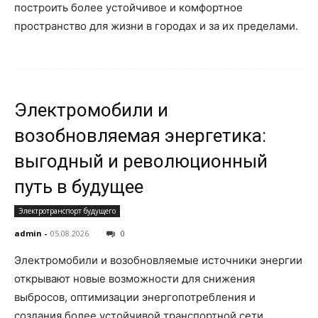
построить более устойчивое и комфортное
пространство для жизни в городах и за их пределами.
Электромобили и
возобновляемая энергетика:
выгодный и революционный
путь в будущее
Электротранспорт будущего
admin
-
05.08.2026
0
Электромобили и возобновляемые источники энергии
открывают новые возможности для снижения
выбросов, оптимизации энергопотребления и
создания более устойчивой транспортной сети.