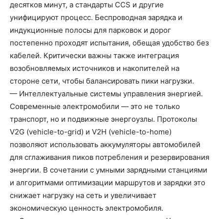
десятков минут, а стандарты CCS и другие
унифицируют процесс. Беспроводная зарядка и
индукционные полосы для парковок и дорог
постепенно проходят испытания, обещая удобство без
кабелей. Критически важны также интеграция
возобновляемых источников и накопителей на
стороне сети, чтобы балансировать пики нагрузки.
— Интеллектуальные системы управления энергией.
Современные электромобили — это не только
транспорт, но и подвижные энергоузлы. Протоколы
V2G (vehicle-to-grid) и V2H (vehicle-to-home)
позволяют использовать аккумуляторы автомобилей
для сглаживания пиков потребления и резервирования
энергии. В сочетании с умными зарядными станциями
и алгоритмами оптимизации маршрутов и зарядки это
снижает нагрузку на сеть и увеличивает
экономическую ценность электромобиля.